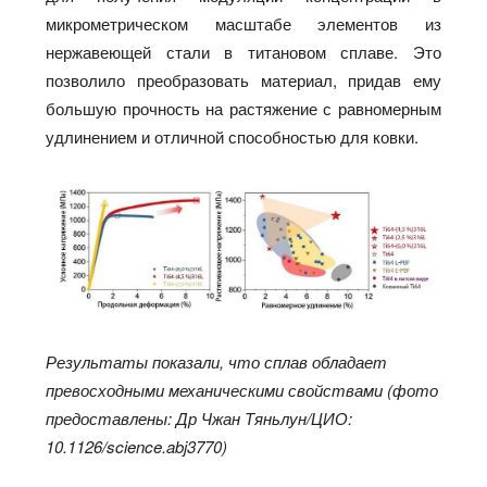
микрометрическом масштабе элементов из
нержавеющей стали в титановом сплаве. Это
позволило преобразовать материал, придав ему
большую прочность на растяжение с равномерным
удлинением и отличной способностью для ковки.
Результаты показали, что сплав обладает
превосходными механическими свойствами (фото
предоставлены: Др Чжан Тяньлун/ЦИО:
10.1126/science.abj3770)