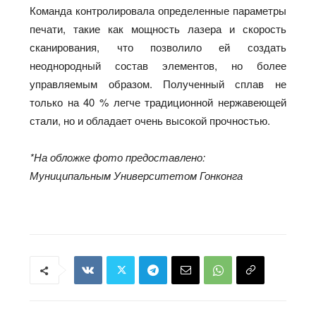
Команда контролировала определенные параметры
печати, такие как мощность лазера и скорость
сканирования, что позволило ей создать
неоднородный состав элементов, но более
управляемым образом. Полученный сплав не
только на 40 % легче традиционной нержавеющей
стали, но и обладает очень высокой прочностью.
*На обложке фото предоставлено:
Муниципальным Университетом Гонконга