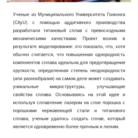
Ученые из Муниципального Университета Гонконга
(CityU) с помощью аддитивного производства
разработали титановый сплав с превосходными
механическими качествами. Проект возник в
результате моделирования: это показало, что, хотя
обычно считается, что повышенная однородность
компонентов сплава идеальна для предотвращения
хрупкости, определенная степень неоднородности
(или разнообразия) на самом деле может создавать
уникальные микроструктуры, улучшающие
свойства сплава. Основываясь на этой идее и
используя сплавление лазером на слое порошка с
порошками нержавеющей стали и титанового
сплава, ученым удалось создать сплав, который
является одновременно более прочным и легким.