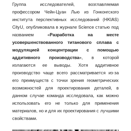
Группа исследователей, возглавляемая
профессором Чейн-Цуан Лью из Гонконгского
института перспективных исследований (HKIAS)
CityU, опубликовала в журнале Science статью под
названием
«Разработка на месте
усовершенствованного титанового сплава с
модуляцией концентрации с помощью
аддитивного производства»
, в которой
излагаются ее выводы. Хотя аддитивное
производство чаще всего рассматривается из-за
его преимуществ с точки зрения геометрических
возможностей для проектирования деталей, в
данном случае команда исследовала, как можно
использовать его не только для применения
материалов, но и для их проектирования с лучшими
свойствами.