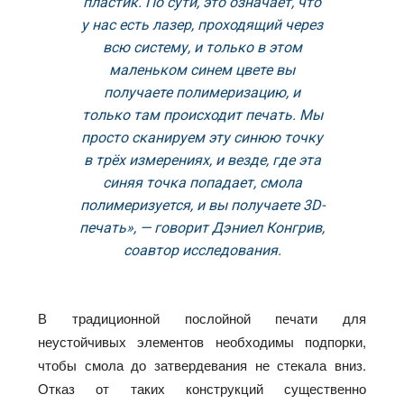
пластик. По сути, это означает, что
у нас есть лазер, проходящий через
всю систему, и только в этом
маленьком синем цвете вы
получаете полимеризацию, и
только там происходит печать. Мы
просто сканируем эту синюю точку
в трёх измерениях, и везде, где эта
синяя точка попадает, смола
полимеризуется, и вы получаете 3D-
печать», — говорит Дэниел Конгрив,
соавтор исследования.
В традиционной послойной печати для
неустойчивых элементов необходимы подпорки,
чтобы смола до затвердевания не стекала вниз.
Отказ от таких конструкций существенно