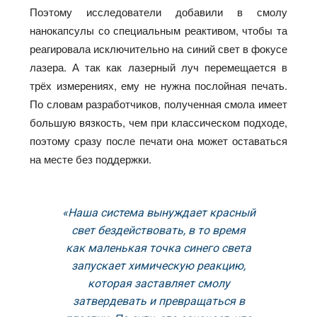
Поэтому исследователи добавили в смолу
нанокапсулы со специальным реактивом, чтобы та
реагировала исключительно на синий свет в фокусе
лазера. А так как лазерный луч перемещается в
трёх измерениях, ему не нужна послойная печать.
По словам разработчиков, полученная смола имеет
большую вязкость, чем при классическом подходе,
поэтому сразу после печати она может оставаться
на месте без поддержки.
«Наша система вынуждает красный
свет бездействовать, в то время
как маленькая точка синего света
запускает химическую реакцию,
которая заставляет смолу
затвердевать и превращаться в