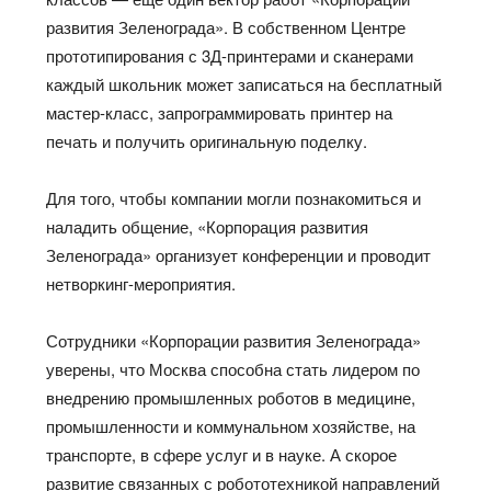
развития Зеленограда». В собственном Центре
прототипирования с 3Д-принтерами и сканерами
каждый школьник может записаться на бесплатный
мастер-класс, запрограммировать принтер на
печать и получить оригинальную поделку.
Для того, чтобы компании могли познакомиться и
наладить общение, «Корпорация развития
Зеленограда» организует конференции и проводит
нетворкинг-мероприятия.
Сотрудники «Корпорации развития Зеленограда»
уверены, что Москва способна стать лидером по
внедрению промышленных роботов в медицине,
промышленности и коммунальном хозяйстве, на
транспорте, в сфере услуг и в науке. А скорое
развитие связанных с робототехникой направлений