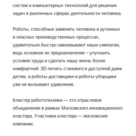
систем и компьютерных технологий для решения
задач в различных сферах деятельности человека.
Роботы, способные заменить человека в рутинных
и опасных производственных процессах,
удивительно быстро завоевывают наши симпатии,
ведь основное их предназначение – улучшить
условия труда и сделать нашу жизнь более
комфортной. 3D-печать становится доступной даже
детям, а роботы-доставщики и роботы-уборщики
уже не вызывают удивления.
Кластер робототехники — это отраслевое
объединение в рамках Московского инновационного
кластера. Участники кластера — московские
компании.