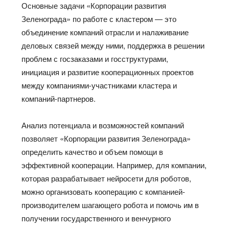
Основные задачи «Корпорации развития
Зеленограда» по работе с кластером — это
объединение компаний отрасли и налаживание
деловых связей между ними, поддержка в решении
проблем с госзаказами и госструктурами,
инициация и развитие кооперационных проектов
между компаниями-участниками кластера и
компаний-партнеров.
Анализ потенциала и возможностей компаний
позволяет «Корпорации развития Зеленограда»
определить качество и объем помощи в
эффективной кооперации. Например, для компании,
которая разрабатывает нейросети для роботов,
можно организовать кооперацию с компанией-
производителем шагающего робота и помочь им в
получении государственного и венчурного