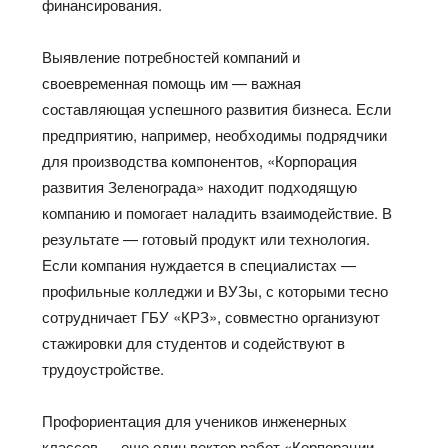
финансирования.
Выявление потребностей компаний и
своевременная помощь им — важная
составляющая успешного развития бизнеса. Если
предприятию, например, необходимы подрядчики
для производства компонентов, «Корпорация
развития Зеленограда» находит подходящую
компанию и помогает наладить взаимодействие. В
результате — готовый продукт или технология.
Если компания нуждается в специалистах —
профильные колледжи и ВУЗы, с которыми тесно
сотрудничает ГБУ «КРЗ», совместно организуют
стажировки для студентов и содействуют в
трудоустройстве.
Профориентация для учеников инженерных
классов — еще один вектор работ «Корпорации