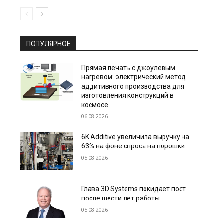
ПОПУЛЯРНОЕ
Прямая печать с джоулевым
нагревом: электрический метод
аддитивного производства для
изготовления конструкций в
космосе
06.08.2026
6K Additive увеличила выручку на
63% на фоне спроса на порошки
05.08.2026
Глава 3D Systems покидает пост
после шести лет работы
05.08.2026