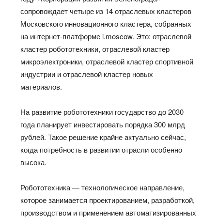
сопровождает четыре из 14 отраслевых кластеров
Московского инновационного кластера, собранных
на интернет-платформе i.moscow. Это: отраслевой
кластер робототехники, отраслевой кластер
микроэлектроники, отраслевой кластер спортивной
индустрии и отраслевой кластер новых
материалов.
На развитие робототехники государство до 2030
года планирует инвестировать порядка 300 млрд
рублей. Такое решение крайне актуально сейчас,
когда потребность в развитии отрасли особенно
высока.
Робототехника — технологическое направление,
которое занимается проектированием, разработкой,
производством и применением автоматизированных