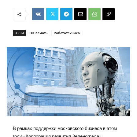
ТЕГИ
3D-печать
Робототехника
В рамках поддержки московского бизнеса в этом
году «Корпорация развития Зеленограда»