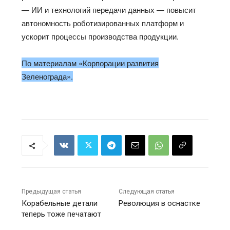
— ИИ и технологий передачи данных — повысит
автономность роботизированных платформ и
ускорит процессы производства продукции.
По материалам «Корпорации развития
Зеленограда».
Предыдущая статья
Следующая статья
Корабельные детали
Революция в оснастке
теперь тоже печатают