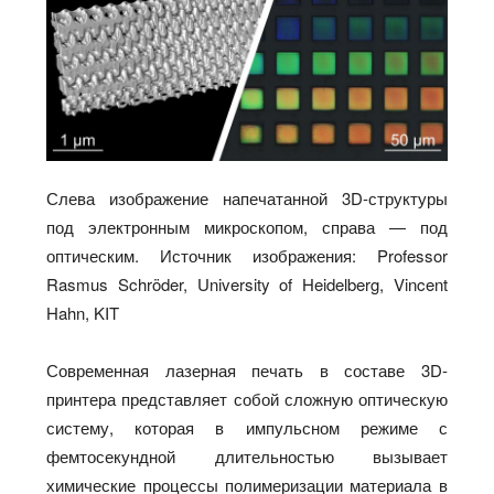
Слева изображение напечатанной 3D-структуры
под электронным микроскопом, справа — под
оптическим. Источник изображения: Professor
Rasmus Schröder, University of Heidelberg, Vincent
Hahn, KIT
Современная лазерная печать в составе 3D-
принтера представляет собой сложную оптическую
систему, которая в импульсном режиме с
фемтосекундной длительностью вызывает
химические процессы полимеризации материала в