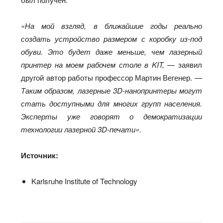
«На мой взгляд, в ближайшие годы реально
создать устройство размером с коробку из-под
обуви. Это будет даже меньше, чем лазерный
принтер на моем рабочем столе в KIT,
— заявил
другой автор работы профессор Мартин Вегенер.
—
Таким образом, лазерные 3D-нанопринтеры могут
стать доступными для многих групп населения.
Эксперты уже говорят о демократизации
технологии лазерной 3D-печати».
Источник:
Karlsruhe Institute of Technology