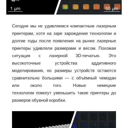
Сегодня мы не удивляемся компактным лазерным
принтерам, хотя на заре зарождения технологии и
долгие годы после появления на рынке лазерные
принтеры удивляли размерами и весом. Похожая
ситуация с лазерной 3D-печатью. Это
высокоточные устройства аддитивного
моделирования, но размеры устройств остаются
сравнительно большими — с объёмный чемодан
или около того. Новые немецкие
технологии
помогут
уменьшить такие принтеры до
размеров обувной коробки.