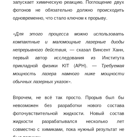
запускает химическую реакцию. Поглощение двух
фотонов не обязательно должно происходить
одновременно, что стало ключом к прорыву.
«Для этого процесса можно использовать
компактные и маломощные лазерные диоды
непрерывного действия,
— сказал Винсент Ханн,
первый автор исследования из Института
прикладной физики KIT (APH).
— Требуемая
мощность лазера намного ниже мощности
обычных лазерных указок».
Впрочем, не всё так просто. Прорыв был бы
невозможен без разработки нового состава
фоточувствительной жидкости. Новый состав
жидкости разрабатывался несколько лет
совместно с химиками, пока нужный результат не
был получен.