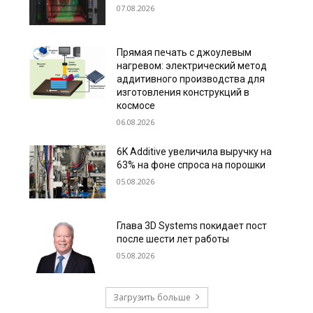
07.08.2026
Прямая печать с джоулевым
нагревом: электрический метод
аддитивного производства для
изготовления конструкций в
космосе
06.08.2026
6K Additive увеличила выручку на
63% на фоне спроса на порошки
05.08.2026
Глава 3D Systems покидает пост
после шести лет работы
05.08.2026
Загрузить больше