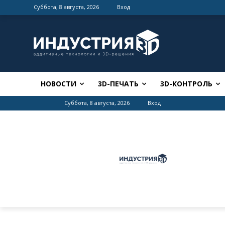
Суббота, 8 августа, 2026
Вход
НОВОСТИ
3D-ПЕЧАТЬ
3D-КОНТРОЛЬ
Суббота, 8 августа, 2026
Вход