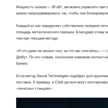
Мощность лазера — 30 кВт, им можно управлять при 
можно запрограммировать так, чтобы они блокировали
Каждый из них определяет собственное лазерное пят
площадь металлического порошка. Благодаря этому м
чем при текущем методе.
«И это даже не начало того, на что мы способны», —
ДеМут. По его словам, технология компании полностью
бумагу.
Если метод Seurat Technologies подойдет для крупном
поставок. К примеру, в США детали могут изготавлив
«печатных станциях».