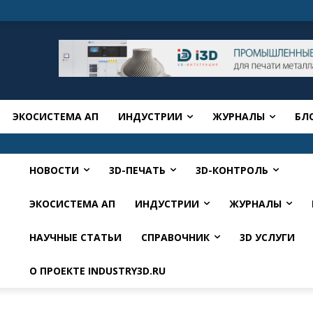
ЭКОСИСТЕМА АП
ИНДУСТРИИ
ЖУРНАЛЫ
БЛ
НОВОСТИ
3D-ПЕЧАТЬ
3D-КОНТРОЛЬ
ЭКОСИСТЕМА АП
ИНДУСТРИИ
ЖУРНАЛЫ
НАУЧНЫЕ СТАТЬИ
СПРАВОЧНИК
3D УСЛУГИ
О ПРОЕКТЕ INDUSTRY3D.RU