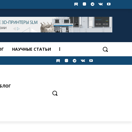
ОГ
НАУЧНЫЕ СТАТЬИ
БЛОГ