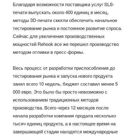
Благодаря возможности поставщика услуг SLS-
печати выпускать около 400 единиц в месяц,
методы 3D-печати смогли обеспечить начальное
тестирование рынка и постоянное развитие спроса.
Сейчас для увеличения производственных
мощностей Rehook все же перешел производство
методом отливки в пресс-формы.
Весь процесс от разработки приспособления до
тестирования рынка и запуска нового продукта
занял всего 10 недель, бюджет составил менее 5
000 евро. Это было бы просто невозможно с
использованием традиционных методов
производства. Всего через 12 месяцев после
начала разработки компания продала несколько
тысяч единиц продукта, а в настоящее время на
завершающей стадии находятся международные