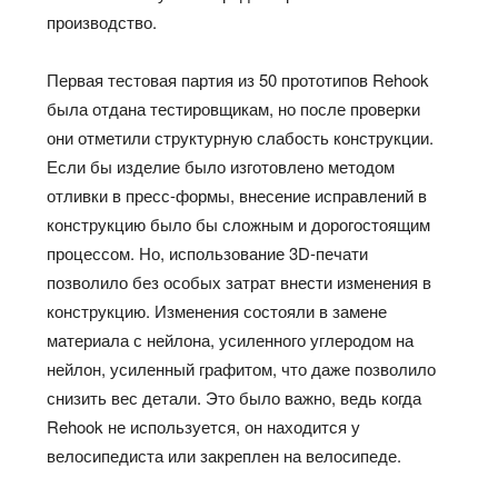
производство.
Первая тестовая партия из 50 прототипов Rehook
была отдана тестировщикам, но после проверки
они отметили структурную слабость конструкции.
Если бы изделие было изготовлено методом
отливки в пресс-формы, внесение исправлений в
конструкцию было бы сложным и дорогостоящим
процессом. Но, использование 3D-печати
позволило без особых затрат внести изменения в
конструкцию. Изменения состояли в замене
материала с нейлона, усиленного углеродом на
нейлон, усиленный графитом, что даже позволило
снизить вес детали. Это было важно, ведь когда
Rehook не используется, он находится у
велосипедиста или закреплен на велосипеде.