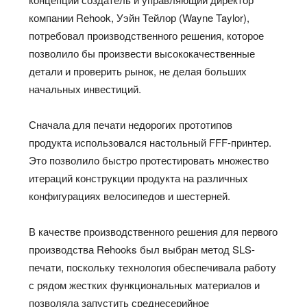
компании Rehook, Уэйн Тейлор (Wayne Taylor),
потребовал производственного решения, которое
позволило бы произвести высококачественные
детали и проверить рынок, не делая больших
начальных инвестиций.
Сначала для печати недорогих прототипов
продукта использовался настольный FFF-принтер.
Это позволило быстро протестировать множество
итераций конструкции продукта на различных
конфигурациях велосипедов и шестерней.
В качестве производственного решения для первого
производства Rehooks был выбран метод SLS-
печати, поскольку технология обеспечивала работу
с рядом жестких функциональных материалов и
позволяла запустить среднесерийное