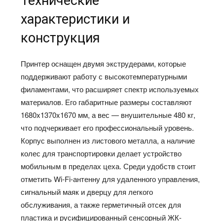
Технические
характеристики и
конструкция
Принтер оснащен двумя экструдерами, которые
поддерживают работу с высокотемпературными
филаментами, что расширяет спектр используемых
материалов. Его габаритные размеры составляют
1680x1370x1670 мм, а вес — внушительные 480 кг,
что подчеркивает его профессиональный уровень.
Корпус выполнен из листового металла, а наличие
колес для транспортировки делает устройство
мобильным в пределах цеха. Среди удобств стоит
отметить Wi-Fi-антенну для удаленного управления,
сигнальный маяк и дверцу для легкого
обслуживания, а также герметичный отсек для
пластика и русифицированный сенсорный ЖК-