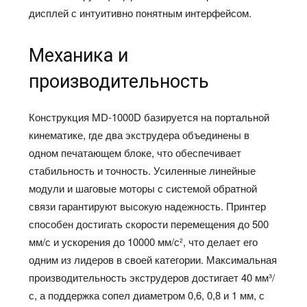
дисплей с интуитивно понятным интерфейсом.
Механика и
производительность
Конструкция MD-1000D базируется на портальной
кинематике, где два экструдера объединены в
одном печатающем блоке, что обеспечивает
стабильность и точность. Усиленные линейные
модули и шаговые моторы с системой обратной
связи гарантируют высокую надежность. Принтер
способен достигать скорости перемещения до 500
мм/с и ускорения до 10000 мм/с², что делает его
одним из лидеров в своей категории. Максимальная
производительность экструдеров достигает 40 мм³/
с, а поддержка сопел диаметром 0,6, 0,8 и 1 мм, с