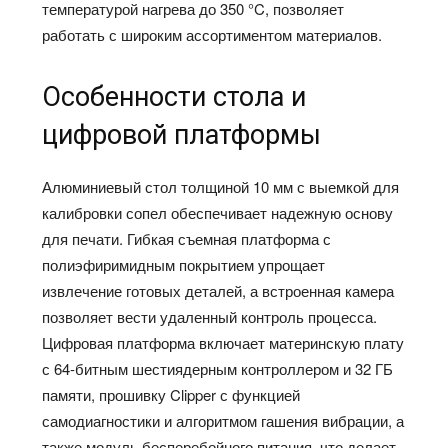
температурой нагрева до 350 °C, позволяет
работать с широким ассортиментом материалов.
Особенности стола и
цифровой платформы
Алюминиевый стол толщиной 10 мм с выемкой для
калибровки сопел обеспечивает надежную основу
для печати. Гибкая съемная платформа с
полиэфиримидным покрытием упрощает
извлечение готовых деталей, а встроенная камера
позволяет вести удаленный контроль процесса.
Цифровая платформа включает материнскую плату
с 64-битным шестиядерным контроллером и 32 ГБ
памяти, прошивку Clipper с функцией
самодиагностики и алгоритмом гашения вибрации, а
также модуль бесперебойного питания, что делает