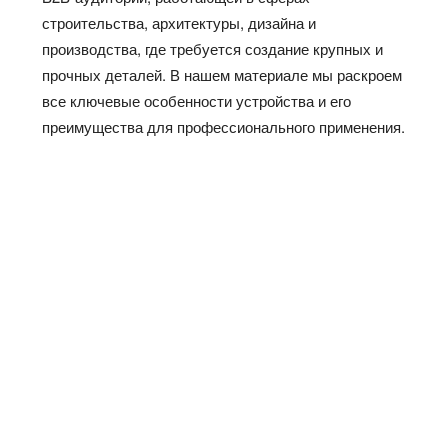
строительства, архитектуры, дизайна и
производства, где требуется создание крупных и
прочных деталей. В нашем материале мы раскроем
все ключевые особенности устройства и его
преимущества для профессионального применения.