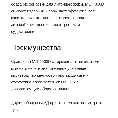
создание оснастки для литейных форм. MD-1000D
снижает издержки и повышает эффективность
капитальных вложений в отраслях вроде
автомобилестроения, авиастроения и
судостроения.
Преимущества
Сравнивая MD-1000D с термопласт-автоматами,
можно отметить значительное ускорение
производства мелкосерийной продукции и
отсутствие сложностей, связанных с
дорогостоящим оборудованием.
Другие обзоры на 3Д принтеры можно посмотреть
тут
.