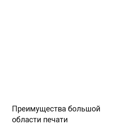
Преимущества большой
области печати