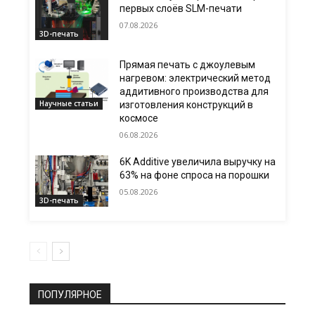
первых слоёв SLM-печати
07.08.2026
3D-печать
Прямая печать с джоулевым
нагревом: электрический метод
аддитивного производства для
Научные статьи
изготовления конструкций в
космосе
06.08.2026
6K Additive увеличила выручку на
63% на фоне спроса на порошки
05.08.2026
3D-печать
ПОПУЛЯРНОЕ