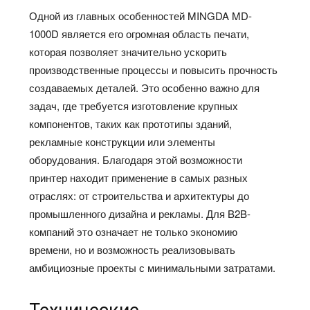
Одной из главных особенностей MINGDA MD-
1000D является его огромная область печати,
которая позволяет значительно ускорить
производственные процессы и повысить прочность
создаваемых деталей. Это особенно важно для
задач, где требуется изготовление крупных
компонентов, таких как прототипы зданий,
рекламные конструкции или элементы
оборудования. Благодаря этой возможности
принтер находит применение в самых разных
отраслях: от строительства и архитектуры до
промышленного дизайна и рекламы. Для B2B-
компаний это означает не только экономию
времени, но и возможность реализовывать
амбициозные проекты с минимальными затратами.