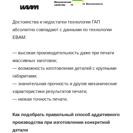
Достоинства и недостатки технологии ГАП
абсолютно совпадают с данными по технологии
EBAM:
— высокая производительность даже при печати
массивных заготовок;
— возможность изготовления деталей с крупными
габаритами;
— значительная прочность и другие механические
характеристики результатов печати;
— низкая точность печати.
Как подобрать правильный способ аддитивного
производства при изготовлении конкретной
детали