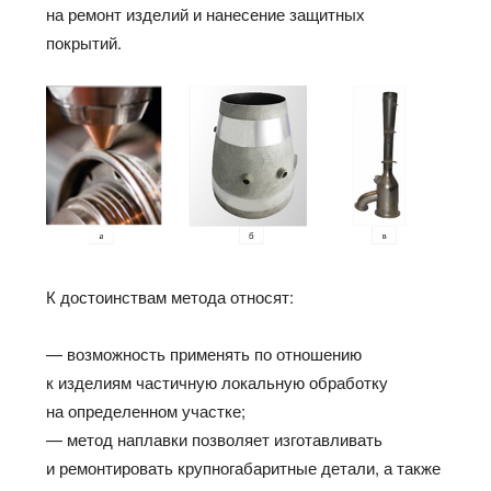
на ремонт изделий и нанесение защитных
покрытий.
К достоинствам метода относят:
— возможность применять по отношению
к изделиям частичную локальную обработку
на определенном участке;
— метод наплавки позволяет изготавливать
и ремонтировать крупногабаритные детали, а также