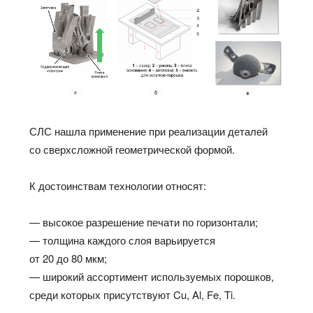
СЛС нашла применение при реализации деталей
со сверхсложной геометрической формой.
К достоинствам технологии относят:
— высокое разрешение печати по горизонтали;
— толщина каждого слоя варьируется
от 20 до 80 мкм;
— широкий ассортимент используемых порошков,
среди которых присутствуют Cu, Al, Fe, Ti.