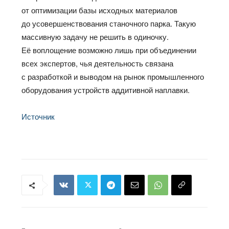
от оптимизации базы исходных материалов
до усовершенствования станочного парка. Такую
массивную задачу не решить в одиночку.
Её воплощение возможно лишь при объединении
всех экспертов, чья деятельность связана
с разработкой и выводом на рынок промышленного
оборудования устройств аддитивной наплавки.
Источник