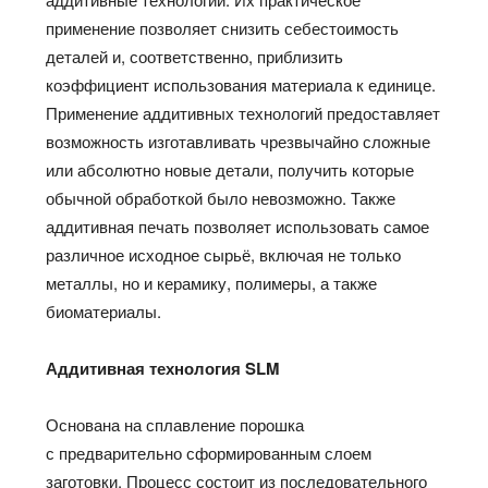
применение позволяет снизить себестоимость
деталей и, соответственно, приблизить
коэффициент использования материала к единице.
Применение аддитивных технологий предоставляет
возможность изготавливать чрезвычайно сложные
или абсолютно новые детали, получить которые
обычной обработкой было невозможно. Также
аддитивная печать позволяет использовать самое
различное исходное сырьё, включая не только
металлы, но и керамику, полимеры, а также
биоматериалы.
Аддитивная технология SLM
Основана на сплавление порошка
с предварительно сформированным слоем
заготовки. Процесс состоит из последовательного