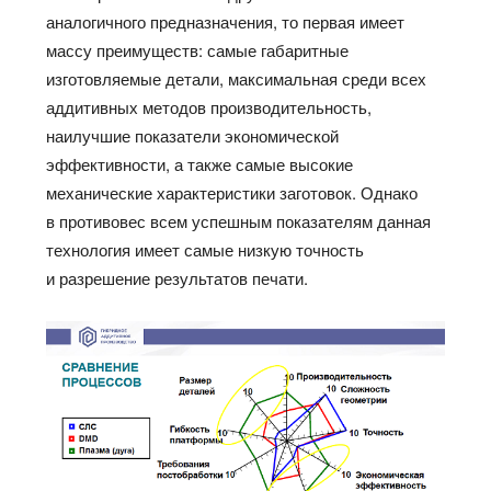
аналогичного предназначения, то первая имеет
массу преимуществ: самые габаритные
изготовляемые детали, максимальная среди всех
аддитивных методов производительность,
наилучшие показатели экономической
эффективности, а также самые высокие
механические характеристики заготовок. Однако
в противовес всем успешным показателям данная
технология имеет самые низкую точность
и разрешение результатов печати.