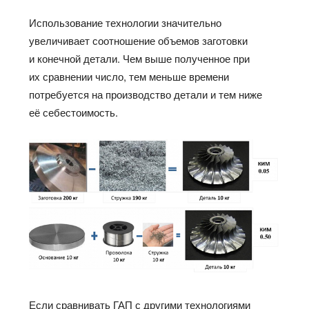
Использование технологии значительно
увеличивает соотношение объемов заготовки
и конечной детали. Чем выше полученное при
их сравнении число, тем меньше времени
потребуется на производство детали и тем ниже
её себестоимость.
Если сравнивать ГАП с другими технологиями