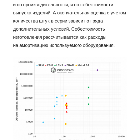
и по производительности, и по себестоимости
выпуска изделий. А окончательная оценка с учетом
количества штук в серии зависит от ряда
дополнительных условий. Себестоимость
изготовления рассчитывается как расходы
на амортизацию используемого оборудования.