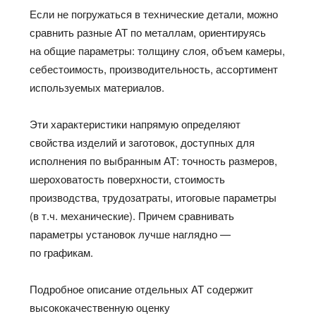
Если не погружаться в технические детали, можно
сравнить разные АТ по металлам, ориентируясь
на общие параметры: толщину слоя, объем камеры,
себестоимость, производительность, ассортимент
используемых материалов.
Эти характеристики напрямую определяют
свойства изделий и заготовок, доступных для
исполнения по выбранным АТ: точность размеров,
шероховатость поверхности, стоимость
производства, трудозатраты, итоговые параметры
(в т.ч. механические). Причем сравнивать
параметры установок лучше наглядно —
по графикам.
Подробное описание отдельных АТ содержит
высококачественную оценку