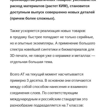
расход материалов (растет КИМ), становится
доступным выпуск совершенно новых деталей
(причем более сложных).
Также ускоряется реализация новых товаров:
в продажу быстрее попадают не только серийные,
но и опытные экземпляры. А применение большого
спектра новейшей синтетики и биоматериалов для
3D-печати, не говоря уже о керамике и металлах —
отдельная большая тема.
Всего АТ на текущий момент насчитывается
примерно 3 десятка. В основном они отличаются
между собой способом нанесения и взаимного
соединения слоев. По соответствующим
международным и российским стандартам это
разнообразие подразделяется на 7 классов: