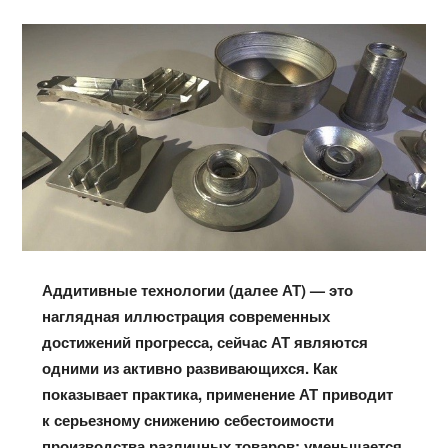
Аддитивные технологии (далее АТ) — это
наглядная иллюстрация современных
достижений прогресса, сейчас АТ являются
одними из активно развивающихся. Как
показывает практика, применение АТ приводит
к серьезному снижению себестоимости
производства различных товаров: уменьшается