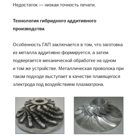
Недостаток — низкая точность печати.
Технология гибридного аддитивного
производства
Особенность ГАП заключается в том, что заготовка
из металла аддитивно формируется, а затем
подвергается механической обработке на одном
и том же устройстве. Металлическая проволока при
таком подходе выступает в качестве плавящегося
электрода под воздействием плазматрона.