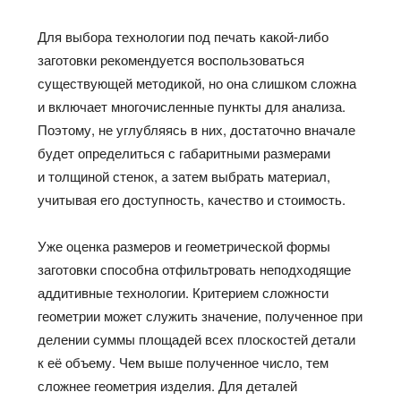
Для выбора технологии под печать какой-либо
заготовки рекомендуется воспользоваться
существующей методикой, но она слишком сложна
и включает многочисленные пункты для анализа.
Поэтому, не углубляясь в них, достаточно вначале
будет определиться с габаритными размерами
и толщиной стенок, а затем выбрать материал,
учитывая его доступность, качество и стоимость.
Уже оценка размеров и геометрической формы
заготовки способна отфильтровать неподходящие
аддитивные технологии. Критерием сложности
геометрии может служить значение, полученное при
делении суммы площадей всех плоскостей детали
к её объему. Чем выше полученное число, тем
сложнее геометрия изделия. Для деталей