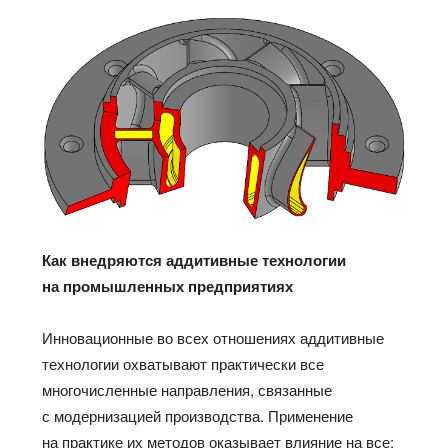
Как внедряются аддитивные технологии
на промышленных предприятиях
Инновационные во всех отношениях аддитивные
технологии охватывают практически все
многочисленные направления, связанные
с модернизацией производства. Применение
на практике их методов оказывает влияние на все: