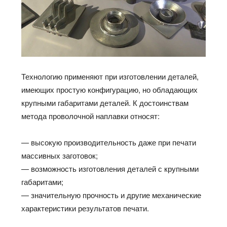
Технологию применяют при изготовлении деталей,
имеющих простую конфигурацию, но обладающих
крупными габаритами деталей. К достоинствам
метода проволочной наплавки относят:
— высокую производительность даже при печати
массивных заготовок;
— возможность изготовления деталей с крупными
габаритами;
— значительную прочность и другие механические
характеристики результатов печати.