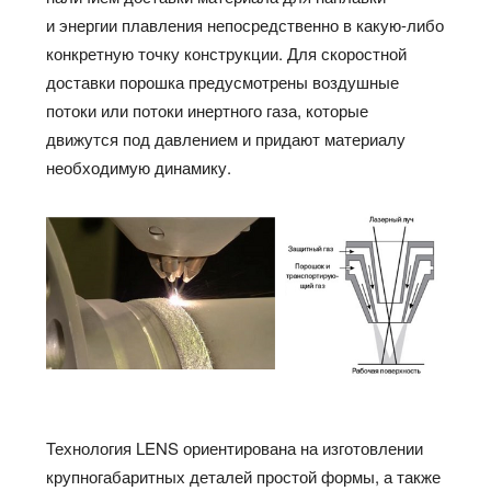
и энергии плавления непосредственно в какую-либо
конкретную точку конструкции. Для скоростной
доставки порошка предусмотрены воздушные
потоки или потоки инертного газа, которые
движутся под давлением и придают материалу
необходимую динамику.
Технология LENS ориентирована на изготовлении
крупногабаритных деталей простой формы, а также