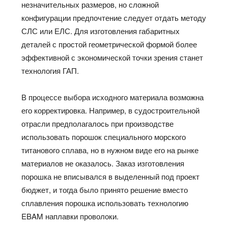
незначительных размеров, но сложной
конфигурации предпочтение следует отдать методу
СЛС или ЕЛС. Для изготовления габаритных
деталей с простой геометрической формой более
эффективной с экономической точки зрения станет
технология ГАП.
В процессе выбора исходного материала возможна
его корректировка. Например, в судостроительной
отрасли предполагалось при производстве
использовать порошок специального морского
титанового сплава, но в нужном виде его на рынке
материалов не оказалось. Заказ изготовления
порошка не вписывался в выделенный под проект
бюджет, и тогда было принято решение вместо
сплавления порошка использовать технологию
EBAM наплавки проволоки.