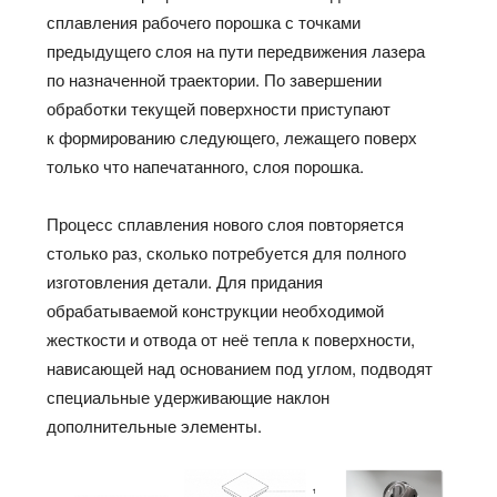
сплавления рабочего порошка с точками
предыдущего слоя на пути передвижения лазера
по назначенной траектории. По завершении
обработки текущей поверхности приступают
к формированию следующего, лежащего поверх
только что напечатанного, слоя порошка.
Процесс сплавления нового слоя повторяется
столько раз, сколько потребуется для полного
изготовления детали. Для придания
обрабатываемой конструкции необходимой
жесткости и отвода от неё тепла к поверхности,
нависающей над основанием под углом, подводят
специальные удерживающие наклон
дополнительные элементы.