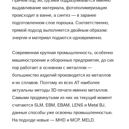
выдавливание материала, фотополимеризация
происходит в ванне, а синтез — в заранее
подготовленном слое порошка. Соответственно,
прямой подход выполняется двойным образом:
энергия и материал подаются одновременно.
Современная крупная промышленность, особенно
машиностроение и оборонные предприятия, до сих
пор работает в основном с металлом —
большинство изделий производится из металлов
и их сплавов. Поэтому из всех АТ наиболее
актуальны методы 3D-печати именно металлов.
Самыми продвинутыми из них на текущий момент
считаются SLM, EBM, EBAM, LENS и Metal BJ,
данные способы уже освоены промышленностью.
На подходе новые — MHD и MCP, MELD.