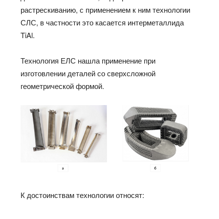
растрескиванию, с применением к ним технологии
СЛС, в частности это касается интерметаллида
TiAl.
Технология ЕЛС нашла применение при
изготовлении деталей со сверхсложной
геометрической формой.
К достоинствам технологии относят: