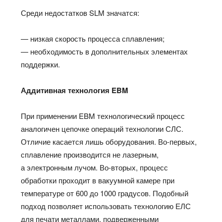
Среди недостатков SLM значатся:
— низкая скорость процесса сплавления;
— необходимость в дополнительных элементах
поддержки.
Аддитивная технология EBM
При применении EBM технологический процесс
аналогичен цепочке операций технологии СЛС.
Отличие касается лишь оборудования. Во-первых,
сплавление производится не лазерным,
а электронным лучом. Во-вторых, процесс
обработки проходит в вакуумной камере при
температуре от 600 до 1000 градусов. Подобный
подход позволяет использовать технологию ЕЛС
для печати металлами, подверженными