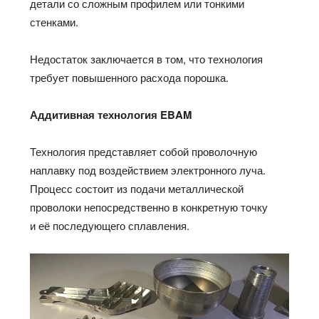
детали со сложным профилем или тонкими
стенками.
Недостаток заключается в том, что технология
требует повышенного расхода порошка.
Аддитивная технология EBAM
Технология представляет собой проволочную
наплавку под воздействием электронного луча.
Процесс состоит из подачи металлической
проволоки непосредственно в конкретную точку
и её последующего сплавления.