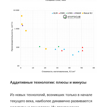
Аддитивные технологии: плюсы и минусы
Из новых технологий, возникших только в начале
текущего века, наиболее динамично развиваются
аддитивные технологии. Их практическое