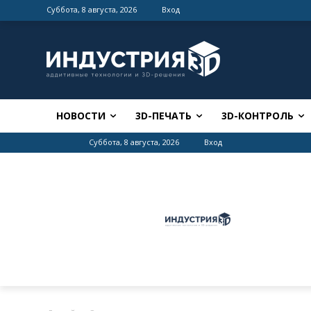
Суббота, 8 августа, 2026
Вход
НОВОСТИ
3D-ПЕЧАТЬ
3D-КОНТРОЛЬ
Суббота, 8 августа, 2026
Вход