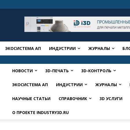
ЭКОСИСТЕМА АП
ИНДУСТРИИ
ЖУРНАЛЫ
БЛ
НОВОСТИ
3D-ПЕЧАТЬ
3D-КОНТРОЛЬ
ЭКОСИСТЕМА АП
ИНДУСТРИИ
ЖУРНАЛЫ
НАУЧНЫЕ СТАТЬИ
СПРАВОЧНИК
3D УСЛУГИ
О ПРОЕКТЕ INDUSTRY3D.RU