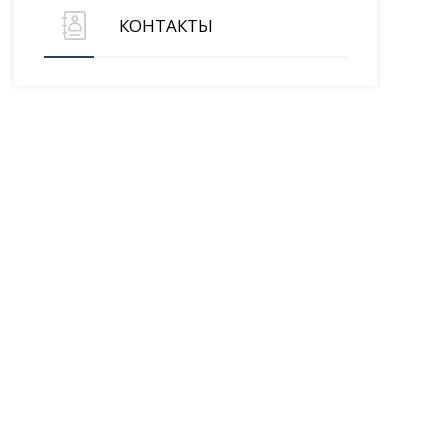
КОНТАКТЫ