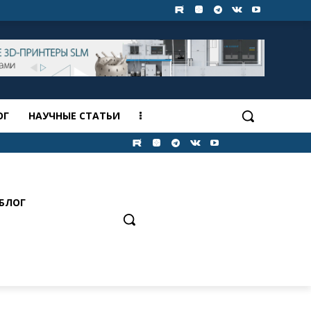
ОГ
НАУЧНЫЕ СТАТЬИ
БЛОГ