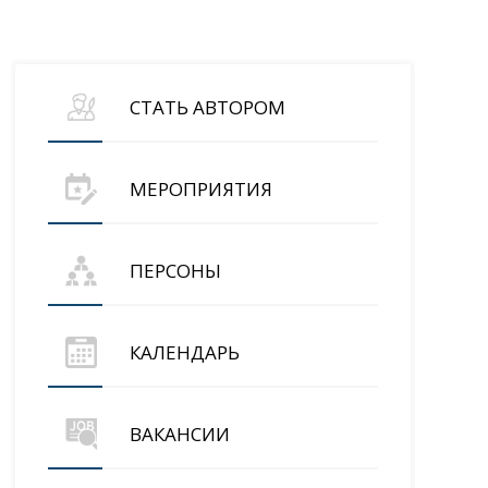
СТАТЬ АВТОРОМ
МЕРОПРИЯТИЯ
ПЕРСОНЫ
КАЛЕНДАРЬ
ВАКАНСИИ