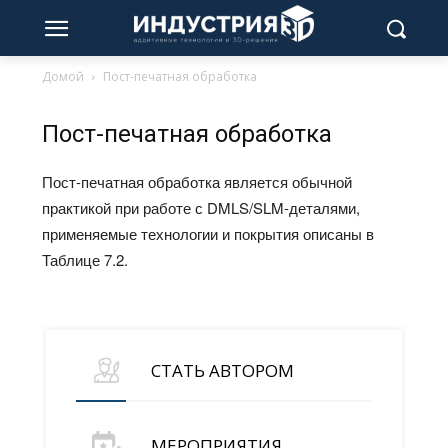
Домой
Пост-печатная обработка
Пост-печатная обработка
Пост-печатная обработка является обычной
практикой при работе с DMLS/SLM-деталями,
применяемые технологии и покрытия описаны в
Таблице 7.2.
СТАТЬ АВТОРОМ
МЕРОПРИЯТИЯ