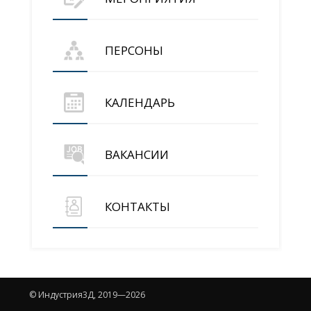
ПЕРСОНЫ
КАЛЕНДАРЬ
ВАКАНСИИ
КОНТАКТЫ
© Индустрия3Д, 2019—2026