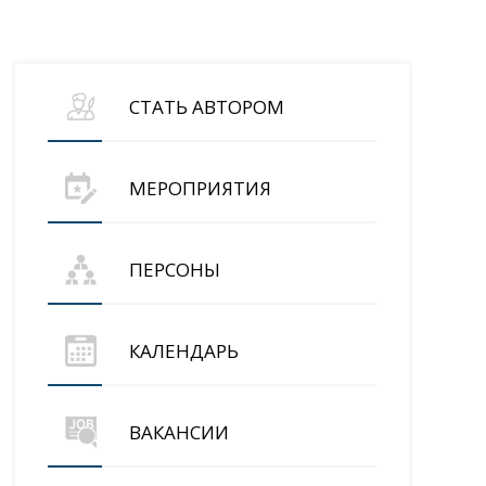
СТАТЬ АВТОРОМ
МЕРОПРИЯТИЯ
ПЕРСОНЫ
КАЛЕНДАРЬ
ВАКАНСИИ