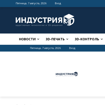
Пятница, 7 августа, 2026
Вход
НОВОСТИ
3D-ПЕЧАТЬ
3D-КОНТРОЛЬ
Пятница, 7 августа, 2026
Вход