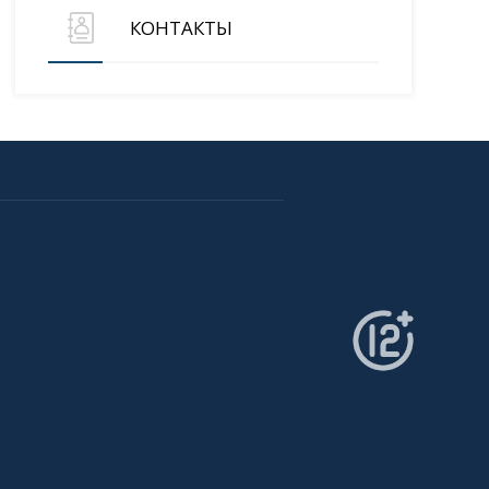
КОНТАКТЫ