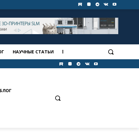
ОГ
НАУЧНЫЕ СТАТЬИ
БЛОГ