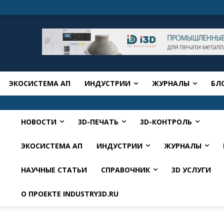
ЭКОСИСТЕМА АП
ИНДУСТРИИ
ЖУРНАЛЫ
БЛ
НОВОСТИ
3D-ПЕЧАТЬ
3D-КОНТРОЛЬ
ЭКОСИСТЕМА АП
ИНДУСТРИИ
ЖУРНАЛЫ
НАУЧНЫЕ СТАТЬИ
СПРАВОЧНИК
3D УСЛУГИ
О ПРОЕКТЕ INDUSTRY3D.RU