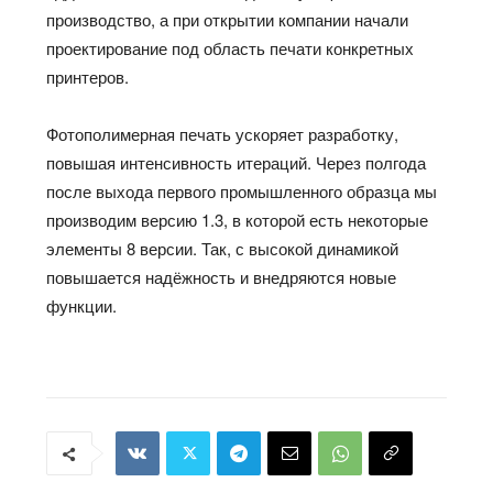
производство, а при открытии компании начали
проектирование под область печати конкретных
принтеров.
Фотополимерная печать ускоряет разработку,
повышая интенсивность итераций. Через полгода
после выхода первого промышленного образца мы
производим версию 1.3, в которой есть некоторые
элементы 8 версии.
Так, с
высокой динамикой
повышается
надёжность
и внедряются новые
функции.