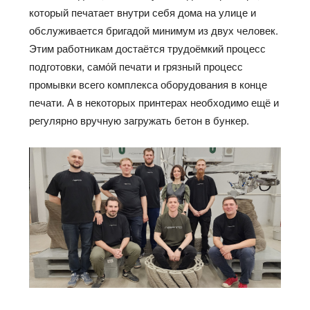
который печатает внутри себя дома на улице и
обслуживается бригадой минимум из двух человек.
Этим работникам
достаётся
трудоёмкий
процесс
подготовки,
само́й
печати и грязный процесс
промывки всего комплекса оборудования в конце
печати. А в некоторых принтерах необходимо
ещё
и
регулярно вручную загружать бетон в бункер.