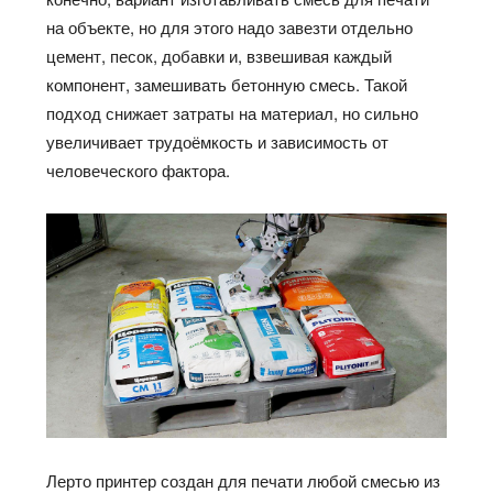
на объекте, но для этого надо завезти отдельно
цемент, песок, добавки и, взвешивая каждый
компонент, замешивать бетонную смесь. Такой
подход снижает затраты на материал, но сильно
увеличивает
трудоёмкость
и зависимость от
человеческого фактора.
Лерто
принтер создан для печати любой смесью из