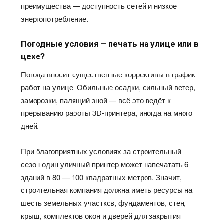
преимущества — доступность сетей и низкое
энергопотребление.
Погодные условия – печать на улице или в
цехе?
Погода вносит существенные коррективы в график
работ на улице. Обильные осадки, сильный ветер,
заморозки, палящий зной — всё это
ведёт
к
прерыванию работы 3D-принтера, иногда на много
дней.
При благоприятных условиях за строительный
сезон один уличный принтер может напечатать 6
зданий в
80 — 100
квадратных метров. Значит,
строительная компания должна иметь ресурсы на
шесть земельных участков, фундаментов, стен,
крыш, комплектов окон и дверей для закрытия