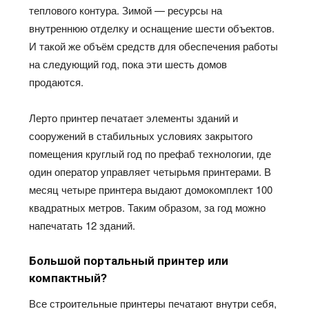
теплового контура. Зимой — ресурсы на
внутреннюю отделку и оснащение шести объектов.
И такой же
объём
средств для обеспечения работы
на следующий год, пока эти шесть домов
продаются.
Лерто
принтер печатает элементы зданий и
сооружений в стабильных условиях закрытого
помещения круглый год по
префаб
технологии, где
один оператор управляет четырьмя принтерами. В
месяц четыре принтера выдают домокомплект 100
квадратных метров. Таким образом, за год можно
напечатать 12 зданий.
Большой портальный принтер или
компактный?
Все строительные принтеры печатают внутри
себя,