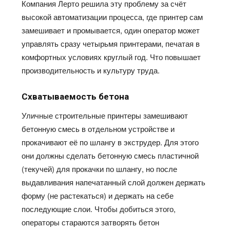
Компания
Лерто
решила эту проблему
за
счёт
высокой автоматизации процесса, где принтер сам
замешивает и промывается, один оператор может
управлять сразу четырьмя принтерами, печатая в
комфортных условиях круглый год. Что повышает
производительность и культуру труда.
Схватываемость бетона
Уличные строительные принтеры замешивают
бетонную смесь в отдельном устройстве и
прокачивают
её
по шлангу в экструдер. Для этого
они должны сделать бетонную смесь пластичной
(текучей) для прокачки по шлангу, но после
выдавливания напечатанный слой должен держать
форму (не растекаться) и держать на себе
последующие слои. Чтобы добиться этого,
операторы стараются затворять бетон