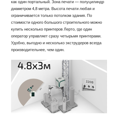
как один портальный.
Зона печати — полуцилиндр
диаметром 4,8 метра. Высота печати любая и
ограничивается только потолком здания. По
стоимости одного большого
строительного
можно
купить несколько принтеров
Лерто
, где один
оператор управляет сразу четырьмя принтерами.
Удобно, выгодно и несколько экструдеров всегда
производительнее, чем один.