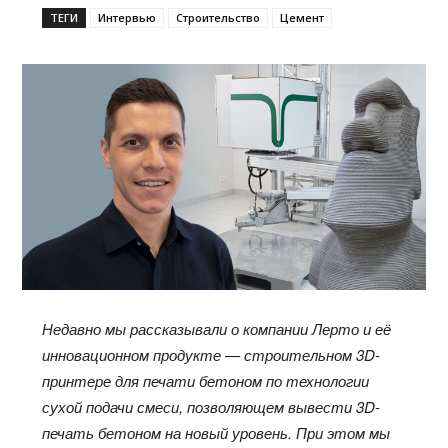
ТЕГИ
Интервью
Строительство
Цемент
Недавно мы рассказывали о компании
Лерто
и
её
инновационном продукте — строительном 3D-
принтере для печати бетоном по технологии
сухой подачи смеси, позволяющем вывести 3D-
печать бетоном на новый уровень. При этом мы