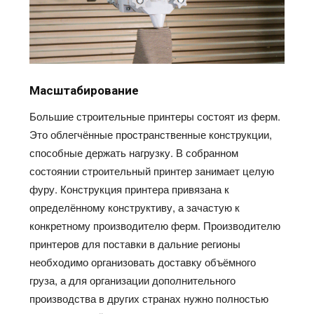
Масштабирование
Большие строительные принтеры состоят из ферм.
Это
облегчённые
пространственные конструкции,
способные держать нагрузку. В собранном
состоянии строительный принтер занимает целую
фуру. Конструкция принтера привязана к
определённому
конструктиву, а зачастую к
конкретному производителю ферм. Производителю
принтеров для поставки в дальние регионы
необходимо организовать доставку
объёмного
груза, а для организации дополнительного
производства в других странах нужно полностью