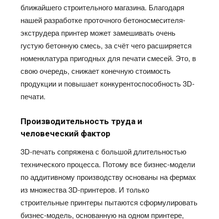
ближайшего строительного магазина. Благодаря
нашей разработке проточного бетоносмесителя-
экструдера принтер может замешивать очень
густую бетонную смесь,
за
счёт
чего расширяется
номенклатура пригодных для печати смесей. Это, в
свою очередь, снижает конечную стоимость
продукции и повышает конкурентоспособность 3D-
печати.
Производительность труда и
человеческий фактор
3D-печать сопряжена с большой длительностью
технического процесса. Потому все бизнес-модели
по аддитивному производству основаны на фермах
из множества 3D-принтеров. И только
строительные принтеры пытаются сформулировать
бизнес-модель, основанную на одном принтере,