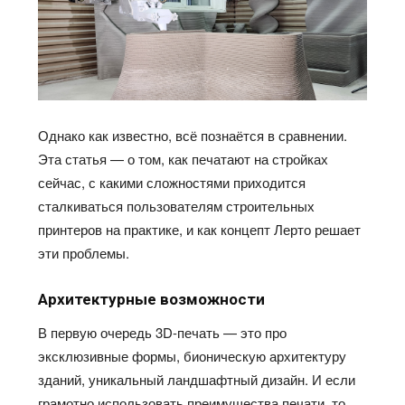
Однако как известно
, всё
познаётся
в сравнении.
Эта статья — о том, как печатают на стройках
сейчас, с какими сложностями приходится
сталкиваться пользователям строительных
принтеров на практике, и как концепт
Лерто
решает
эти проблемы.
Архитектурные возможности
В первую очередь 3D-печать — это про
эксклюзивные формы, бионическую архитектуру
зданий, уникальный ландшафтный дизайн. И если
грамотно использовать преимущества печати, то