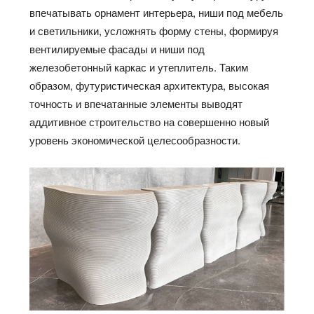
впечатывать орнамент интерьера, ниши под мебель
и светильники, усложнять форму
стены, формируя
вентилируемые фасады и ниши под
железобетонный каркас и утеплитель. Таким
образом, футуристическая архитектура, высокая
точность и впечатанные элементы выводят
аддитивное строительство на совершенно новый
уровень экономической целесообразности.