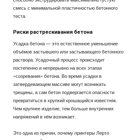
смесь с минимальной пластичностью бетонного
теста.
Риски растрескивания бетона
Усадка бетона — это естественное уменьшение
объёмов застывшего или застывающего бетонного
раствора. Усадочный процесс происходит
постепенно и непрерывно на всех этапах
«созревания» бетона. Во время усадки в
затвердевающем массиве могут возникать
трещины, а сам бетон подвергается опасности
превратиться в хрупкий крошащийся известняк.
Чем крупнее изделие, тем больше внутренних
напряжений в
нём
возникает.
Это одна из причин, почему принтеры
Лерто