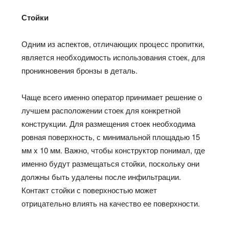
Стойки
Одним из аспектов, отличающих процесс пропитки,
является необходимость использования стоек, для
проникновения бронзы в деталь.
Чаще всего именно оператор принимает решение о
лучшем расположении стоек для конкретной
конструкции. Для размещения стоек необходима
ровная поверхность, с минимальной площадью 15
мм x 10 мм. Важно, чтобы конструктор понимал, где
именно будут размещаться стойки, поскольку они
должны быть удалены после инфильтрации.
Контакт стойки с поверхностью может
отрицательно влиять на качество ее поверхности.