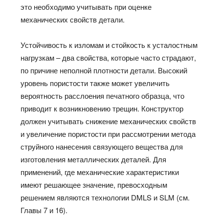
это необходимо учитывать при оценке
механических свойств детали.
Устойчивость к изломам и стойкость к усталостным
нагрузкам – два свойства, которые часто страдают,
по причине неполной плотности детали. Высокий
уровень пористости также может увеличить
вероятность расслоения печатного образца, что
приводит к возникновению трещин. Конструктор
должен учитывать снижение механических свойств
и увеличение пористости при рассмотрении метода
струйного нанесения связующего вещества для
изготовления металлических деталей. Для
применений, где механические характеристики
имеют решающее значение, превосходным
решением являются технологии DMLS и SLM (см.
Главы 7 и 16).