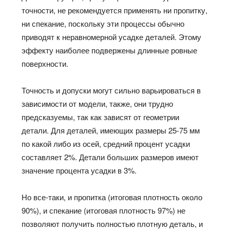
точности, не рекомендуется применять ни пропитку,
ни спекание, поскольку эти процессы обычно
приводят к неравномерной усадке деталей. Этому
эффекту наиболее подвержены длинные ровные
поверхности.
Точность и допуски могут сильно варьироваться в
зависимости от модели, также, они трудно
предсказуемы, так как зависят от геометрии
детали. Для деталей, имеющих размеры 25-75 мм
по какой либо из осей, средний процент усадки
составляет 2%. Детали больших размеров имеют
значение процента усадки в 3%.
Но все-таки, и пропитка (итоговая плотность около
90%), и спекание (итоговая плотность 97%) не
позволяют получить полностью плотную деталь, и