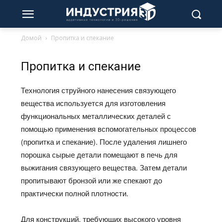
Домой
Пропитка и спекание
Пропитка и спекание
Технология струйного нанесения связующего
вещества используется для изготовления
функциональных металлических деталей с
помощью применения вспомогательных процессов
(пропитка и спекание). После удаления лишнего
порошка сырые детали помещают в печь для
выжигания связующего вещества. Затем детали
пропитывают бронзой или же спекают до
практически полной плотности.
Для конструкций, требующих высокого уровня