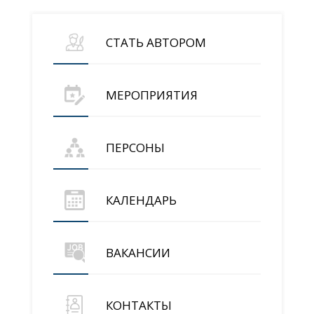
СТАТЬ АВТОРОМ
МЕРОПРИЯТИЯ
ПЕРСОНЫ
КАЛЕНДАРЬ
ВАКАНСИИ
КОНТАКТЫ