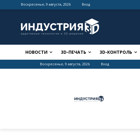
Воскресенье, 9 августа, 2026
Вход
НОВОСТИ
3D-ПЕЧАТЬ
3D-КОНТРОЛЬ
Воскресенье, 9 августа, 2026
Вход