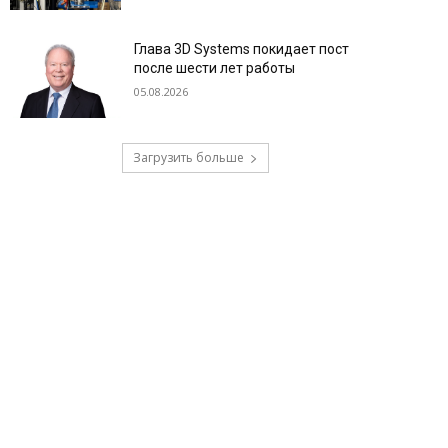
Глава 3D Systems покидает пост
после шести лет работы
05.08.2026
Загрузить больше