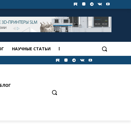
ОГ
НАУЧНЫЕ СТАТЬИ
БЛОГ