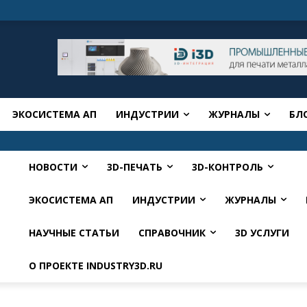
ЭКОСИСТЕМА АП
ИНДУСТРИИ
ЖУРНАЛЫ
БЛ
НОВОСТИ
3D-ПЕЧАТЬ
3D-КОНТРОЛЬ
ЭКОСИСТЕМА АП
ИНДУСТРИИ
ЖУРНАЛЫ
НАУЧНЫЕ СТАТЬИ
СПРАВОЧНИК
3D УСЛУГИ
О ПРОЕКТЕ INDUSTRY3D.RU