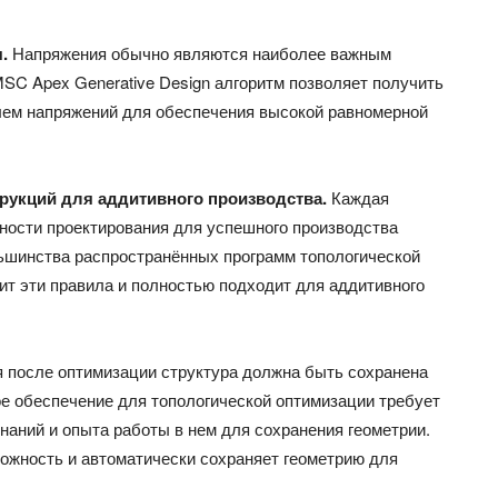
.
Напряжения обычно являются наиболее важным
C Apex Generative Design алгоритм позволяет получить
ем напряжений для обеспечения высокой равномерной
трукций для аддитивного производства.
Каждая
нности проектирования для успешного производства
льшинства распространённых программ топологической
ит эти правила и полностью подходит для аддитивного
 после оптимизации структура должна быть сохранена
 обеспечение для топологической оптимизации требует
наний и опыта работы в нем для сохранения геометрии.
можность и автоматически сохраняет геометрию для