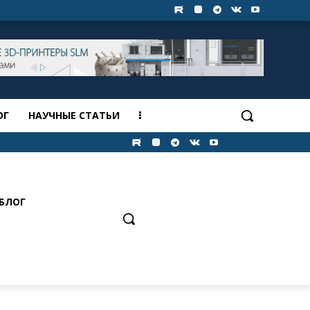
ОГ
НАУЧНЫЕ СТАТЬИ
БЛОГ