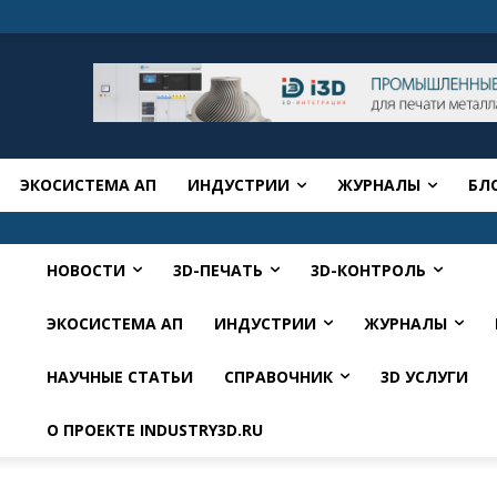
ЭКОСИСТЕМА АП
ИНДУСТРИИ
ЖУРНАЛЫ
БЛ
НОВОСТИ
3D-ПЕЧАТЬ
3D-КОНТРОЛЬ
ЭКОСИСТЕМА АП
ИНДУСТРИИ
ЖУРНАЛЫ
НАУЧНЫЕ СТАТЬИ
СПРАВОЧНИК
3D УСЛУГИ
О ПРОЕКТЕ INDUSTRY3D.RU