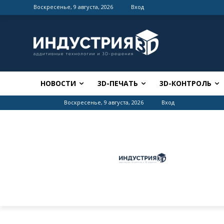
Воскресенье, 9 августа, 2026
Вход
НОВОСТИ
3D-ПЕЧАТЬ
3D-КОНТРОЛЬ
Воскресенье, 9 августа, 2026
Вход