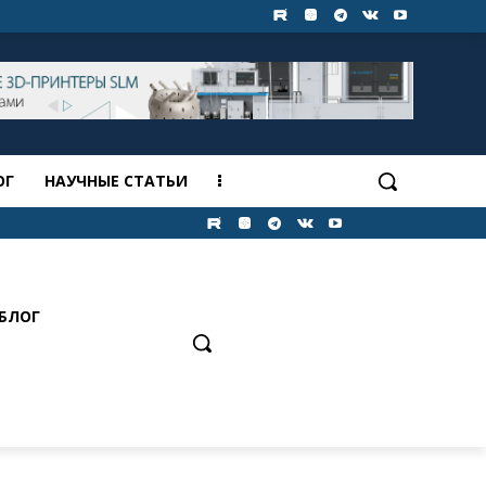
ОГ
НАУЧНЫЕ СТАТЬИ
БЛОГ