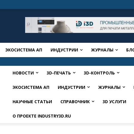
ЭКОСИСТЕМА АП
ИНДУСТРИИ
ЖУРНАЛЫ
БЛ
НОВОСТИ
3D-ПЕЧАТЬ
3D-КОНТРОЛЬ
ЭКОСИСТЕМА АП
ИНДУСТРИИ
ЖУРНАЛЫ
НАУЧНЫЕ СТАТЬИ
СПРАВОЧНИК
3D УСЛУГИ
О ПРОЕКТЕ INDUSTRY3D.RU