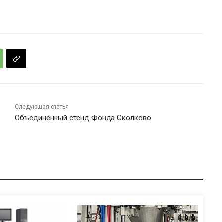
Следующая статья
Объединенный стенд Фонда Сколково