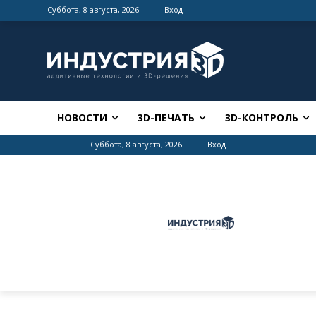
Суббота, 8 августа, 2026
Вход
НОВОСТИ
3D-ПЕЧАТЬ
3D-КОНТРОЛЬ
Суббота, 8 августа, 2026
Вход