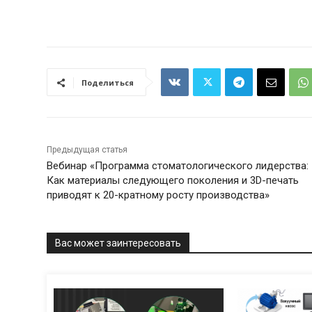
Поделиться
Предыдущая статья
Вебинар «Программа стоматологического лидерства:
Как материалы следующего поколения и 3D-печать
приводят к 20-кратному росту производства»
Вас может заинтересовать