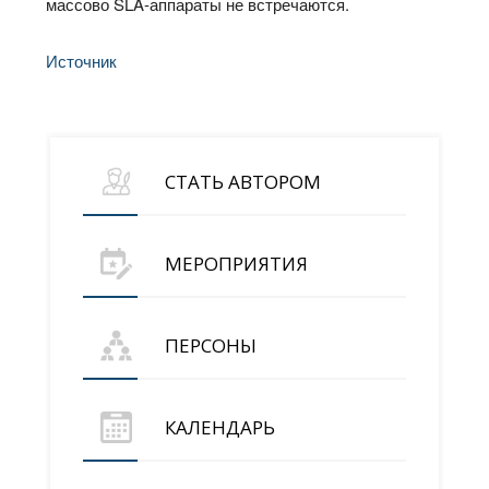
массово SLA-аппараты не встречаются.
Источник
СТАТЬ АВТОРОМ
МЕРОПРИЯТИЯ
ПЕРСОНЫ
КАЛЕНДАРЬ