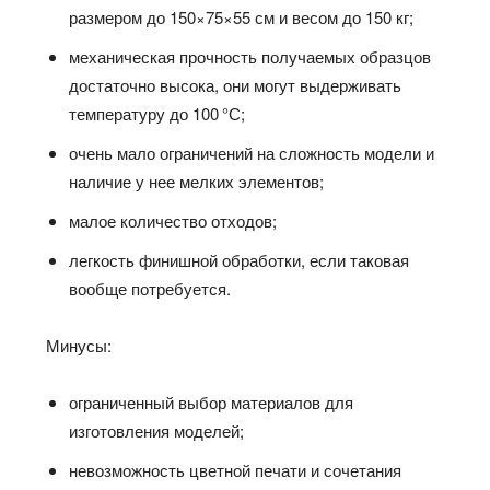
размером до 150×75×55 см и весом до 150 кг;
механическая прочность получаемых образцов
достаточно высока, они могут выдерживать
температуру до 100 °С;
очень мало ограничений на сложность модели и
наличие у нее мелких элементов;
малое количество отходов;
легкость финишной обработки, если таковая
вообще потребуется.
Минусы:
ограниченный выбор материалов для
изготовления моделей;
невозможность цветной печати и сочетания