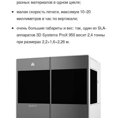
разных материалов в одном цикле;
малая скорость печати, максимум 10–20
миллиметров в час по вертикали;
очень большие габариты и вес: так, один из SLA-
аппаратов 3D Systems ProX 950 весит 2,4 тонны
при размерах 2,2×1,6×2,26 м.