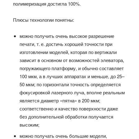
полимеризация достигла 100%.
Плюсы технологии понятны:
можно получить очень высокое разрешение
печати, т. е. достичь хорошей точности при
изготовлении моделей, которая по вертикали
зависит в основном от возможностей элеватора,
погружающего платформу, и обычно составляет
100 мкм, а в лучших аппаратах и меньше, до 25–
50 мкм; по горизонтали точность определяется
фокусировкой лазерного луча, вполне реальным
является диаметр «пятна» в 200 мкм;
соответственно и качество поверхности даже
без дополнительной обработки получается
высоким;
можно получать очень большие модели,