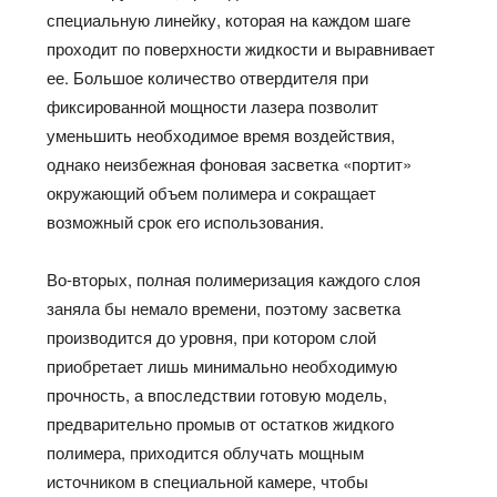
специальную линейку, которая на каждом шаге
проходит по поверхности жидкости и выравнивает
ее. Большое количество отвердителя при
фиксированной мощности лазера позволит
уменьшить необходимое время воздействия,
однако неизбежная фоновая засветка «портит»
окружающий объем полимера и сокращает
возможный срок его использования.
Во-вторых, полная полимеризация каждого слоя
заняла бы немало времени, поэтому засветка
производится до уровня, при котором слой
приобретает лишь минимально необходимую
прочность, а впоследствии готовую модель,
предварительно промыв от остатков жидкого
полимера, приходится облучать мощным
источником в специальной камере, чтобы