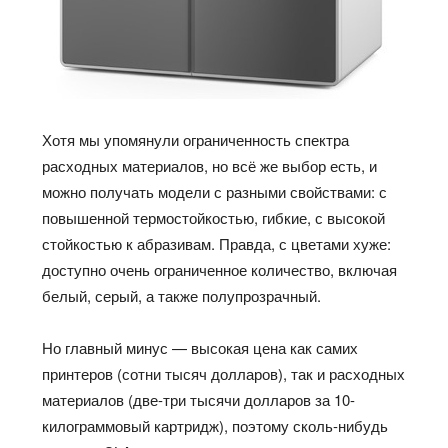
Хотя мы упомянули ограниченность спектра
расходных материалов, но всё же выбор есть, и
можно получать модели с разными свойствами: с
повышенной термостойкостью, гибкие, с высокой
стойкостью к абразивам. Правда, с цветами хуже:
доступно очень ограниченное количество, включая
белый, серый, а также полупрозрачный.
Но главный минус — высокая цена как самих
принтеров (сотни тысяч долларов), так и расходных
материалов (две-три тысячи долларов за 10-
килограммовый картридж), поэтому сколь-нибудь