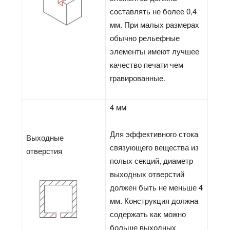
составлять не более 0,4
мм. При малых размерах
обычно рельефные
элементы имеют лучшее
качество печати чем
гравированные.
4 мм
Для эффективного стока
Выходные
связующего вещества из
отверстия
полых секций, диаметр
выходных отверстий
должен быть не меньше 4
мм. Конструкция должна
содержать как можно
больше выходных