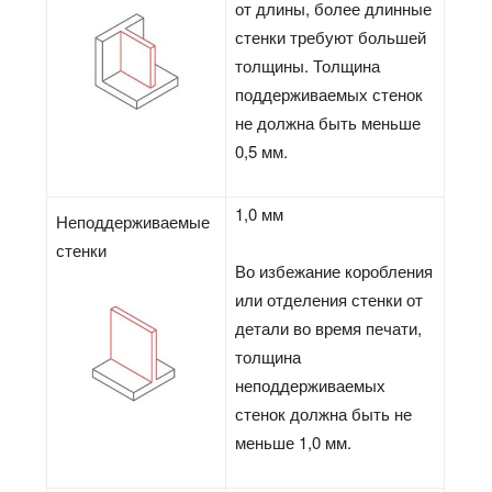
от длины, более длинные
стенки требуют большей
толщины. Толщина
поддерживаемых стенок
не должна быть меньше
0,5 мм.
1,0 мм
Неподдерживаемые
стенки
Во избежание коробления
или отделения стенки от
детали во время печати,
толщина
неподдерживаемых
стенок должна быть не
меньше 1,0 мм.