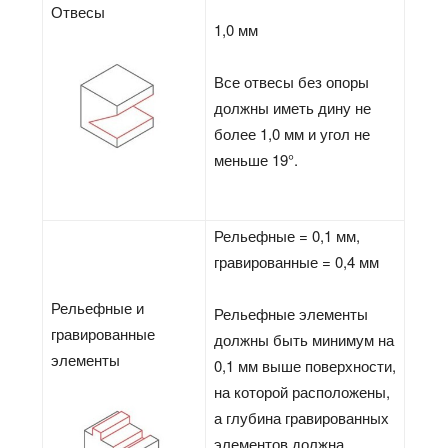
Отвесы
1,0 мм
Все отвесы без опоры
должны иметь дину не
более 1,0 мм и угол не
меньше 19°.
Рельефные = 0,1 мм,
гравированные = 0,4 мм
Рельефные и
Рельефные элементы
гравированные
должны быть минимум на
элементы
0,1 мм выше поверхности,
на которой расположены,
а глубина гравированных
элементов должна