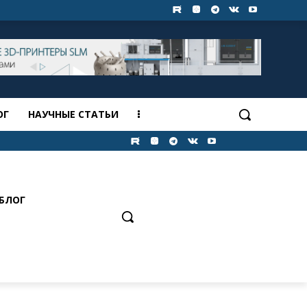
ОГ
НАУЧНЫЕ СТАТЬИ
БЛОГ