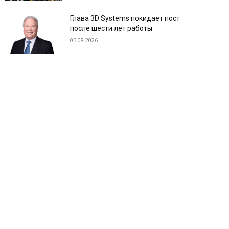
Глава 3D Systems покидает пост
после шести лет работы
05.08.2026