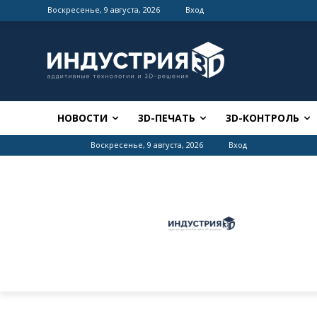
Воскресенье, 9 августа, 2026
Вход
НОВОСТИ
3D-ПЕЧАТЬ
3D-КОНТРОЛЬ
Воскресенье, 9 августа, 2026
Вход