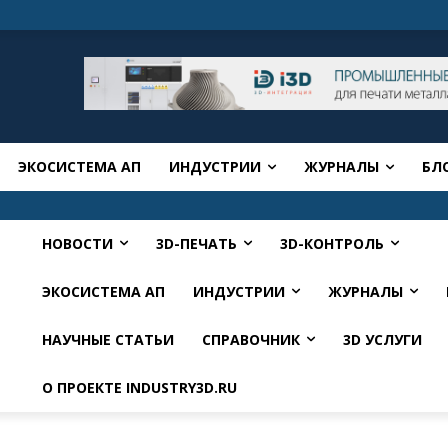
ЭКОСИСТЕМА АП
ИНДУСТРИИ
ЖУРНАЛЫ
БЛ
НОВОСТИ
3D-ПЕЧАТЬ
3D-КОНТРОЛЬ
ЭКОСИСТЕМА АП
ИНДУСТРИИ
ЖУРНАЛЫ
НАУЧНЫЕ СТАТЬИ
СПРАВОЧНИК
3D УСЛУГИ
О ПРОЕКТЕ INDUSTRY3D.RU