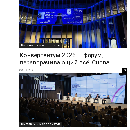
Выставки и мероприятия
Конвергентум 2025 — форум,
переворачивающий всё. Снова
08.09.2025
0
Выставки и мероприятия