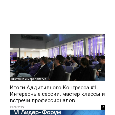
Выставки и мероприятия
Итоги Аддитивного Конгресса #1.
Интересные сессии, мастер классы и
встречи профессионалов
25.09.2025
0