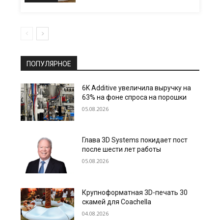
ПОПУЛЯРНОЕ
6K Additive увеличила выручку на
63% на фоне спроса на порошки
05.08.2026
Глава 3D Systems покидает пост
после шести лет работы
05.08.2026
Крупноформатная 3D-печать 30
скамей для Coachella
04.08.2026