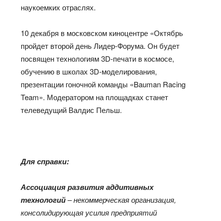
наукоемких отраслях.
10 декабря в московском киноцентре «Октябрь
пройдет второй день Лидер-Форума. Он будет
посвящен технологиям 3D-печати в космосе,
обучению в школах 3D-моделирования,
презентации гоночной команды «Bauman Racing
Team». Модератором на площадках станет
телеведущий Валдис Пельш.
Для справки:
Ассоциация развития аддитивных
технологий
– некоммерческая организация,
консолидирующая усилия предприятий