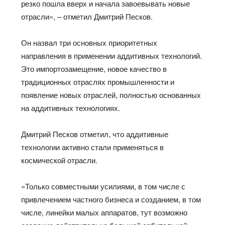
резко пошла вверх и начала завоевывать новые
отрасли», – отметил Дмитрий Песков.
Он назвал три основных приоритетных
направления в применении аддитивных технологий.
Это импортозамещение, новое качество в
традиционных отраслях промышленности и
появление новых отраслей, полностью основанных
на аддитивных технологиях.
Дмитрий Песков отметил, что аддитивные
технологии активно стали применяться в
космической отрасли.
«Только совместными усилиями, в том числе с
привлечением частного бизнеса и созданием, в том
числе, линейки малых аппаратов, тут возможно