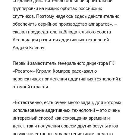
создание действительно большой орбитальной
группировки на низких орбитах российских
спутников. Поэтому надеюсь здесь действительно
обеспечить серийное производство аппаратов», –
сказал председатель наблюдательного совета
Ассоциации развития аддитивных технологий
Андрей Клепач.
Первый заместитель генерального директора ГК
«Росатом» Кирилл Комаров рассказал о
перспективах применения аддитивных технологий в
атомной отрасли.
«Естественно, есть очень много задач, для которых
использование аддитивных технологий – это очень
интересный способ как сокращения времени и
денег, так и получения совсем других результатов
по уже качественным характеристикам, чем это