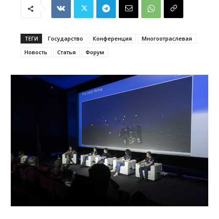
ТЕГИ
Государство
Конференция
Многоотраслевая
Новость
Статья
Форум