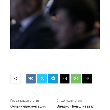
Предыдущая статья
Следующая статья
Онлайн-презентация
Валдис Пельш назвал