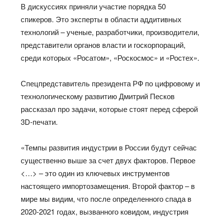
В дискуссиях приняли участие порядка 50
спикеров. Это эксперты в области аддитивных
технологий – ученые, разработчики, производители,
представители органов власти и госкорпораций,
среди которых «Росатом», «Роскосмос» и «Ростех».
Спецпредставитель президента РФ по цифровому и
технологическому развитию Дмитрий Песков
рассказал про задачи, которые стоят перед сферой
3D-печати.
«Темпы развития индустрии в России будут сейчас
существенно выше за счет двух факторов. Первое
<…> – это один из ключевых инструментов
настоящего импортозамещения. Второй фактор – в
мире мы видим, что после определенного спада в
2020-2021 годах, вызванного ковидом, индустрия