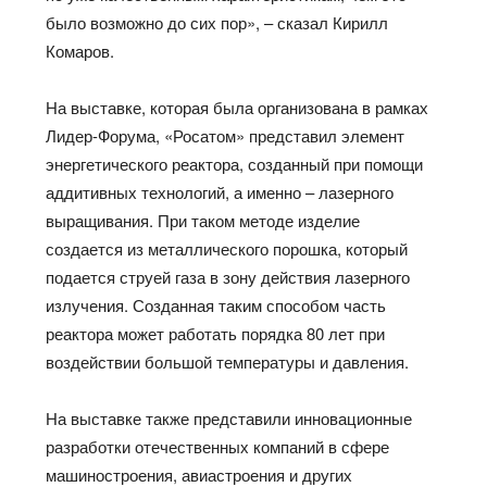
было возможно до сих пор», – сказал Кирилл
Комаров.
На выставке, которая была организована в рамках
Лидер-Форума, «Росатом» представил элемент
энергетического реактора, созданный при помощи
аддитивных технологий, а именно – лазерного
выращивания. При таком методе изделие
создается из металлического порошка, который
подается струей газа в зону действия лазерного
излучения. Созданная таким способом часть
реактора может работать порядка 80 лет при
воздействии большой температуры и давления.
На выставке также представили инновационные
разработки отечественных компаний в сфере
машиностроения, авиастроения и других