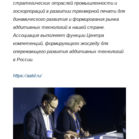
стратегических отраслей промышленности и
госкорпораций в развитии трехмерной печати для
динамического развития и формирования рынка
аддитивных технологий в нашей стране.
Ассоциация выполняет функции Центра
компетенций, формирующего экосреду для
опережающего развития аддитивных технологий
в России.
https://aatd.ru/