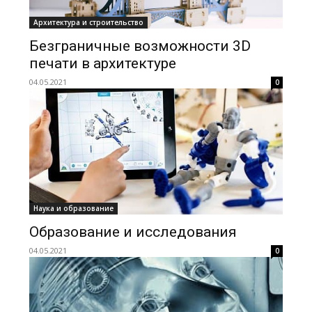
Архитектура и строительство
Безграничные возможности 3D
печати в архитектуре
04.05.2021
0
Наука и образование
Образование и исследования
04.05.2021
0