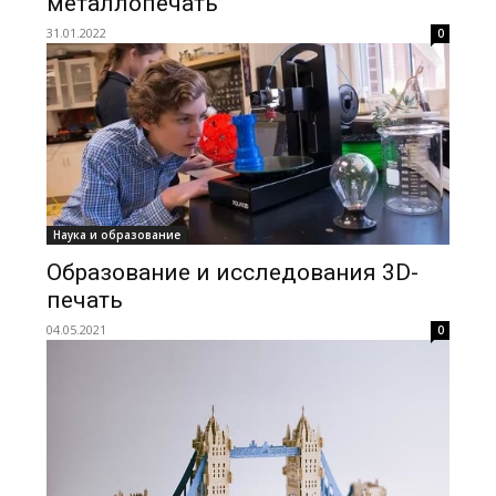
металлопечать
31.01.2022
0
Наука и образование
Образование и исследования 3D-
печать
04.05.2021
0