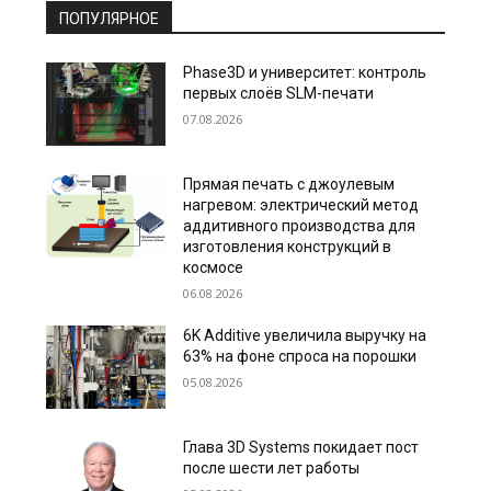
ПОПУЛЯРНОЕ
Phase3D и университет: контроль
первых слоёв SLM-печати
07.08.2026
Прямая печать с джоулевым
нагревом: электрический метод
аддитивного производства для
изготовления конструкций в
космосе
06.08.2026
6K Additive увеличила выручку на
63% на фоне спроса на порошки
05.08.2026
Глава 3D Systems покидает пост
после шести лет работы