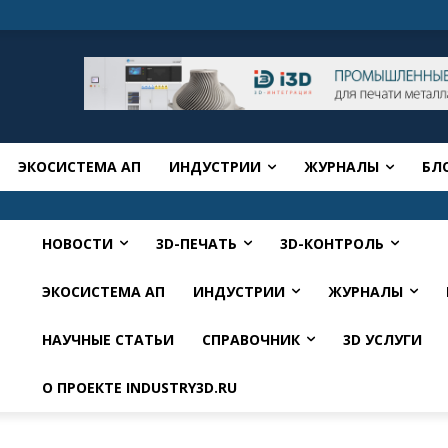
ЭКОСИСТЕМА АП
ИНДУСТРИИ
ЖУРНАЛЫ
БЛ
НОВОСТИ
3D-ПЕЧАТЬ
3D-КОНТРОЛЬ
ЭКОСИСТЕМА АП
ИНДУСТРИИ
ЖУРНАЛЫ
НАУЧНЫЕ СТАТЬИ
СПРАВОЧНИК
3D УСЛУГИ
О ПРОЕКТЕ INDUSTRY3D.RU