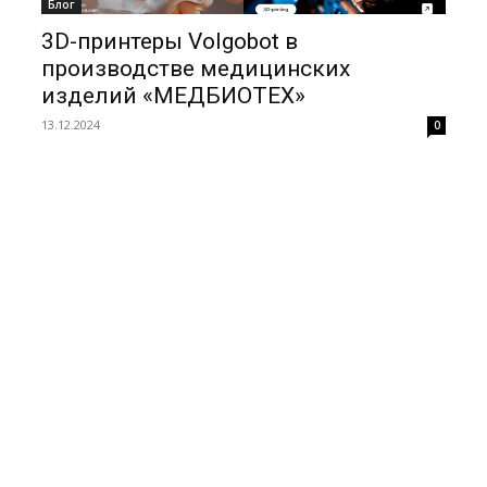
Блог
3D-принтеры Volgobot в
производстве медицинских
изделий «МЕДБИОТЕХ»
13.12.2024
0