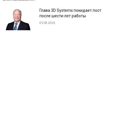
Глава 3D Systems покидает пост
после шести лет работы
05.08.2026