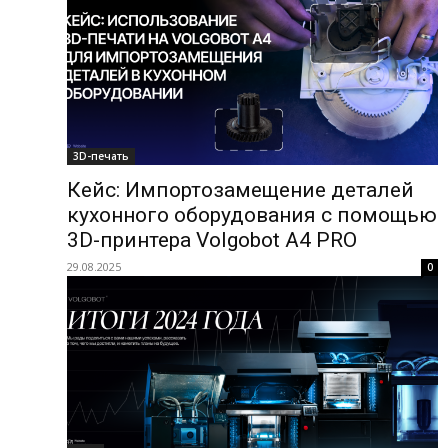
3D-печать
Кейс: Импортозамещение деталей
кухонного оборудования с помощью
3D-принтера Volgobot A4 PRO
29.08.2025
0