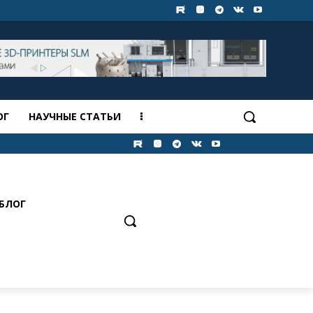
ОГ
НАУЧНЫЕ СТАТЬИ
БЛОГ