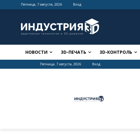
Пятница, 7 августа, 2026
Вход
НОВОСТИ
3D-ПЕЧАТЬ
3D-КОНТРОЛЬ
Пятница, 7 августа, 2026
Вход