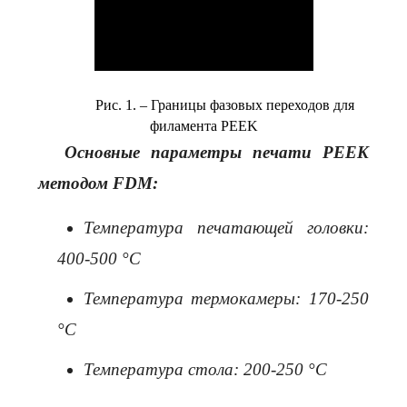
Рис. 1. – Границы фазовых переходов для
филамента PEEK
Основные параметры печати PEEK
методом FDM:
Температура печатающей головки:
400-500 °C
Температура термокамеры: 170-250
°C
Температура стола: 200-250 °C