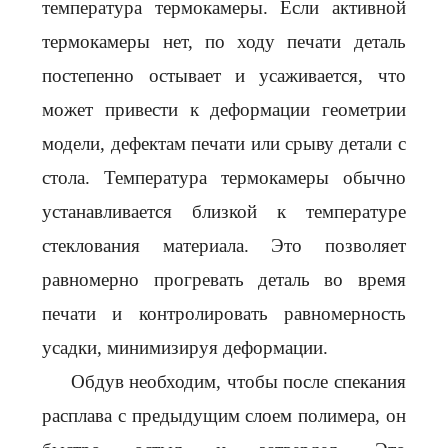
температура термокамеры. Если активной
термокамеры нет, по ходу печати деталь
постепенно остывает и усаживается, что
может привести к деформации геометрии
модели, дефектам печати или срыву детали с
стола. Температура термокамеры обычно
устанавливается близкой к температуре
стеклования материала. Это позволяет
равномерно прогревать деталь во время
печати и контролировать равномерность
усадки, минимизируя деформации.
Обдув необходим, чтобы после спекания
расплава с предыдущим слоем полимера, он