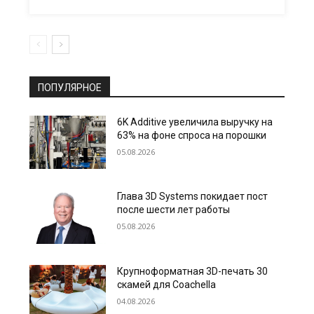
ПОПУЛЯРНОЕ
6K Additive увеличила выручку на
63% на фоне спроса на порошки
05.08.2026
Глава 3D Systems покидает пост
после шести лет работы
05.08.2026
Крупноформатная 3D-печать 30
скамей для Coachella
04.08.2026