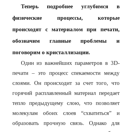
Теперь подробнее углубимся в
физические процессы, которые
происходят с материалом при печати,
обозначим главные проблемы и
поговорим о кристаллизации.
Один из важнейших параметров в 3D-
печати – это процесс спекаемости между
слоями. Он происходит за счет того, что
горячий расплавленный материал передает
тепло предыдущему слою, что позволяет
молекулам обоих слоев “схватиться” и
образовать прочную связь. Однако для