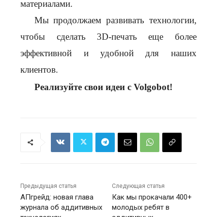
материалами.
Мы продолжаем развивать технологии,
чтобы сделать 3D-печать еще более
эффективной и удобной для наших
клиентов.
Реализуйте свои идеи с Volgobot!
Предыдущая статья
Следующая статья
АПгрейд: новая глава
Как мы прокачали 400+
журнала об аддитивных
молодых ребят в