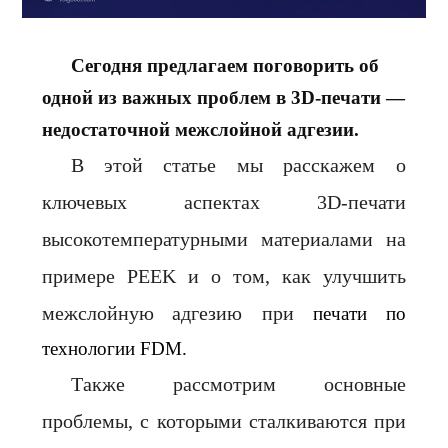
Сегодня предлагаем поговорить об
одной из важных проблем в 3D-печати —
недостаточной
межслойной
адгезии.
В этой статье мы расскажем о
ключевых аспектах 3D-печати
высокотемпературными материалами на
примере PEEK и о том, как улучшить
межслойную
адгезию при
печати по
технологии FDM.
Также рассмотрим основные
проблемы, с которыми сталкиваются при