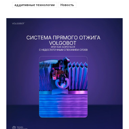
аддитивные технологии
Новость