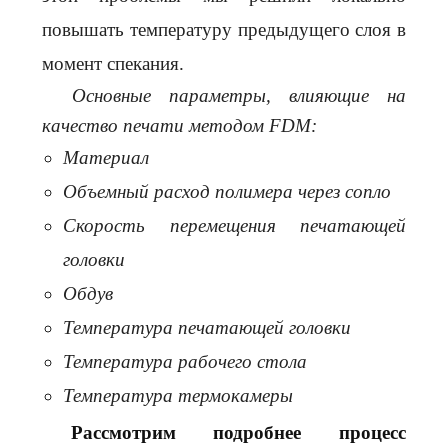
повышать температуру предыдущего слоя в
момент спекания.
Основные параметры, влияющие на
качество печати методом FDM:
Материал
Объемный расход полимера через сопло
Скорость перемещения печатающей
головки
Обдув
Температура печатающей головки
Температура рабочего стола
Температура термокамеры
Рассмотрим подробнее процесс