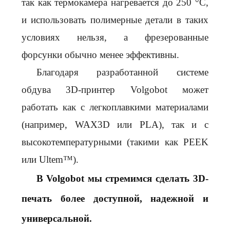
так как термокамера нагревается до 250 °C,
и использовать полимерные детали в таких
условиях нельзя, а фрезерованные
форсунки обычно менее эффективны.
Благодаря разработанной системе
обдува 3D-принтер Volgobot может
работать как с легкоплавкими материалами
(например, WAX3D или PLA), так и с
высокотемпературными (такими как PEEK
или Ultem™).
В Volgobot мы стремимся сделать 3D-
печать более доступной, надежной и
универсальной.