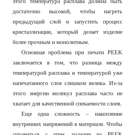
этого температура расплава должна быть
достаточно высокой, чтобы нагреть
предыдущий слой и запустить процесс
кристаллизации, который делает изделие
более прочным и монолитным.
Основная проблема при печати PEEK
заключается в том, что разница между
температурой расплава и температурой уже
напечатанного слоя слишком велика. Из-за
этого энергии молекул расплава часто не
хватает для качественной спекаемости слоев.
Еще одна сложность – накопление
внутренних напряжений в материале. Чтобы
справиться с этим, изделия из PEEK