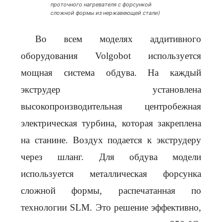
проточного нагревателя с форсункой
сложной формы из нержавеющей стали)
Во всем моделях аддитивного
оборудования Volgobot используется
мощная система обдува. На каждый
экструдер установлена
высокопроизводительная центробежная
электрическая турбина, которая закреплена
на станине. Воздух подается к экструдеру
через шланг. Для обдува модели
используется металлическая форсунка
сложной формы, распечатанная по
технологии SLM. Это решение эффективно,