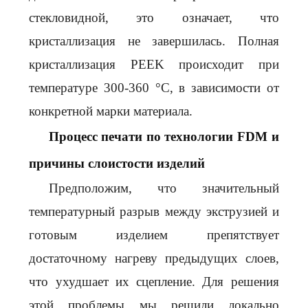
стекловидной, это означает, что
кристаллизация не завершилась. Полная
кристаллизация PEEK происходит при
температуре 300-360 °C, в зависимости от
конкретной марки материала.
Процесс печати по технологии FDM и
причины слоистости изделий
Предположим, что значительный
температурный разрыв между экструзией и
готовым изделием препятствует
достаточному нагреву предыдущих слоев,
что ухудшает их сцепление. Для решения
этой проблемы мы решили локально