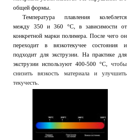
общей формы.
Температура плавления колеблется
между 350 и 360 °C, в зависимости от
конкретной марки полимера. После чего он
переходит в вязкотекучее состояния и
подходит для экструзии. На практике для
экструзии используют 400-500 °C,
чтобы
снизить вязкость материала и улучшить
текучесть.