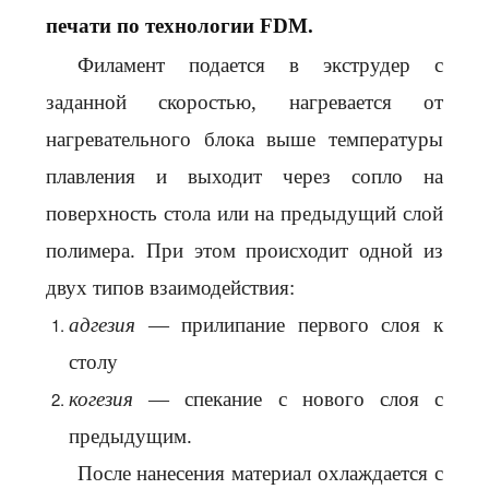
печати по технологии FDM.
Филамент подается в экструдер с
заданной скоростью, нагревается от
нагревательного блока выше температуры
плавления и выходит через сопло на
поверхность стола или на предыдущий слой
полимера. При этом происходит одной из
двух типов взаимодействия:
адгезия
— прилипание первого слоя к
столу
когезия
— спекание с нового слоя с
предыдущим.
После нанесения материал охлаждается с