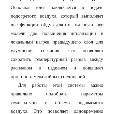
Основная идея заключается в подаче
подогретого воздуха, который выполняет
две функции: обдув для охлаждения слоев
модели для повышения детализации и
локальный нагрев предыдущего слоя для
улучшения спекания, что позволяет
сократить температурный разрыв между
расплавом и изделием и повышает
прочность межслойных соединений.
Для работы этой системы важно
правильно подобрать параметры
температуры и объема подаваемого
воздуха. Это позволяет одновременно