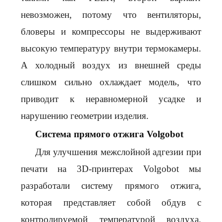
невозможен, потому что вентиляторы,
бловеры и компрессоры не выдерживают
высокую температуру внутри термокамеры.
А холодный воздух из внешней среды
слишком сильно охлаждает модель, что
приводит к неравномерной усадке и
нарушению геометрии изделия.
Система прямого отжига Volgobot
Для улучшения межслойной адгезии
при
печати на 3D-принтерах Volgobot мы
разработали систему прямого отжига,
которая представляет собой обдув с
контролируемой температурой воздуха.