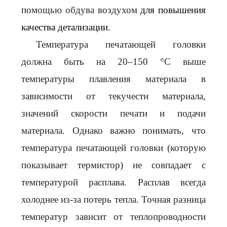
помощью обдува воздухом
для повышения
качества детализации.
Температура печатающей головки
должна быть на 20–150 °C выше
температуры плавления материала в
зависимости от текучести материала,
значений скорости печати и подачи
материала. Однако важно понимать, что
температура печатающей головки (которую
показывает термистор) не совпадает с
температурой расплава. Расплав всегда
холоднее из-за потерь тепла. Точная разница
температур зависит от теплопроводности