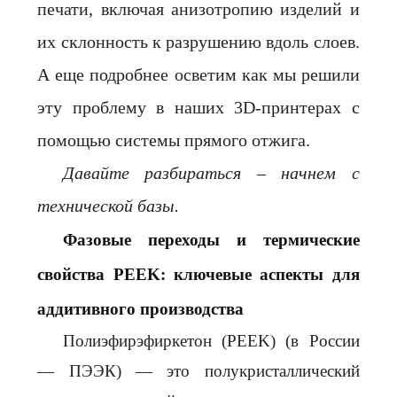
печати, включая анизотропию изделий и
их склонность к разрушению вдоль слоев.
А еще подробнее осветим как мы решили
эту проблему в наших 3D-принтерах с
помощью
системы прямого отжига.
Давайте разбираться – начнем с
технической базы.
Фазовые переходы и термические
свойства PEEK: ключевые аспекты для
аддитивного производства
Полиэфирэфиркетон (PEEK) (в России
— ПЭЭК) — это полукристаллический