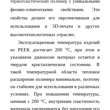
термопластический полимер
с уникальными
физико-химическими свойствами. Эти
свойства делают его перспективным для
использования в 3D-печати и других
высокотехнологичных отраслях.
Эксплуатационная температура изделий
из PEEK достигает 200 °C, при этом в
указанном диапазоне материал остается в
твердом кристаллическом состоянии. В
такой температурной области тепловое
расширение полимера минимально, поэтому
он стабилен для использования в различных
условиях. При повышении температуры,
начиная с 200 °C, внутренняя пластичность
материала увеличивается без нарушения его