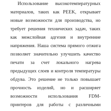
Использование высокотемпературных
материалов, таких как PEEK, открывает
новые возможности для производства, но
требует решения технических задач, таких
как межслойная адгезия и внутренние
напряжения. Наша система прямого отжига
позволяет значительно улучшить качество
печати за счет локального нагрева
предыдущих слоев и контроля температуры
обдува. Это решение не только повышает
прочность изделий, но и расширяет
возможности использования FDM-
принтеров для работы с различными