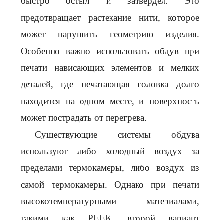
быстро остыл и затвердел. Это
предотвращает растекание нити, которое
может нарушить геометрию изделия.
Особенно важно использовать обдув при
печати нависающих элементов и мелких
деталей, где печатающая головка долго
находится на одном месте, и поверхность
может пострадать от перегрева.
Существующие системы обдува
используют либо холодный воздух за
пределами термокамеры, либо воздух из
самой термокамеры. Однако при печати
высокотемпературными материалами,
такими как PEEK, второй вариант