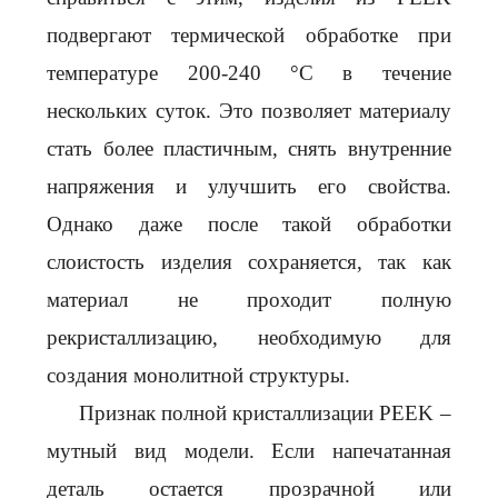
подвергают термической обработке при
температуре 200-240 °C в течение
нескольких суток.
Это позволяет материалу
стать более пластичным, снять внутренние
напряжения и улучшить его свойства.
Однако даже после такой обработки
слоистость изделия сохраняется, так как
материал не проходит полную
рекристаллизацию, необходимую для
создания монолитной структуры.
Признак полной кристаллизации PEEK –
мутный вид модели. Если напечатанная
деталь остается прозрачной или