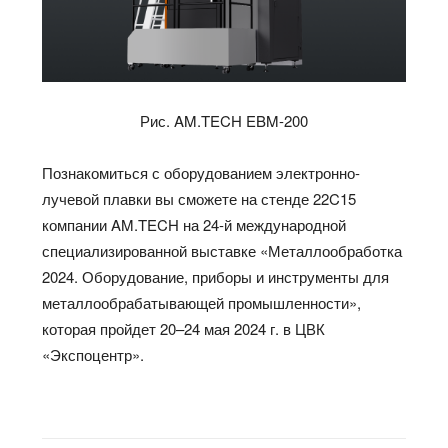
Рис.
AM.TECH EBM-200
Познакомиться с оборудованием электронно-
лучевой плавки вы сможете на стенде 22C15
компании AM.TECH на 24-й международной
специализированной выставке «Металлообработка
2024. Оборудование, приборы и инструменты для
металлообрабатывающей промышленности»,
которая пройдет 20–24 мая 2024 г. в ЦВК
«Экспоцентр».