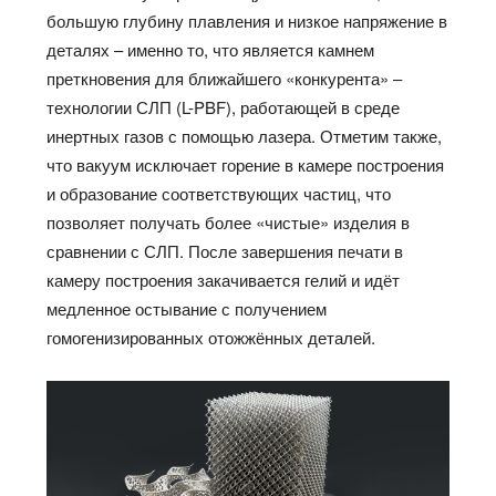
большую глубину плавления и низкое напряжение в
деталях – именно то, что является камнем
преткновения для ближайшего «конкурента» –
технологии СЛП (L-PBF), работающей в среде
инертных газов с помощью лазера. Отметим также,
что вакуум исключает горение в камере построения
и образование соответствующих частиц, что
позволяет получать более «чистые» изделия в
сравнении с СЛП. После завершения печати в
камеру построения закачивается гелий и идёт
медленное остывание с получением
гомогенизированных отожжённых деталей.