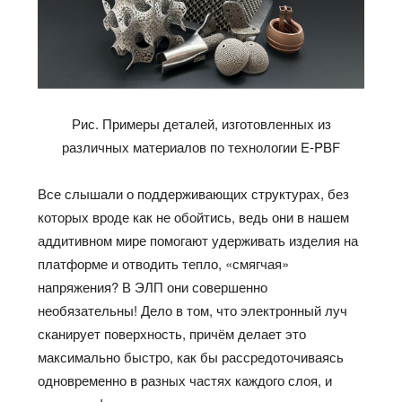
Рис. Примеры деталей, изготовленных из
различных материалов по технологии E-PBF
Все слышали о поддерживающих структурах, без
которых вроде как не обойтись, ведь они в нашем
аддитивном мире помогают удерживать изделия на
платформе и отводить тепло, «смягчая»
напряжения? В ЭЛП они совершенно
необязательны! Дело в том, что электронный луч
сканирует поверхность, причём делает это
максимально быстро, как бы рассредоточиваясь
одновременно в разных частях каждого слоя, и