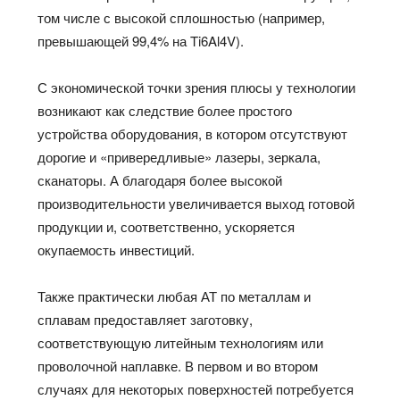
том числе с высокой сплошностью (например,
превышающей 99,4% на Ti6Al4V).
С экономической точки зрения плюсы у технологии
возникают как следствие более простого
устройства оборудования, в котором отсутствуют
дорогие и «привередливые» лазеры, зеркала,
сканаторы. А благодаря более высокой
производительности увеличивается выход готовой
продукции и, соответственно, ускоряется
окупаемость инвестиций.
Также практически любая АТ по металлам и
сплавам предоставляет заготовку,
соответствующую литейным технологиям или
проволочной наплавке. В первом и во втором
случаях для некоторых поверхностей потребуется