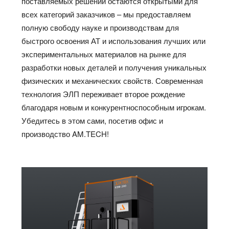
поставляемых решений остаются открытыми для
всех категорий заказчиков – мы предоставляем
полную свободу науке и производствам для
быстрого освоения АТ и использования лучших или
экспериментальных материалов на рынке для
разработки новых деталей и получения уникальных
физических и механических свойств. Современная
технология ЭЛП переживает второе рождение
благодаря новым и конкурентноспособным игрокам.
Убедитесь в этом сами, посетив офис и
производство AM.TECH!