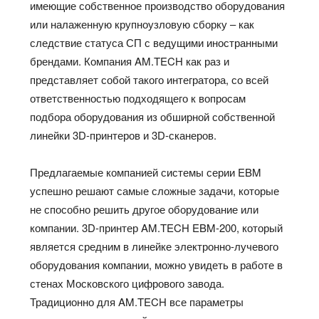
имеющие собственное производство оборудования
или налаженную крупноузловую сборку – как
следствие статуса СП с ведущими иностранными
брендами. Компания AM.TECH как раз и
представляет собой такого интегратора, со всей
ответственностью подходящего к вопросам
подбора оборудования из обширной собственной
линейки 3D-принтеров и 3D-сканеров.
Предлагаемые компанией системы серии EBM
успешно решают самые сложные задачи, которые
не способно решить другое оборудование или
компании. 3D-принтер AM.TECH EBM-200, который
является средним в линейке электронно-лучевого
оборудования компании, можно увидеть в работе в
стенах Московского цифрового завода.
Традиционно для AM.TECH все параметры