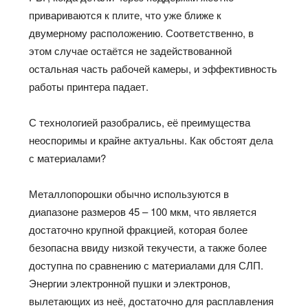
привариваются к плите, что уже ближе к
двумерному расположению. Соответственно, в
этом случае остаётся не задействованной
остальная часть рабочей камеры, и эффективность
работы принтера падает.
С технологией разобрались, её преимущества
неоспоримы и крайне актуальны. Как обстоят дела
с материалами?
Металлопорошки обычно используются в
диапазоне размеров 45 – 100 мкм, что является
достаточно крупной фракцией, которая более
безопасна ввиду низкой текучести, а также более
доступна по сравнению с материалами для СЛП.
Энергии электронной пушки и электронов,
вылетающих из неё, достаточно для расплавления