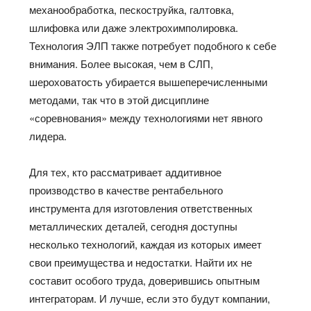
механообработка, пескоструйка, галтовка,
шлифовка или даже электрохимполировка.
Технология ЭЛП также потребует подобного к себе
внимания. Более высокая, чем в СЛП,
шероховатость убирается вышеперечисленными
методами, так что в этой дисциплине
«соревнования» между технологиями нет явного
лидера.
Для тех, кто рассматривает аддитивное
производство в качестве рентабельного
инструмента для изготовления ответственных
металлических деталей, сегодня доступны
несколько технологий, каждая из которых имеет
свои преимущества и недостатки. Найти их не
составит особого труда, доверившись опытным
интеграторам. И лучше, если это будут компании,