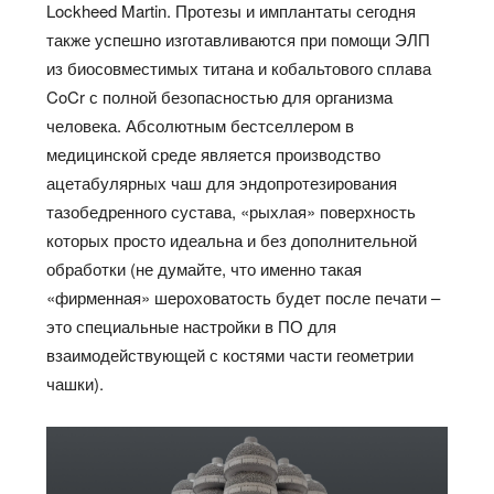
Lockheed Martin. Протезы и имплантаты сегодня
также успешно изготавливаются при помощи ЭЛП
из биосовместимых титана и кобальтового сплава
CoCr с полной безопасностью для организма
человека. Абсолютным бестселлером в
медицинской среде является производство
ацетабулярных чаш для эндопротезирования
тазобедренного сустава, «рыхлая» поверхность
которых просто идеальна и без дополнительной
обработки (не думайте, что именно такая
«фирменная» шероховатость будет после печати –
это специальные настройки в ПО для
взаимодействующей с костями части геометрии
чашки).