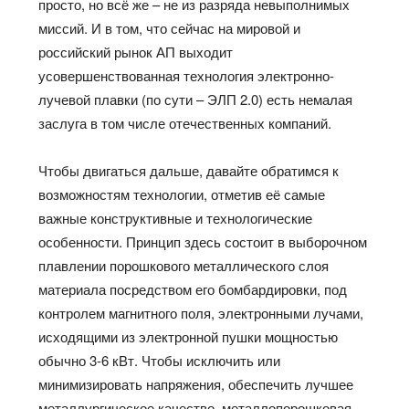
просто, но всё же – не из разряда невыполнимых
миссий. И в том, что сейчас на мировой и
российский рынок АП выходит
усовершенствованная технология электронно-
лучевой плавки (по сути – ЭЛП 2.0) есть немалая
заслуга в том числе отечественных компаний.
Чтобы двигаться дальше, давайте обратимся к
возможностям технологии, отметив её самые
важные конструктивные и технологические
особенности. Принцип здесь состоит в выборочном
плавлении порошкового металлического слоя
материала посредством его бомбардировки, под
контролем магнитного поля, электронными лучами,
исходящими из электронной пушки мощностью
обычно 3-6 кВт. Чтобы исключить или
минимизировать напряжения, обеспечить лучшее
металлургическое качество, металлопорошковая