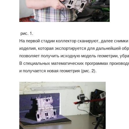
рис. 1.
На первой стадии коллектор сканируют, далее снимки
изделия, которая экспортируется для дальнейшей об
позволяет получить исходную модель геометрии, убр
В специальных математических программах производ
и получается новая геометрия (рис. 2).