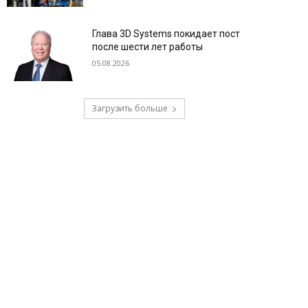
Глава 3D Systems покидает пост
после шести лет работы
05.08.2026
Загрузить больше