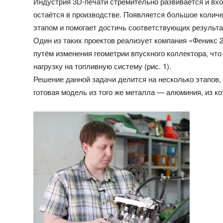
Индустрия 3D-печати стремительно развивается и вхо
остаётся в производстве. Появляется большое количе
этапом и помогает достичь соответствующих результа
Один из таких проектов реализует компания «Феникс 
путём изменения геометрии впускного коллектора, что
нагрузку на топливную систему (рис. 1).
Решение данной задачи делится на несколько этапов,
готовая модель из того же металла — алюминия, из ко