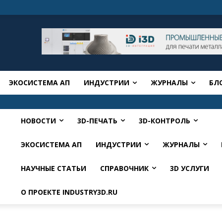
ЭКОСИСТЕМА АП
ИНДУСТРИИ
ЖУРНАЛЫ
БЛ
НОВОСТИ
3D-ПЕЧАТЬ
3D-КОНТРОЛЬ
ЭКОСИСТЕМА АП
ИНДУСТРИИ
ЖУРНАЛЫ
НАУЧНЫЕ СТАТЬИ
СПРАВОЧНИК
3D УСЛУГИ
О ПРОЕКТЕ INDUSTRY3D.RU