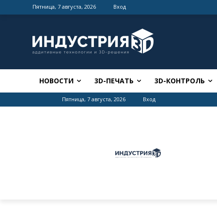
Пятница, 7 августа, 2026
Вход
НОВОСТИ
3D-ПЕЧАТЬ
3D-КОНТРОЛЬ
Пятница, 7 августа, 2026
Вход