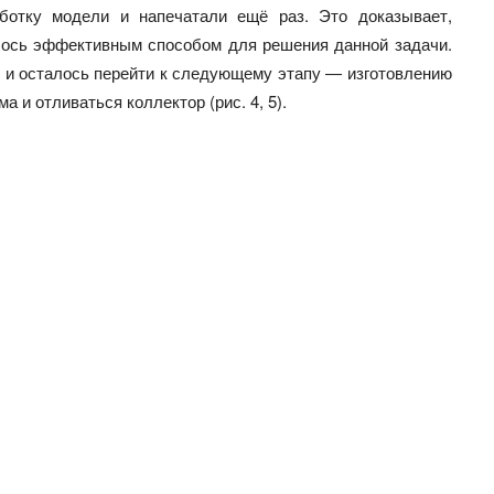
ботку модели и напечатали ещё раз. Это доказывает,
алось эффективным способом для решения данной задачи.
а, и осталось перейти к следующему этапу — изготовлению
 и отливаться коллектор (рис. 4, 5).