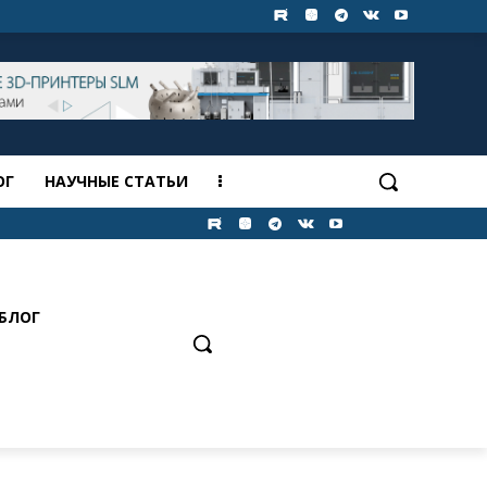
ОГ
НАУЧНЫЕ СТАТЬИ
БЛОГ