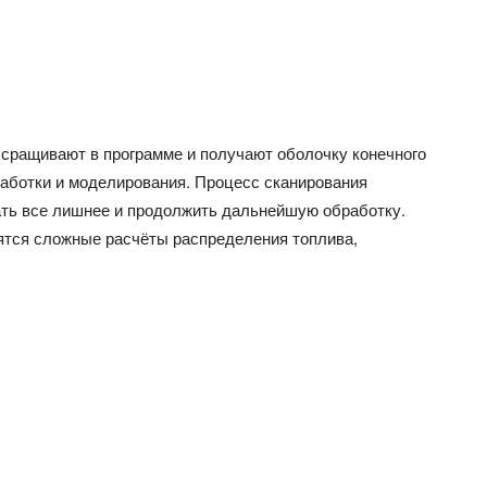
 сращивают в программе и получают оболочку конечного
работки и моделирования. Процесс сканирования
ать все лишнее и продолжить дальнейшую обработку.
ятся сложные расчёты распределения топлива,