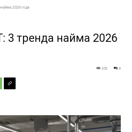
 найма 2026 года
: 3 тренда найма 2026
272
0