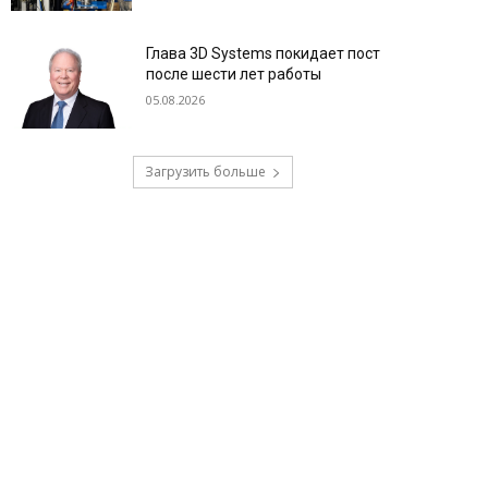
Глава 3D Systems покидает пост
после шести лет работы
05.08.2026
Загрузить больше