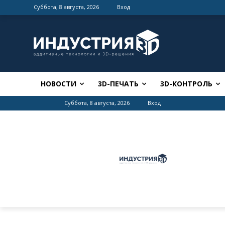
Суббота, 8 августа, 2026
Вход
НОВОСТИ
3D-ПЕЧАТЬ
3D-КОНТРОЛЬ
Суббота, 8 августа, 2026
Вход