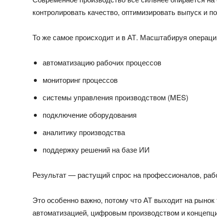
контролировать качество, оптимизировать выпуск и п
То же самое происходит и в АТ. Масштабируя операци
автоматизацию рабочих процессов
мониторинг процессов
системы управления производством (MES)
подключение оборудования
аналитику производства
поддержку решений на базе ИИ
Результат — растущий спрос на профессионалов, раб
Это особенно важно, потому что АТ выходит на рыно
автоматизацией, цифровым производством и концепци