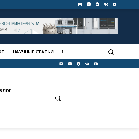
ОГ
НАУЧНЫЕ СТАТЬИ
БЛОГ