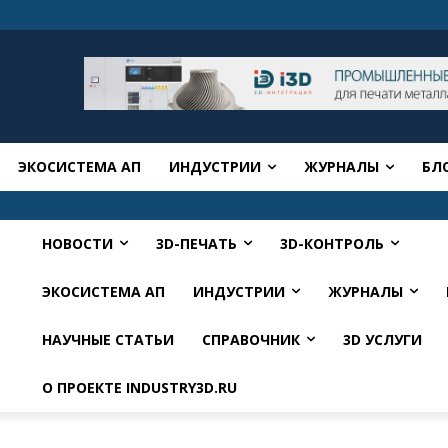
ЭКОСИСТЕМА АП
ИНДУСТРИИ
ЖУРНАЛЫ
БЛ
НОВОСТИ
3D-ПЕЧАТЬ
3D-КОНТРОЛЬ
ЭКОСИСТЕМА АП
ИНДУСТРИИ
ЖУРНАЛЫ
НАУЧНЫЕ СТАТЬИ
СПРАВОЧНИК
3D УСЛУГИ
О ПРОЕКТЕ INDUSTRY3D.RU