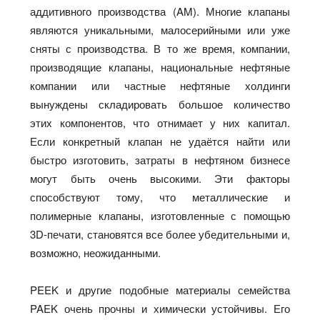
аддитивного производства (AM). Многие клапаны
являются уникальными, малосерийными или уже
сняты с производства. В то же время, компании,
производящие клапаны, национальные нефтяные
компании или частные нефтяные холдинги
вынуждены складировать большое количество
этих компонентов, что отнимает у них капитал.
Если конкретный клапан не удаётся найти или
быстро изготовить, затраты в нефтяном бизнесе
могут быть очень высокими. Эти факторы
способствуют тому, что металлические и
полимерные клапаны, изготовленные с помощью
3D-печати, становятся все более убедительными и,
возможно, неожиданными.
PEEK и другие подобные материалы семейства
PAEK очень прочны и химически устойчивы. Его