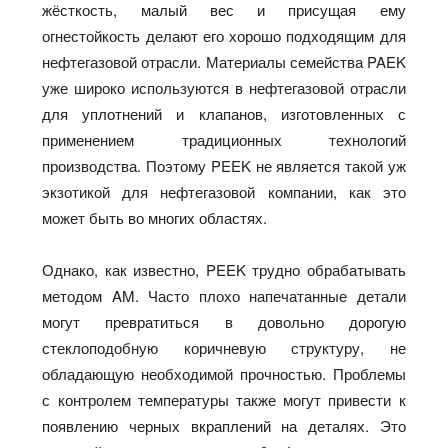
жёсткость, малый вес и присущая ему
огнестойкость делают его хорошо подходящим для
нефтегазовой отрасли. Материалы семейства PAEK
уже широко используются в нефтегазовой отрасли
для уплотнений и клапанов, изготовленных с
применением традиционных технологий
производства. Поэтому PEEK не является такой уж
экзотикой для нефтегазовой компании, как это
может быть во многих областях.
Однако, как известно, PEEK трудно обрабатывать
методом AM. Часто плохо напечатанные детали
могут превратиться в довольно дорогую
стеклоподобную коричневую структуру, не
обладающую необходимой прочностью. Проблемы
с контролем температуры также могут привести к
появлению черных вкраплений на деталях. Это