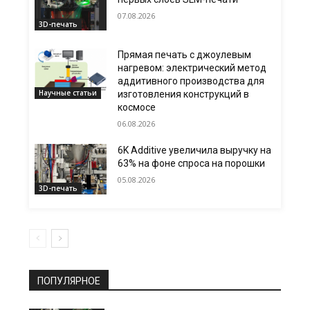
07.08.2026
3D-печать
Прямая печать с джоулевым
нагревом: электрический метод
аддитивного производства для
Научные статьи
изготовления конструкций в
космосе
06.08.2026
6K Additive увеличила выручку на
63% на фоне спроса на порошки
05.08.2026
3D-печать
ПОПУЛЯРНОЕ