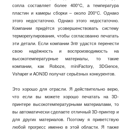
сопла составляет более 400°C, а температура
пластин и камеры сборки – около 200°C. Однако
этого недостаточно. Однако этого недостаточно.
Компании придётся усовершенствовать систему
терморегулирования, чтобы согласованно печатать
эти детали. Если компании 3ntr удастся перенести
свою надёжность и воспроизводимость на
высокотемпературные материалы, то такие
компании, как Roboze, miniFactory, 3DGence,
Vshaper и AON3D получат серьёзных конкурентов.
Это хорошо для отрасли. Я действительно верю,
что если вы можете хорошо печатать на 3D-
принтере высокотемпературными материалами, то
вы автоматически сделаете отличный 3D-принтер и
для других материалов. Поэтому я приветствую
любой прогресс именно в этой области. Я также