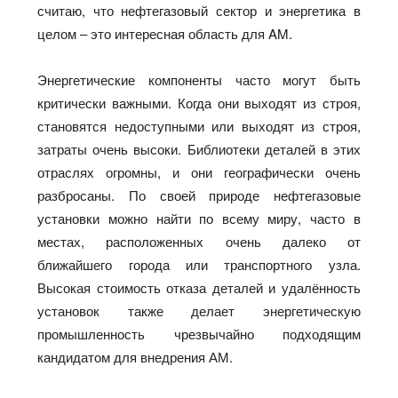
считаю, что нефтегазовый сектор и энергетика в
целом – это интересная область для AM.
Энергетические компоненты часто могут быть
критически важными. Когда они выходят из строя,
становятся недоступными или выходят из строя,
затраты очень высоки. Библиотеки деталей в этих
отраслях огромны, и они географически очень
разбросаны. По своей природе нефтегазовые
установки можно найти по всему миру, часто в
местах, расположенных очень далеко от
ближайшего города или транспортного узла.
Высокая стоимость отказа деталей и удалённость
установок также делает энергетическую
промышленность чрезвычайно подходящим
кандидатом для внедрения АМ.