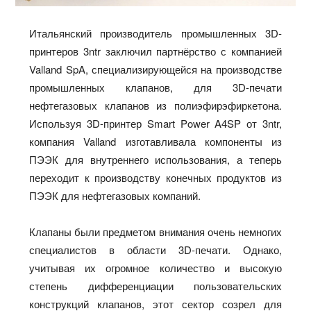
Итальянский производитель промышленных 3D-
принтеров 3ntr заключил партнёрство с компанией
Valland SpA, специализирующейся на производстве
промышленных клапанов, для 3D-печати
нефтегазовых клапанов из полиэфирэфиркетона.
Используя 3D-принтер Smart Power A4SP от 3ntr,
компания Valland изготавливала компоненты из
ПЭЭК для внутреннего использования, а теперь
переходит к производству конечных продуктов из
ПЭЭК для нефтегазовых компаний.
Клапаны были предметом внимания очень немногих
специалистов в области 3D-печати. Однако,
учитывая их огромное количество и высокую
степень дифференциации пользовательских
конструкций клапанов, этот сектор созрел для