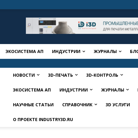
ЭКОСИСТЕМА АП
ИНДУСТРИИ
ЖУРНАЛЫ
БЛ
НОВОСТИ
3D-ПЕЧАТЬ
3D-КОНТРОЛЬ
ЭКОСИСТЕМА АП
ИНДУСТРИИ
ЖУРНАЛЫ
НАУЧНЫЕ СТАТЬИ
СПРАВОЧНИК
3D УСЛУГИ
О ПРОЕКТЕ INDUSTRY3D.RU