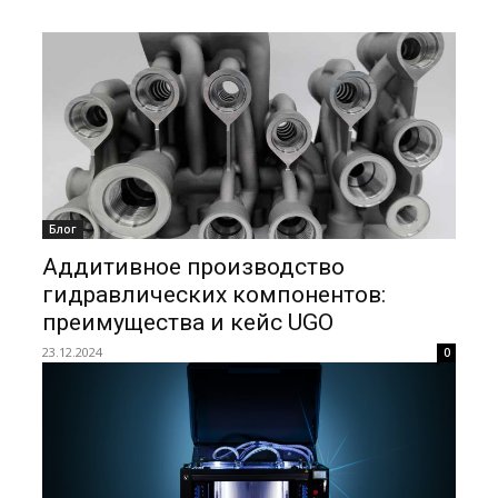
Блог
Аддитивное производство
гидравлических компонентов:
преимущества и кейс UGO
23.12.2024
0