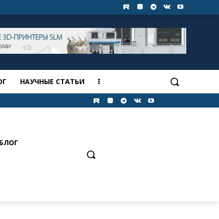
ОГ
НАУЧНЫЕ СТАТЬИ
БЛОГ