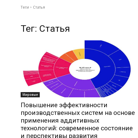
Теги
Статья
Тег:
Статья
Мировые
Повышение эффективности
производственных систем на основе
применения аддитивных
технологий: современное состояние
и перспективы развития