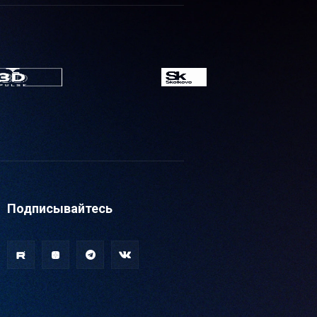
Подписывайтесь