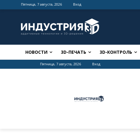
Пятница, 7 августа, 2026
Вход
НОВОСТИ
3D-ПЕЧАТЬ
3D-КОНТРОЛЬ
Пятница, 7 августа, 2026
Вход