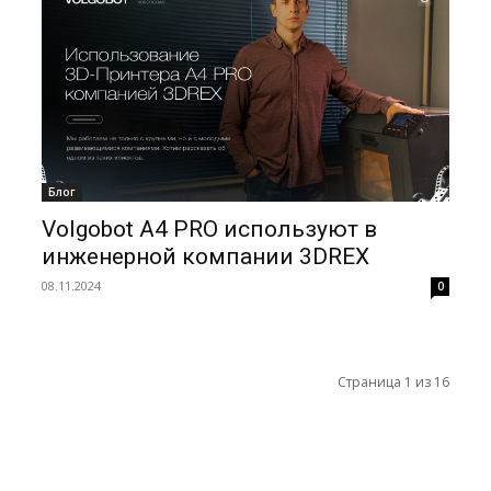
Блог
Volgobot A4 PRO используют в
инженерной компании 3DREX
08.11.2024
0
Страница 1 из 16