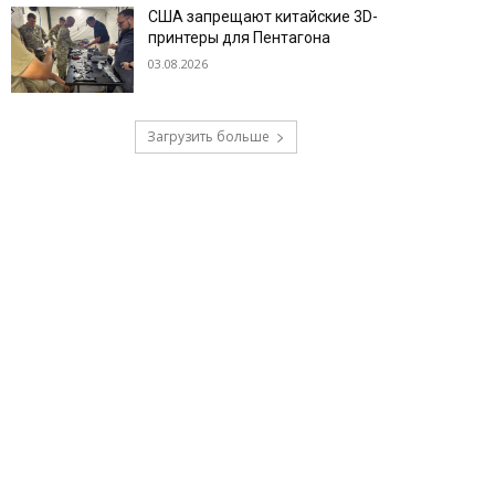
США запрещают китайские 3D-
принтеры для Пентагона
03.08.2026
Загрузить больше