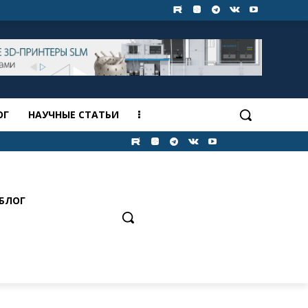
ОГ
НАУЧНЫЕ СТАТЬИ
БЛОГ