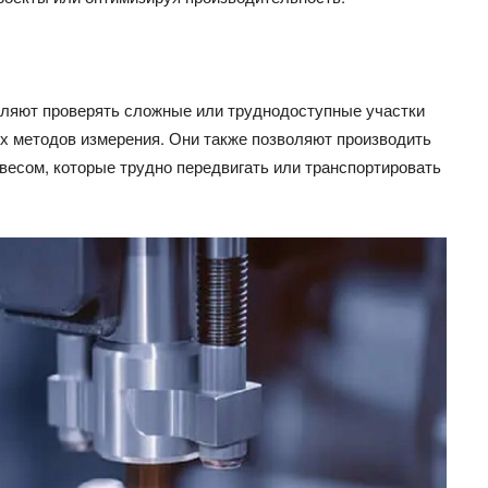
ляют проверять сложные или труднодоступные участки
их методов измерения. Они также позволяют производить
весом, которые трудно передвигать или транспортировать