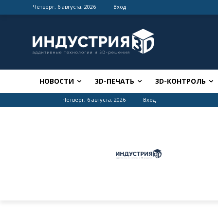
Четверг, 6 августа, 2026
Вход
НОВОСТИ
3D-ПЕЧАТЬ
3D-КОНТРОЛЬ
Четверг, 6 августа, 2026
Вход