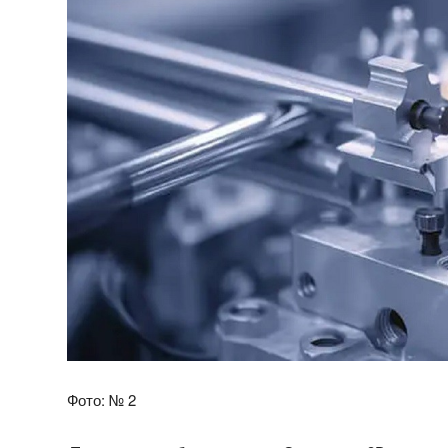
Фото: № 2