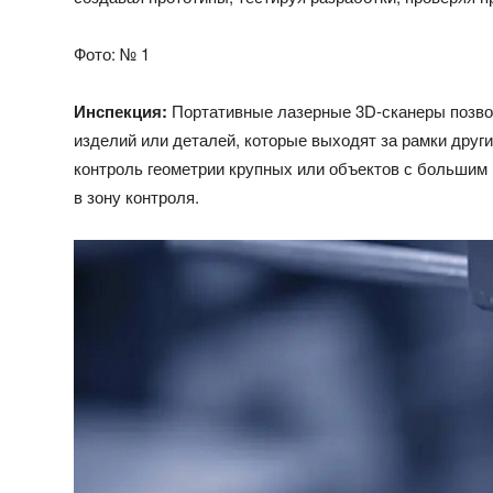
Фото: № 1
Инспекция:
Портативные лазерные 3D-сканеры позво
изделий или деталей, которые выходят за рамки друг
контроль геометрии крупных или объектов с большим 
в зону контроля.