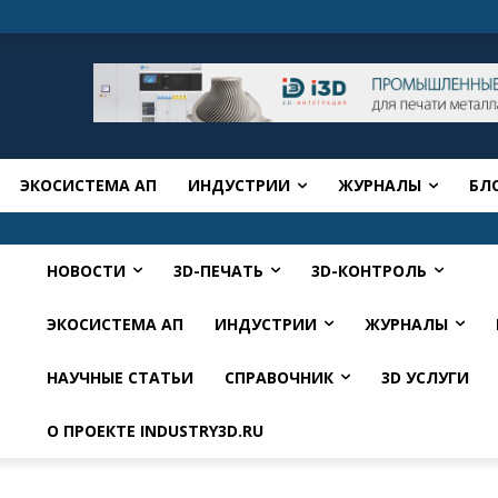
ЭКОСИСТЕМА АП
ИНДУСТРИИ
ЖУРНАЛЫ
БЛ
НОВОСТИ
3D-ПЕЧАТЬ
3D-КОНТРОЛЬ
ЭКОСИСТЕМА АП
ИНДУСТРИИ
ЖУРНАЛЫ
НАУЧНЫЕ СТАТЬИ
СПРАВОЧНИК
3D УСЛУГИ
О ПРОЕКТЕ INDUSTRY3D.RU