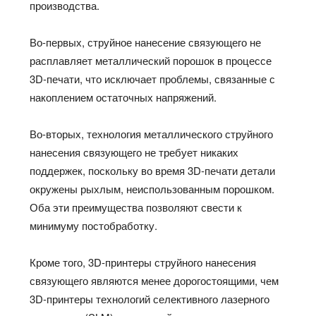
производства.
Во-первых, струйное нанесение связующего не
расплавляет металлический порошок в процессе
3D-печати, что исключает проблемы, связанные с
накоплением остаточных напряжений.
Во-вторых, технология металлического струйного
нанесения связующего не требует никаких
поддержек, поскольку во время 3D-печати детали
окружены рыхлым, неиспользованным порошком.
Оба эти преимущества позволяют свести к
минимуму постобработку.
Кроме того, 3D-принтеры струйного нанесения
связующего являются менее дорогостоящими, чем
3D-принтеры технологий селективного лазерного