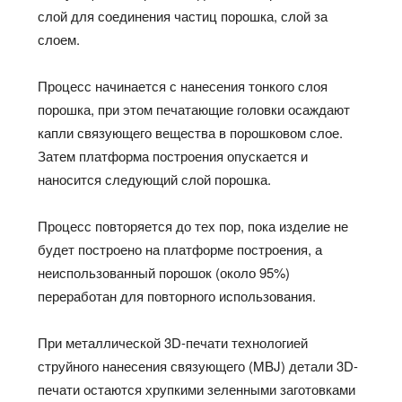
слой для соединения частиц порошка, слой за
слоем.
Процесс начинается с нанесения тонкого слоя
порошка, при этом печатающие головки осаждают
капли связующего вещества в порошковом слое.
Затем платформа построения опускается и
наносится следующий слой порошка.
Процесс повторяется до тех пор, пока изделие не
будет построено на платформе построения, а
неиспользованный порошок (около 95%)
переработан для повторного использования.
При металлической 3D-печати технологией
струйного нанесения связующего (MBJ) детали 3D-
печати остаются хрупкими зеленными заготовками