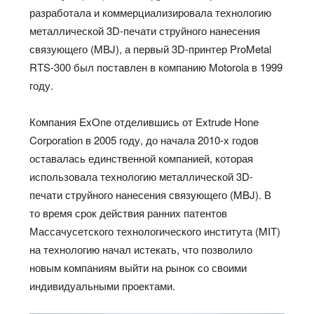
разработала и коммерциализировала технологию
металлической 3D-печати струйного нанесения
связующего (MBJ), а первый 3D-принтер ProMetal
RTS-300 был поставлен в компанию Motorola в 1999
году.
Компания ExOne отделившись от Extrude Hone
Corporation в 2005 году, до начала 2010-х годов
оставалась единственной компанией, которая
использовала технологию металлической 3D-
печати струйного нанесения связующего (MBJ). В
то время срок действия ранних патентов
Массачусетского технологического института (MIT)
на технологию начал истекать, что позволило
новым компаниям выйти на рынок со своими
индивидуальными проектами.