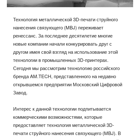
Технология металлической 3D-печати струйного
нанесения связующего (MBJ) переживает
ренессанс. За последнее десятилетие многие
новые компании начали конкурировать друг с
другом имея свой взгляд на использование этой
технологии в промышленных 3D-принтерах.
Сегодня мы рассмотрим технологию
российского
бренда
AM.TECH, представленного на недавно
открывшемся предприятии Московский Цифровой
Завод.
Интерес к данной технологии подпитывается
коммерческими возможностями, которые
предоставляет технология металлической 3D-
печати струйного нанесения связующего (MBJ). В