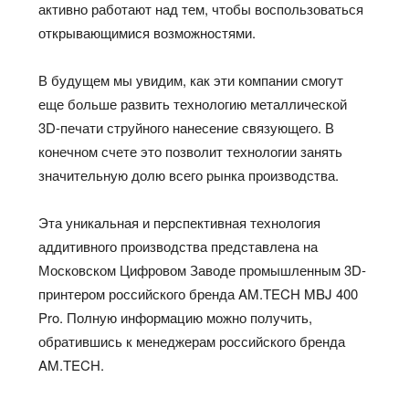
активно работают над тем, чтобы воспользоваться
открывающимися возможностями.
В будущем мы увидим, как эти компании смогут
еще больше развить технологию металлической
3D-печати струйного нанесение связующего. В
конечном счете это позволит технологии занять
значительную долю всего рынка производства.
Эта уникальная и перспективная технология
аддитивного производства представлена на
Московском Цифровом Заводе промышленным 3D-
принтером российского бренда AM.TECH MBJ 400
Pro. Полную информацию можно получить,
обратившись к менеджерам российского бренда
AM.TECH.