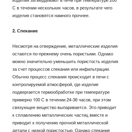
С в течении нескольких часов, в результате чего
изделия становятся намного прочнее.
2. Спекание
Несмотря на отверждение, металлические изделия
остаются по-прежнему очень пористыми. Однако
можно значительно уменьшить пористость изделия
за счет процессов спекания или инфильтрации.
Обычно процесс спекания происходит в печи с
контролируемой атмосферой, где изделие
подвергается термообработке при температуре
примерно 100 С в течении 24-36 часов, при этом
связующее вещество выпаривается. Это приводит
к сплавлению металлических частиц вместе и
приводит к получению прочной металлической
детали с низкой пористостью. Однако спекание