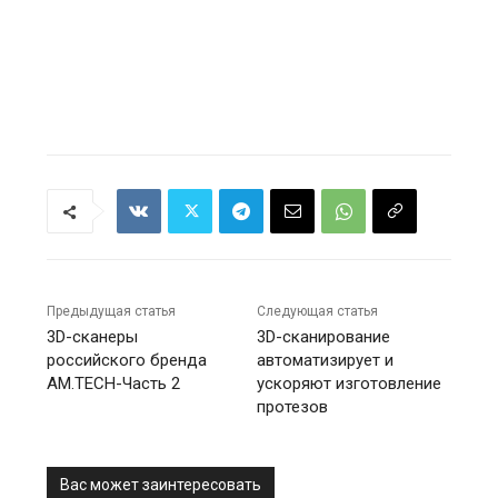
Предыдущая статья
Следующая статья
3D-сканеры
3D-сканирование
российского бренда
автоматизирует и
AM.TECH-Часть 2
ускоряют изготовление
протезов
Вас может заинтересовать