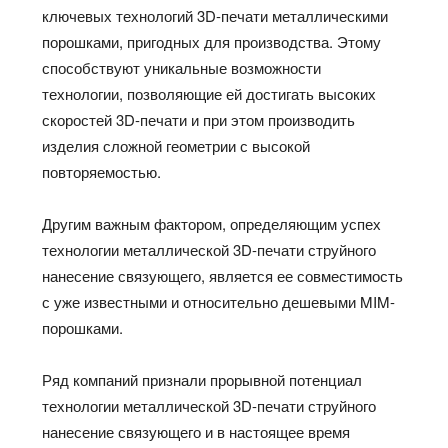
ключевых технологий 3D-печати металлическими
порошками, пригодных для производства. Этому
способствуют уникальные возможности
технологии, позволяющие ей достигать высоких
скоростей 3D-печати и при этом производить
изделия сложной геометрии с высокой
повторяемостью.
Другим важным фактором, определяющим успех
технологии металлической 3D-печати струйного
нанесение связующего, является ее совместимость
с уже известными и относительно дешевыми MIM-
порошками.
Ряд компаний признали прорывной потенциал
технологии металлической 3D-печати струйного
нанесение связующего и в настоящее время