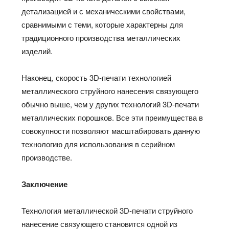
детализацией и с механическими свойствами,
сравнимыми с теми, которые характерны для
традиционного производства металлических
изделий.
Наконец, скорость 3D-печати технологией
металлического струйного нанесения связующего
обычно выше, чем у других технологий 3D-печати
металлических порошков. Все эти преимущества в
совокупности позволяют масштабировать данную
технологию для использования в серийном
производстве.
Заключение
Технология металлической 3D-печати струйного
нанесение связующего становится одной из