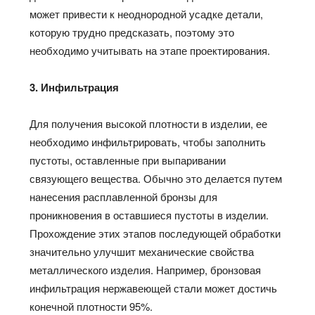
может привести к неоднородной усадке детали,
которую трудно предсказать, поэтому это
необходимо учитывать на этапе проектирования.
3. Инфильтрация
Для получения высокой плотности в изделии, ее
необходимо инфильтрировать, чтобы заполнить
пустоты, оставленные при выпаривании
связующего вещества. Обычно это делается путем
нанесения расплавленной бронзы для
проникновения в оставшиеся пустоты в изделии.
Прохождение этих этапов последующей обработки
значительно улучшит механические свойства
металлического изделия. Например, бронзовая
инфильтрация нержавеющей стали может достичь
конечной плотности 95%.