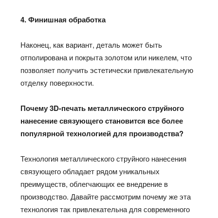
4. Финишная обработка
Наконец, как вариант, деталь может быть
отполирована и покрыта золотом или никелем, что
позволяет получить эстетически привлекательную
отделку поверхности.
Почему 3
D
-печать металлического струйного
нанесение связующего становится все более
популярной технологией для производства?
Технология металлического струйного нанесения
связующего обладает рядом уникальных
преимуществ, облегчающих ее внедрение в
производство. Давайте рассмотрим почему же эта
технология так привлекательна для современного