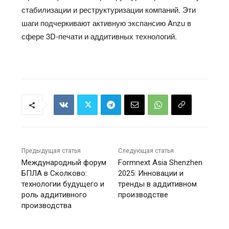
стабилизации и реструктуризации компаний. Эти
шаги подчеркивают активную экспансию Anzu в
сфере 3D-печати и аддитивных технологий.
Предыдущая статья
Следующая статья
Международный форум
Formnext Asia Shenzhen
БПЛА в Сколково:
2025: Инновации и
технологии будущего и
тренды в аддитивном
роль аддитивного
производстве
производства