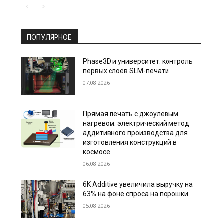
ПОПУЛЯРНОЕ
Phase3D и университет: контроль
первых слоёв SLM-печати
07.08.2026
Прямая печать с джоулевым
нагревом: электрический метод
аддитивного производства для
изготовления конструкций в
космосе
06.08.2026
6K Additive увеличила выручку на
63% на фоне спроса на порошки
05.08.2026