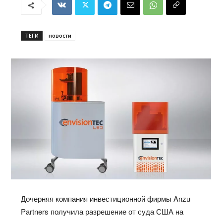
ТЕГИ
новости
Дочерняя компания инвестиционной фирмы Anzu
Partners получила разрешение от суда США на