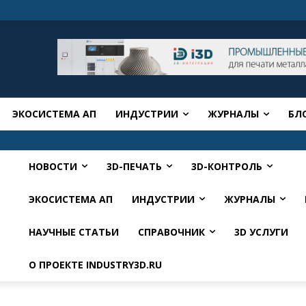
ЭКОСИСТЕМА АП
ИНДУСТРИИ
ЖУРНАЛЫ
БЛ
НОВОСТИ
3D-ПЕЧАТЬ
3D-КОНТРОЛЬ
ЭКОСИСТЕМА АП
ИНДУСТРИИ
ЖУРНАЛЫ
НАУЧНЫЕ СТАТЬИ
СПРАВОЧНИК
3D УСЛУГИ
О ПРОЕКТЕ INDUSTRY3D.RU