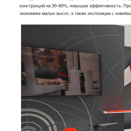
конструкций на 30–60%, повышая эффективность. Про
экономике малых высот, а также экспозиции с новейш