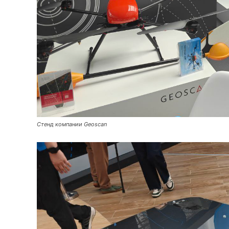
Стенд компании Geoscan