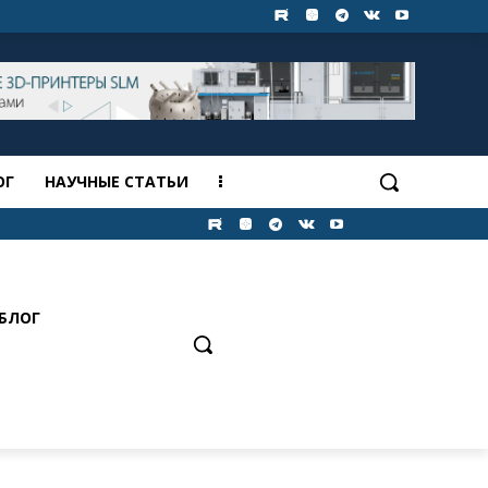
ОГ
НАУЧНЫЕ СТАТЬИ
БЛОГ