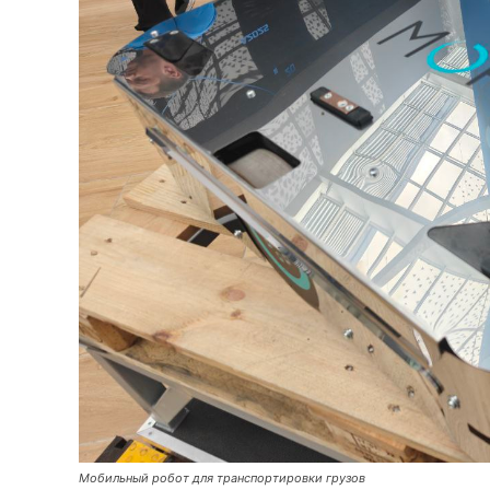
Мобильный робот для транспортировки грузов