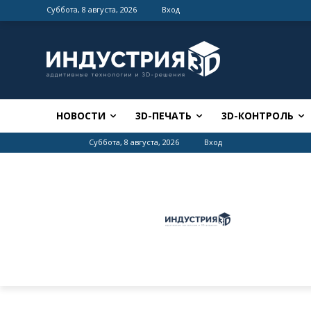
Суббота, 8 августа, 2026
Вход
НОВОСТИ
3D-ПЕЧАТЬ
3D-КОНТРОЛЬ
Суббота, 8 августа, 2026
Вход