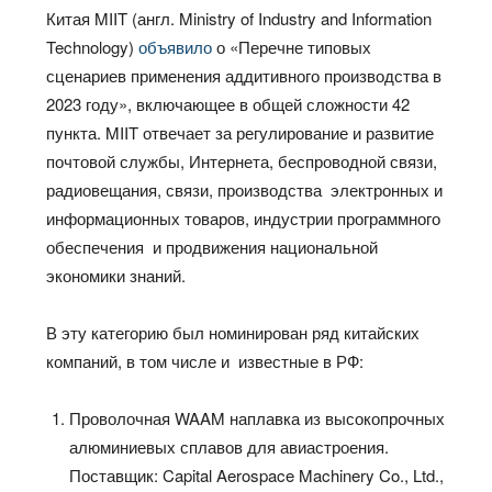
Китая MIIT (англ. Ministry of Industry and Information
Technology)
объявило
о «Перечне типовых
сценариев применения аддитивного производства в
2023 году», включающее в общей сложности 42
пункта. MIIT отвечает за регулирование и развитие
почтовой службы, Интернета, беспроводной связи,
радиовещания, связи, производства электронных и
информационных товаров, индустрии программного
обеспечения и продвижения национальной
экономики знаний.
В эту категорию был номинирован ряд китайских
компаний, в том числе и известные в РФ:
Проволочная WAAM наплавка из высокопрочных
алюминиевых сплавов для авиастроения.
Поставщик: Capital Aerospace Machinery Co., Ltd.,