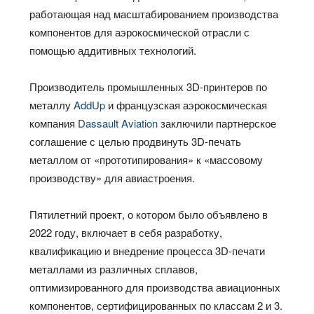
работающая над масштабированием производства
компонентов для аэрокосмической отрасли с
помощью аддитивных технологий.
Производитель промышленных 3D-принтеров по
металлу
AddUp
и французская аэрокосмическая
компания
Dassault Aviation
заключили партнерское
соглашение с целью продвинуть 3D-печать
металлом от «прототипирования» к «массовому
производству» для авиастроения.
Пятилетний проект, о котором было объявлено в
2022 году, включает в себя разработку,
квалификацию и внедрение процесса 3D-печати
металлами из различных сплавов,
оптимизированного для производства авиационных
компонентов, сертифицированных по классам 2 и 3.