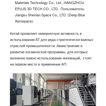
Materials Technology Co., Ltd., HANGZHOU
EPLUS 3D TECH CO., LTD.. Пользователь:
Jiangsu Shenlan Space Co., LTD. (Deep Blue
Aerospace).
Китай проявляет невероятную активность в
использовании АТ для ряда стратегически важных
отраслей промышленности. Авиастроение и
развитие космической программы, для которых
жизненно важно использование инноваций, стоят
на первом месте в применении АП.