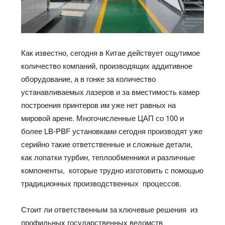
Как известно, сегодня в Китае действует ощутимое
количество компаний, производящих аддитивное
оборудование, а в гонке за количество
устанавливаемых лазеров и за вместимость камер
построения принтеров им уже нет равных на
мировой арене. Многочисленные ЦАП со 100 и
более LB-PBF установками сегодня производят уже
серийно такие ответственные и сложные детали,
как лопатки турбин, теплообменники и различные
компоненты, которые трудно изготовить с помощью
традиционных производственных процессов.
Стоит ли ответственным за ключевые решения из
профильных государственных ведомств