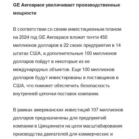
GE Aerospace увеличивает производственные
мощности
В соответствии со своим инвестиционным планом
на 2024 год GE Aerospace вложит почти 450
миллионов долларов в 22 своих предприятия в 14
штатах США, а дополнительные 100 миллионов
долларов пойдут в некоторые из ее
международных объектов. Еще 100 миллионов
долларов будут инвестированы в поставщиков в
США, что поможет обеспечить безопасность
внутренней цепочки поставок компании.
В рамках американских инвестиций 107 миллионов
долларов предназначены для предприятий
компании в Цинциннати на цели масштабирования
производства двигателей для коммерческих и