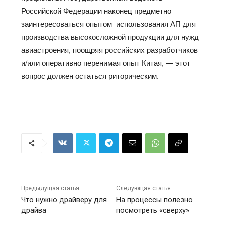
Российской Федерации наконец предметно
заинтересоваться опытом использования АП для
производства высокосложной продукции для нужд
авиастроения, поощряя российских разработчиков
и/или оперативно перенимая опыт Китая, — этот
вопрос должен остаться риторическим.
Предыдущая статья
Следующая статья
Что нужно драйверу для
На процессы полезно
драйва
посмотреть «сверху»