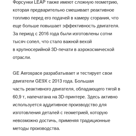
Форсунки LEAP также имеют сложную геометрию,
которая предварительно смешивает реактивное
топливо перед его подачей в камеру сгорания, что
еще больше повышает эффективность двигателя.
За период с 2016 года были изготовлены сотни
тысяч сопел, что стало важной вехой
в крупносерийной 3D-печати в аэрокосмической
отрасли.
GE Aerospace разрабатывает и тестирует свои
двигатели GE9X с 2013 года. Большая
часть реактивного двигателя, обладающего тягой в
60,9 т, напечатана на 3D-принтере. Здесь активно
используется аддитивное производство для
изготовления деталей с геометрией, которую
невозможно достичь, применяя традиционные
методы производства.