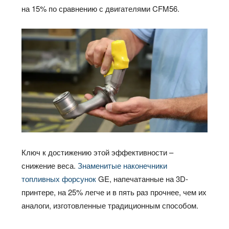
на 15% по сравнению с двигателями CFM56.
Ключ к достижению этой эффективности –
снижение веса.
Знаменитые наконечники
топливных форсунок
GE, напечатанные на 3D-
принтере, на 25% легче и в пять раз прочнее, чем их
аналоги, изготовленные традиционным способом.