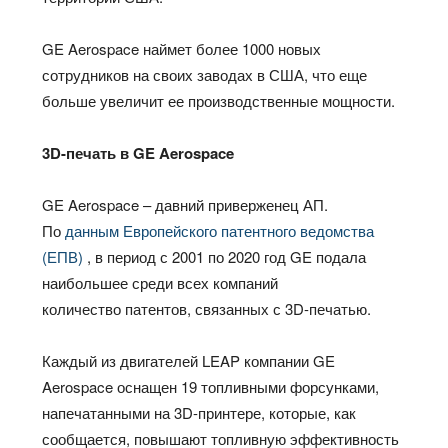
GE Aerospace наймет более 1000 новых
сотрудников на своих заводах в США, что еще
больше увеличит ее производственные мощности.
3D-печать в GE Aerospace
GE Aerospace – давний приверженец АП.
По
данным Европейского патентного ведомства
(ЕПВ)
, в период с 2001 по 2020 год GE подала
наибольшее среди всех компаний
количество патентов, связанных с 3D-печатью.
Каждый из двигателей LEAP компании GE
Aerospace оснащен 19 топливными форсунками,
напечатанными на 3D-принтере, которые, как
сообщается, повышают топливную эффективность