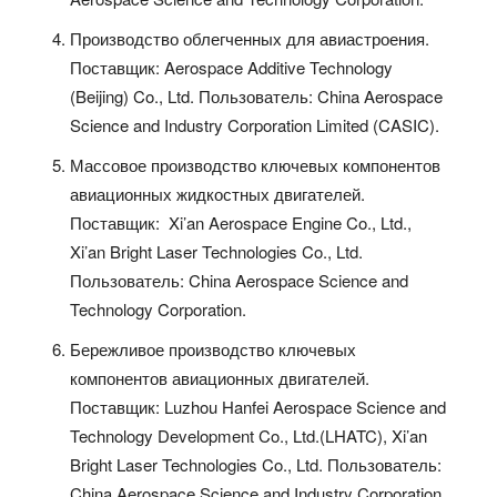
Производство облегченных для авиастроения.
Поставщик: Aerospace Additive Technology
(Beijing) Co., Ltd. Пользователь: China Aerospace
Science and Industry Corporation Limited (CASIC).
Массовое производство ключевых компонентов
авиационных жидкостных двигателей.
Поставщик: Xi’an Aerospace Engine Co., Ltd.,
Xi’an Bright Laser Technologies Co., Ltd.
Пользователь: China Aerospace Science and
Technology Corporation.
Бережливое производство ключевых
компонентов авиационных двигателей.
Поставщик: Luzhou Hanfei Aerospace Science and
Technology Development Co., Ltd.(LHATC), Xi’an
Bright Laser Technologies Co., Ltd. Пользователь:
China Aerospace Science and Industry Corporation