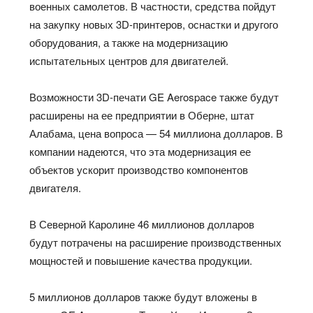
военных самолетов. В частности, средства пойдут
на закупку новых 3D-принтеров, оснастки и другого
оборудования, а также на модернизацию
испытательных центров для двигателей.
Возможности 3D-печати GE Aerospace также будут
расширены на ее предприятии в Оберне, штат
Алабама, цена вопроса — 54 миллиона долларов. В
компании надеются, что эта модернизация ее
объектов ускорит производство компонентов
двигателя.
В Северной Каролине 46 миллионов долларов
будут потрачены на расширение производственных
мощностей и повышение качества продукции.
5 миллионов долларов также будут вложены в