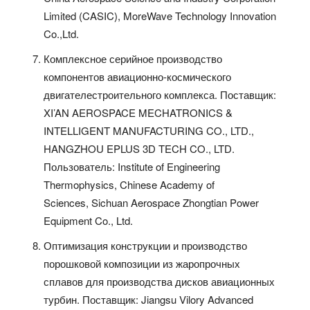
Limited (CASIC), MoreWave Technology Innovation
Co.,Ltd.
Комплексное серийное производство
компонентов авиационно-космического
двигателестроительного комплекса. Поставщик:
XI’AN AEROSPACE MECHATRONICS &
INTELLIGENT MANUFACTURING CO., LTD.,
HANGZHOU EPLUS 3D TECH CO., LTD.
Пользователь: Institute of Engineering
Thermophysics, Chinese Academy of
Sciences, Sichuan Aerospace Zhongtian Power
Equipment Co., Ltd.
Оптимизация конструкции и производство
порошковой композиции из жаропрочных
сплавов для производства дисков авиационных
турбин. Поставщик: Jiangsu Vilory Advanced