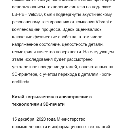
использованием технологии синтеза на подложке
LB-PBF Velo3D, были подвергнуты акустическому
резонансному тестированию от компании Vibrant с
компенсацией процесса. Здесь оценивались
ключевые физические свойства, в том числе
напряженное состояние, целостность детали,
геометрия и качество поверхности. На следующем
этапе исследования будет рассмотрено
усталостное поведение деталей, напечатанных на
3D-принтере, с учетом перехода к деталям «born-
certified».
Китай «вгрызается» в авиастроение с
технологиями 3D-печати
15 декабря 2023 года Министерство
промышленности и информационных технологий