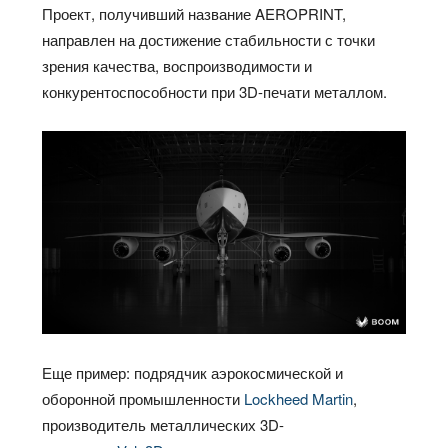
Проект, получивший название AEROPRINT,
направлен на достижение стабильности с точки
зрения качества, воспроизводимости и
конкурентоспособности при 3D-печати металлом.
Еще пример: подрядчик аэрокосмической и
оборонной промышленности
Lockheed Martin
,
производитель металлических 3D-