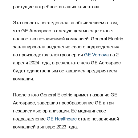
растущие потребности наших клиентов».
Эта новость последовала за объявлением о том,
что GE Aerospace в следующем месяце станет
полностью независимой компанией. General Electric
запланировала выделение своего подразделения
по производству электроэнергии
GE Vernova
на 2
апреля 2024 года, в результате чего GE Aerospace
будет единственным оставшимся предприятием
компании.
После этого General Electric примет название GE
Aerospace, завершив преобразование GE в три
независимые организации. Её медицинское
подразделение
GE Healthcare
стало независимой
компанией в январе 2023 года.