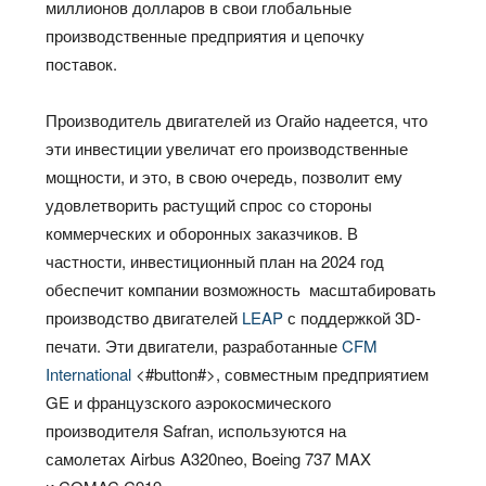
миллионов долларов в свои глобальные
производственные предприятия и цепочку
поставок.
Производитель двигателей из Огайо надеется, что
эти инвестиции увеличат его производственные
мощности, и это, в свою очередь, позволит ему
удовлетворить растущий спрос со стороны
коммерческих и оборонных заказчиков. В
частности, инвестиционный план на 2024 год
обеспечит компании возможность масштабировать
производство двигателей
LEAP
с поддержкой 3D-
печати. Эти двигатели, разработанные
CFM
International
<#button
#>
, совместным предприятием
GE и французского аэрокосмического
производителя Safran, используются на
самолетах Airbus A320neo, Boeing 737 MAX