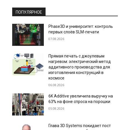
ПОПУЛЯРНОЕ
Phase3D и университет: контроль
первых слоёв SLM-печати
07.08.2026
Прямая печать с джоулевым
нагревом: электрический метод
аддитивного производства для
изготовления конструкций в
космосе
06.08.2026
6K Additive увеличила выручку на
63% на фоне спроса на порошки
05.08.2026
Глава 3D Systems покидает пост