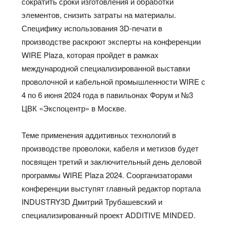
сократить сроки изготовления и обработки
элементов, снизить затраты на материалы.
Специфику использования 3D-печати в
производстве раскроют эксперты на конференции
WIRE Plaza, которая пройдет в рамках
международной специализированной выставки
проволочной и кабельной промышленности WIRE с
4 по 6 июня 2024 года в павильонах Форум и №3
ЦВК «Экспоцентр» в Москве.
Теме применения аддитивных технологий в
производстве проволоки, кабеля и метизов будет
посвящен третий и заключительный день деловой
программы WIRE Plaza 2024. Соорганизаторами
конференции выступят главный редактор портала
INDUSTRY3D Дмитрий Трубашевский и
специализированный проект ADDITIVE MINDED.