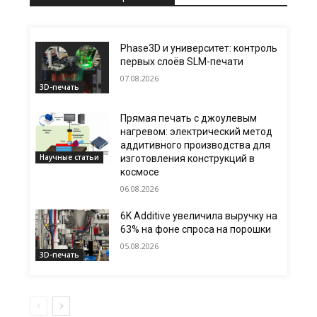
Phase3D и университет: контроль
первых слоёв SLM-печати
07.08.2026
3D-печать
Прямая печать с джоулевым
нагревом: электрический метод
аддитивного производства для
Научные статьи
изготовления конструкций в
космосе
06.08.2026
6K Additive увеличила выручку на
63% на фоне спроса на порошки
05.08.2026
3D-печать