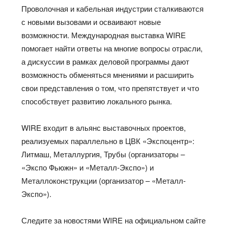
Проволочная и кабельная индустрии сталкиваются
с новыми вызовами и осваивают новые
возможности. Международная выставка WIRE
помогает найти ответы на многие вопросы отрасли,
а дискуссии в рамках деловой программы дают
возможность обменяться мнениями и расширить
свои представления о том, что препятствует и что
способствует развитию локального рынка.
WIRE входит в альянс выставочных проектов,
реализуемых параллельно в ЦВК «Экспоцентр»:
Литмаш, Металлургия, Трубы (организаторы –
«Экспо Фьюжн» и «Металл-Экспо») и
Металлоконструкции (организатор – «Металл-
Экспо»).
Следите за новостями WIRE на официальном сайте