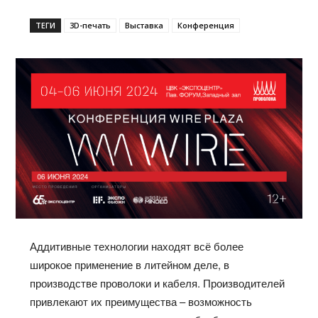
ТЕГИ
3D-печать
Выставка
Конференция
Аддитивные технологии находят всё более
широкое применение в литейном деле, в
производстве проволоки и кабеля. Производителей
привлекают их преимущества – возможность