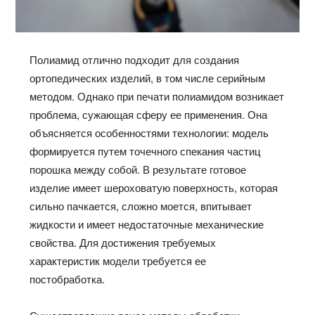
Полиамид отлично подходит для создания
ортопедических изделий, в том числе серийным
методом. Однако при печати полиамидом возникает
проблема, сужающая сферу ее применения. Она
объясняется особенностями технологии: модель
формируется путем точечного спекания частиц
порошка между собой. В результате готовое
изделие имеет шероховатую поверхность, которая
сильно пачкается, сложно моется, впитывает
жидкости и имеет недостаточные механические
свойства. Для достижения требуемых
характеристик модели требуется ее
постобработка.