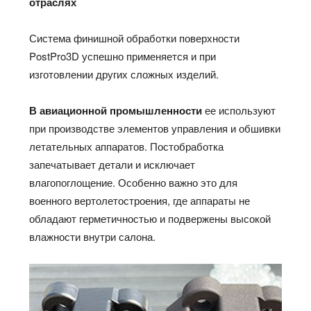
отраслях
Система финишной обработки поверхности
PostPro3D успешно применяется и при
изготовлении других сложных изделий.
В авиационной промышленности
ее используют
при производстве элементов управления и обшивки
летательных аппаратов. Постобработка
запечатывает детали и исключает
влагопоглощение. Особенно важно это для
военного вертолетостроения, где аппараты не
обладают герметичностью и подвержены высокой
влажности внутри салона.