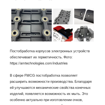
Постобработка корпусов электронных устройств
обеспечивает их герметичность. Фото:
https://amtechnologies.com/industries
В сфере FMCG постобработка позволяет
расширить возможности производства. Благодаря
ей улучшаются механические свойства конечных
изделий, появляется возможность их мыть. Это
особенно актуально при изготовлении очков,