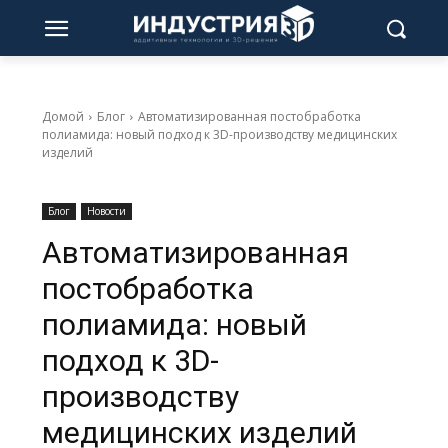
Домой
Блог
Автоматизированная постобработка
полиамида: новый подход к 3D-производству медицинских
изделий
Блог
Новости
Автоматизированная
постобработка
полиамида: новый
подход к 3D-
производству
медицинских изделий