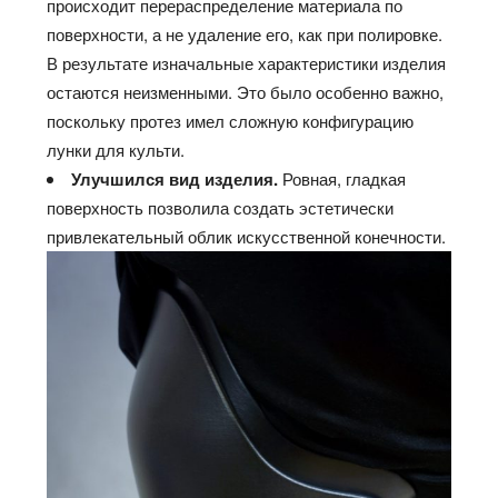
происходит перераспределение материала по
поверхности, а не удаление его, как при полировке.
В результате изначальные характеристики изделия
остаются неизменными. Это было особенно важно,
поскольку протез имел сложную конфигурацию
лунки для культи.
Улучшился вид изделия.
Ровная, гладкая
поверхность позволила создать эстетически
привлекательный облик искусственной конечности.