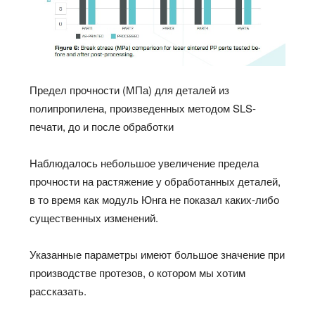
Предел прочности (МПа) для деталей из
полипропилена, произведенных методом SLS-
печати, до и после обработки
Наблюдалось небольшое увеличение предела
прочности на растяжение у обработанных деталей,
в то время как модуль Юнга не показал каких-либо
существенных изменений.
Указанные параметры имеют большое значение при
производстве протезов, о котором мы хотим
рассказать.