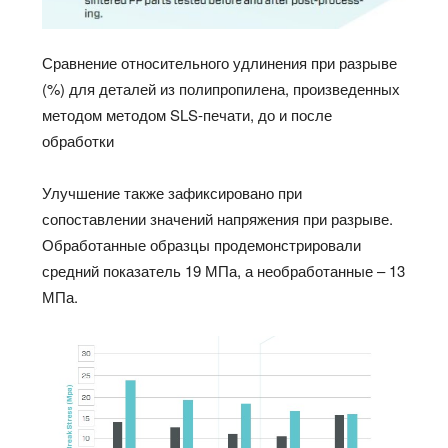
Сравнение относительного удлинения при разрыве
(%) для деталей из полипропилена, произведенных
методом методом SLS-печати, до и после
обработки
Улучшение также зафиксировано при
сопоставлении значений напряжения при разрыве.
Обработанные образцы продемонстрировали
средний показатель 19 МПа, а необработанные – 13
МПа.