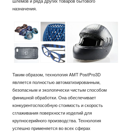
шлемов и ряда других товаров бытового
назначения.
Таким образом, технология AMT PostPro3D
является полностью автоматизированным,
безопасным и экологически чистым способом
финишной обработки. Она обеспечивает
конкурентоспособную стоимость и скорость
сглаживания поверхности изделий для
крупносерийного производства. Технология
успешно применяется во всех сферах