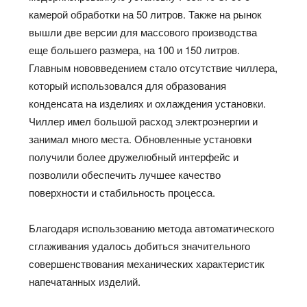
камерой обработки на 50 литров. Также на рынок
вышли две версии для массового производства
еще большего размера, на 100 и 150 литров.
Главным нововведением стало отсутствие чиллера,
который использовался для образования
конденсата на изделиях и охлаждения установки.
Чиллер имел большой расход электроэнергии и
занимал много места. Обновленные установки
получили более дружелюбный интерфейс и
позволили обеспечить лучшее качество
поверхности и стабильность процесса.
Благодаря использованию метода автоматического
сглаживания удалось добиться значительного
совершенствования механических характеристик
напечатанных изделий.​