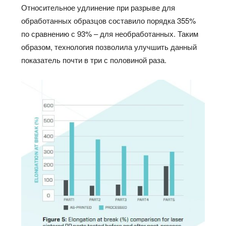
Относительное удлинение при разрыве для
обработанных образцов составило порядка 355%
по сравнению с 93% – для необработанных. Таким
образом, технология позволила улучшить данный
показатель почти в три с половиной раза.