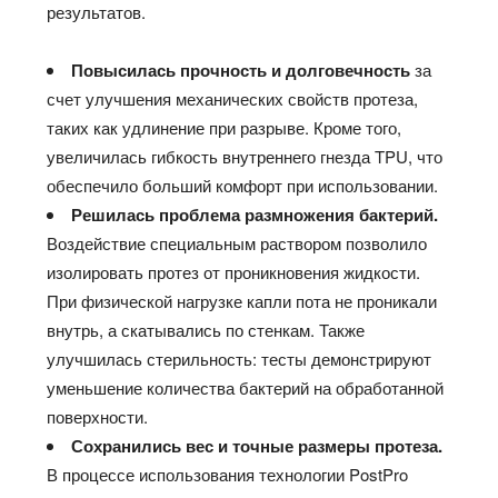
результатов.
Повысилась прочность и долговечность
за
счет улучшения механических свойств протеза,
таких как удлинение при разрыве. Кроме того,
увеличилась гибкость внутреннего гнезда TPU, что
обеспечило больший комфорт при использовании.
Решилась проблема размножения бактерий.
Воздействие специальным раствором позволило
изолировать
протез от проникновения жидкости.
При физической нагрузке капли пота не проникали
внутрь, а скатывались по стенкам. Также
улучшилась стерильность: тесты демонстрируют
уменьшение количества бактерий на обработанной
поверхности.
Сохранились вес и точные размеры протеза.
В процессе использования технологии PostPro