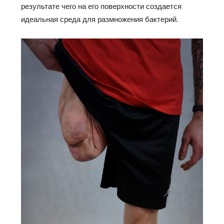
результате чего на его поверхности создается
идеальная среда для размножения бактерий.