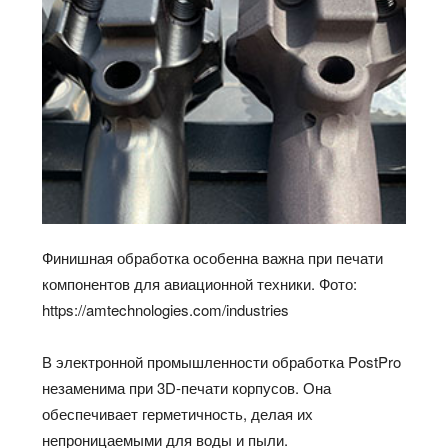
Финишная обработка особенна важна при печати
компонентов для авиационной техники. Фото:
https://amtechnologies.com/industries
В электронной промышленности обработка PostPro
незаменима при 3D-печати корпусов. Она
обеспечивает герметичность, делая их
непроницаемыми для воды и пыли.