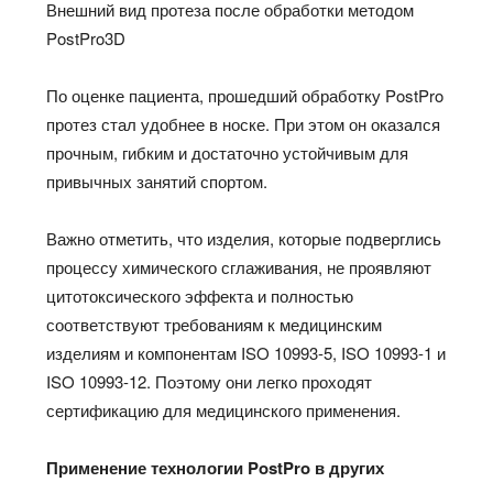
Внешний вид протеза после обработки методом
PostPro3D
По оценке пациента, прошедший обработку PostPro
протез стал удобнее в носке. При этом он оказался
прочным, гибким и достаточно устойчивым для
привычных занятий спортом.
Важно отметить, что изделия, которые подверглись
процессу химического сглаживания, не проявляют
цитотоксического эффекта и полностью
соответствуют требованиям к медицинским
изделиям и компонентам ISO 10993-5, ISO 10993-1 и
ISO 10993-12. Поэтому они легко проходят
сертификацию для медицинского применения.
Применение технологии PostPro в других