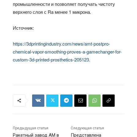
промышленности и позволяет получать чистоту
верхнего слоя с Ra менее 1 микрона.
Источник:
https://3dprintingindustry.com/news/amt-postpro-
chemical-vapor-smoothing-proves-a-gamechanger-for-
custom-3d-printed-prosthetics-205123.
Предыдущая статья
Следующая статья
Ракетный завод AM в
Представлена