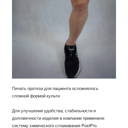
Печать протеза для пациента осложнялось
сложной формой культи
Для улучшения удобства, стабильности и
долговечности изделия в компании применили
систему химического сглаживания PostPro.