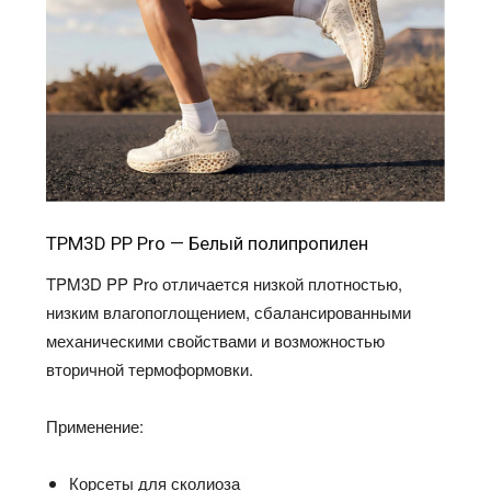
TPM3D PP Pro — Белый полипропилен
TPM3D PP Pro отличается низкой плотностью,
низким влагопоглощением, сбалансированными
механическими свойствами и возможностью
вторичной термоформовки.
Применение:
Корсеты для сколиоза