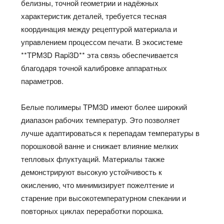
белизны, точной геометрии и надёжных
характеристик деталей, требуется тесная
координация между рецептурой материала и
управлением процессом печати. В экосистеме
**TPM3D Rapi3D** эта связь обеспечивается
благодаря точной калибровке аппаратных
параметров.
Белые полимеры TPM3D имеют более широкий
диапазон рабочих температур. Это позволяет
лучше адаптироваться к перепадам температуры в
порошковой ванне и снижает влияние мелких
тепловых флуктуаций. Материалы также
демонстрируют высокую устойчивость к
окислению, что минимизирует пожелтение и
старение при высокотемпературном спекании и
повторных циклах переработки порошка.