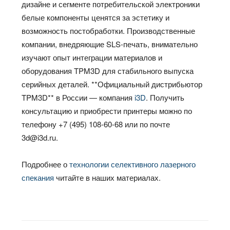
дизайне и сегменте потребительской электроники
белые компоненты ценятся за эстетику и
возможность постобработки. Производственные
компании, внедряющие SLS-печать, внимательно
изучают опыт интеграции материалов и
оборудования TPM3D для стабильного выпуска
серийных деталей. **Официальный дистрибьютор
TPM3D** в России — компания
i3D
. Получить
консультацию и приобрести принтеры можно по
телефону +7 (495) 108-60-68 или по почте
3d@i3d.ru.
Подробнее о
технологии селективного лазерного
спекания
читайте в наших материалах.