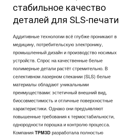
стабильное качество
деталей для SLS-печати
Аддитивные технологии всё глубже проникают в
медицину, потребительскую электронику,
промышленный дизайн и производство носимых
устройств. Спрос на качественные белые
полимерные детали растёт стремительно. В
селективном лазерном спекании (SLS) белые
материалы обладают уникальными
преимуществами: эстетичный внешний вид,
биосовместимость и отличные поверхностные
характеристики. Однако они предъявляют
повышенные требования к термостабильности,
однородности порошка и контролю процесса.
Компания
TPM3D
разработала полностью