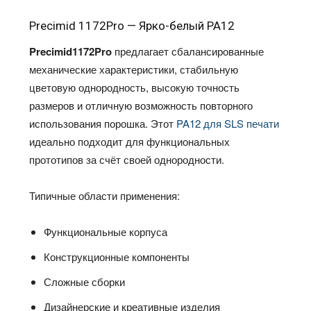
Precimid 1172Pro — Ярко-белый PA12
Precimid1172Pro
предлагает сбалансированные
механические характеристики, стабильную
цветовую однородность, высокую точность
размеров и отличную возможность повторного
использования порошка. Этот
PA12 для SLS печати
идеально подходит для функциональных
прототипов за счёт своей однородности.
Типичные области применения:
Функциональные корпуса
Конструкционные компоненты
Сложные сборки
Дизайнерские и креативные изделия