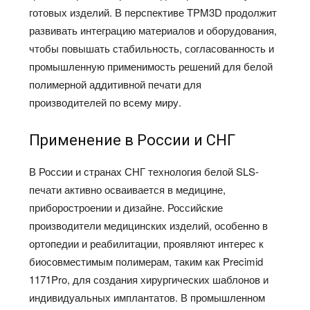
готовых изделий. В перспективе TPM3D продолжит
развивать интеграцию материалов и оборудования,
чтобы повышать стабильность, согласованность и
промышленную применимость решений для белой
полимерной аддитивной печати для
производителей по всему миру.
Применение в России и СНГ
В России и странах СНГ технология белой SLS-
печати активно осваивается в медицине,
приборостроении и дизайне. Российские
производители медицинских изделий, особенно в
ортопедии и реабилитации, проявляют интерес к
биосовместимым полимерам, таким как Precimid
1171Pro, для создания хирургических шаблонов и
индивидуальных имплантатов. В промышленном