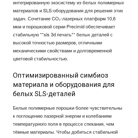
интегрированную экосистему из белых полимерных
материалов и SLS-оборудования для решения этих
задач. Сочетание CO₂-лазерных платформ 10,6
мкм и порошковой серии Precimid обеспечивает
стабильную **sls 3d печать** белых деталей с
высокой точностью размеров, отличными
механическими свойствами и долговременной
цветовой стабильностью.
Оптимизированный симбиоз
материала и оборудования для
белых SLS-деталей
Белые полимерные порошки более чувствительны
к поглощению лазерной энергии и колебаниям
температурного поля в процессе спекания, чем
тёмные материалы. Чтобы добиться стабильной