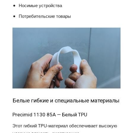
Носимые устройства
Потребительские товары
Белые гибкие и специальные материалы
Precimid 1130 85A — Белый TPU
Этот гибкий TPU-материал обеспечивает высокую