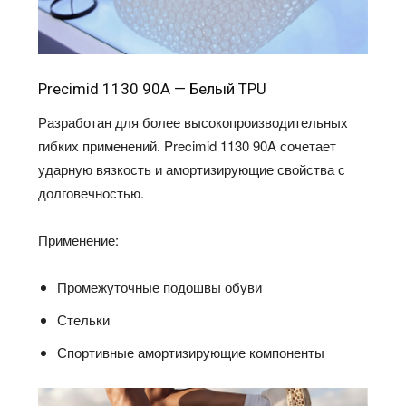
Precimid 1130 90A — Белый TPU
Разработан для более высокопроизводительных
гибких применений. Precimid 1130 90A сочетает
ударную вязкость и амортизирующие свойства с
долговечностью.
Применение:
Промежуточные подошвы обуви
Стельки
Спортивные амортизирующие компоненты