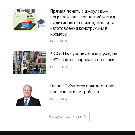
Прямая печать с джоулевым
нагревом: электрический метод
аддитивного производства для
изготовления конструкций в
космосе
06.08.2026
6K Additive увеличила выручку на
63% на фоне спроса на порошки
05.08.2026
Глава 3D Systems покидает пост
после шести лет работы
05.08.2026
Загрузить больше