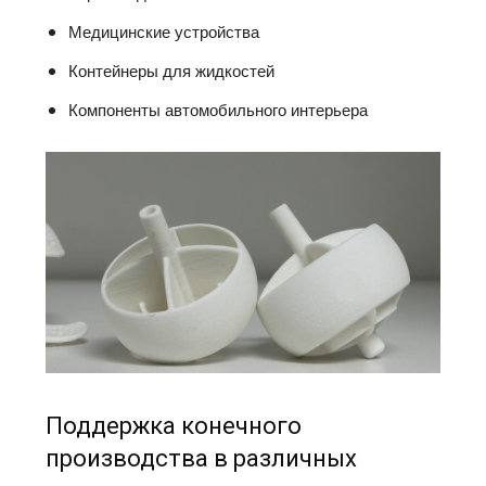
Медицинские устройства
Контейнеры для жидкостей
Компоненты автомобильного интерьера
Поддержка конечного
производства в различных