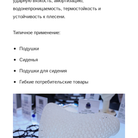
ударную вязкость, амортизацию,
водонепроницаемость, термостойкость и
устойчивость к плесени.
Типичное применение:
Подушки
Сиденья
Подушки для сидения
Гибкие потребительские товары