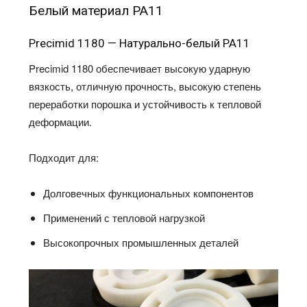
Белый материал PA11
Precimid 1180 — Натурально-белый PA11
Precimid 1180 обеспечивает высокую ударную
вязкость, отличную прочность, высокую степень
переработки порошка и устойчивость к тепловой
деформации.
Подходит для:
Долговечных функциональных компонентов
Применений с тепловой нагрузкой
Высокопрочных промышленных деталей