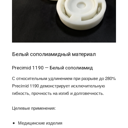
Белый сополиамидный материал
Precimid 1190 — Белый сополиамид
С относительным удлинением при разрыве до 280%
Precimid 1190 демонстрирует исключительную
гибкость, прочность на изгиб и долговечность.
Целевые применения:
Медицинские изделия