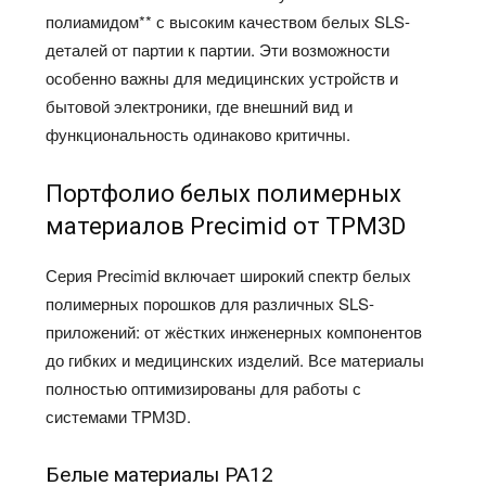
полиамидом** с высоким качеством белых SLS-
деталей от партии к партии. Эти возможности
особенно важны для медицинских устройств и
бытовой электроники, где внешний вид и
функциональность одинаково критичны.
Портфолио белых полимерных
материалов Precimid от TPM3D
Серия Precimid включает широкий спектр белых
полимерных порошков для различных SLS-
приложений: от жёстких инженерных компонентов
до гибких и медицинских изделий. Все материалы
полностью оптимизированы для работы с
системами TPM3D.
Белые материалы PA12