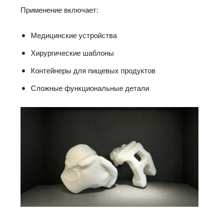
Применение включает:
Медицинские устройства
Хирургические шаблоны
Контейнеры для пищевых продуктов
Сложные функциональные детали