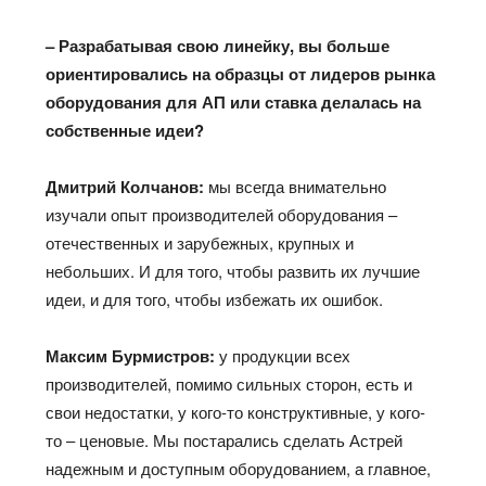
– Разрабатывая свою линейку, вы больше
ориентировались на образцы от лидеров рынка
оборудования для АП или ставка делалась на
собственные идеи?
Дмитрий Колчанов:
мы всегда внимательно
изучали опыт производителей оборудования –
отечественных и зарубежных, крупных и
небольших. И для того, чтобы развить их лучшие
идеи, и для того, чтобы избежать их ошибок.
Максим Бурмистров:
у продукции всех
производителей, помимо сильных сторон, есть и
свои недостатки, у кого-то конструктивные, у кого-
то – ценовые. Мы постарались сделать Астрей
надежным и доступным оборудованием, а главное,