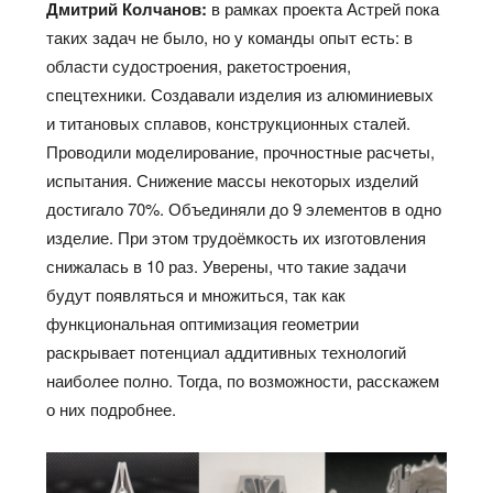
Дмитрий Колчанов:
в рамках проекта Астрей пока
таких задач не было, но у команды опыт есть: в
области судостроения, ракетостроения,
спецтехники. Создавали изделия из алюминиевых
и титановых сплавов, конструкционных сталей.
Проводили моделирование, прочностные расчеты,
испытания. Снижение массы некоторых изделий
достигало 70%. Объединяли до 9 элементов в одно
изделие. При этом трудоёмкость их изготовления
снижалась в 10 раз. Уверены, что такие задачи
будут появляться и множиться, так как
функциональная оптимизация геометрии
раскрывает потенциал аддитивных технологий
наиболее полно. Тогда, по возможности, расскажем
о них подробнее.