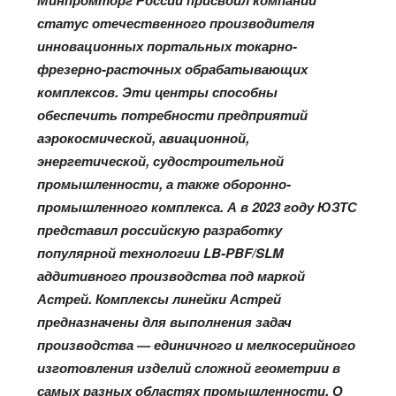
статус отечественного производителя
инновационных портальных токарно-
фрезерно-расточных обрабатывающих
комплексов. Эти центры способны
обеспечить потребности предприятий
аэрокосмической, авиационной,
энергетической, судостроительной
промышленности, а также оборонно-
промышленного комплекса. А в 2023 году ЮЗТС
представил российскую разработку
популярной технологии LB-PBF/SLM
аддитивного производства под маркой
Астрей. Комплексы линейки Астрей
предназначены для выполнения задач
производства — единичного и мелкосерийного
изготовления изделий сложной геометрии в
самых разных областях промышленности. О