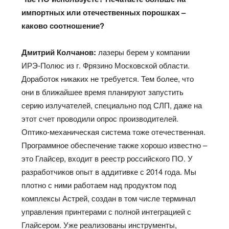
импортных или отечественных порошках –
каково соотношение?
Дмитрий Колчанов:
лазеры берем у компании
ИРЭ-Полюс из г. Фрязино Московской области.
Доработок никаких не требуется. Тем более, что
они в ближайшее время планируют запустить
серию излучателей, специально под СЛП, даже на
этот счет проводили опрос производителей.
Оптико-механическая система тоже отечественная.
Программное обеспечение также хорошо известно –
это Глайсер, входит в реестр российского ПО. У
разработчиков опыт в аддитивке с 2014 года. Мы
плотно с ними работаем над продуктом под
комплексы Астрей, создан в том числе терминал
управления принтерами с полной интеграцией с
Глайсером. Уже реализованы инструменты,