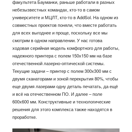
факультета Бауманки, раньше работали в разных
небезызвестных командах, кто-то в самом
университете и МЦЛТ, кто-то в AddSol. На одном из
совместных проектов поняли, что вместе работать
для всех выгоднее и проще, поскольку все мы
смотрим в одном направлении. У нас готова
ходовая серийная модель комфортного для работы,
надежного принтера с полем 150х150 мм на базе
отечественной лазерно-оптической системы.
Текущие задачи – принтер с полем 300х300 мм с
двумя сканаторами и зоной перекрытия 80%, чтобы
еще двумя лазерами одну деталь печатать, да ещё
и всё на отечественном ПО. И далее – поле
600х600 мм. Конструктивные и технологические
решения для этого комплекса также находятся в
проработке.