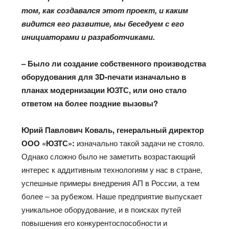
том, как создавался этот проект, и каким
видится его развитие, мы беседуем с его
инициаторами и разработчиками.
– Было ли создание собственного производства
оборудования для 3
D
-печати изначально в
планах модернизации ЮЗТС, или оно стало
ответом на более поздние вызовы?
Юрий Павлович Коваль, генеральный директор
ООО «ЮЗТС»:
изначально такой задачи не стояло.
Однако сложно было не заметить возрастающий
интерес к аддитивным технологиям у нас в стране,
успешные примеры внедрения АП в России, а тем
более – за рубежом. Наше предприятие выпускает
уникальное оборудование, и в поисках путей
повышения его конкурентоспособности и