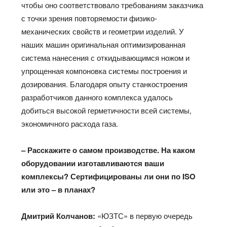
чтобы оно соответствовало требованиям заказчика
с точки зрения повторяемости физико-
механических свойств и геометрии изделий. У
наших машин оригинальная оптимизированная
система нанесения с откидывающимся ножом и
упрощенная компоновка системы построения и
дозирования. Благодаря опыту станкостроения
разработчиков данного комплекса удалось
добиться высокой герметичности всей системы,
экономичного расхода газа.
– Расскажите о самом производстве. На каком
оборудовании изготавливаются ваши
комплексы? Сертифицированы ли они по ISO
или это – в планах?
Дмитрий Колчанов:
«ЮЗТС» в первую очередь