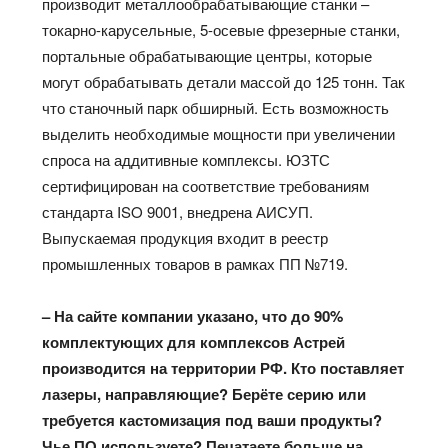
производит металлообрабатывающие станки –
токарно-карусельные, 5-осевые фрезерные станки,
портальные обрабатывающие центры, которые
могут обрабатывать детали массой до 125 тонн. Так
что станочный парк обширный. Есть возможность
выделить необходимые мощности при увеличении
спроса на аддитивные комплексы. ЮЗТС
сертифицирован на соответствие требованиям
стандарта ISO 9001, внедрена АИСУП.
Выпускаемая продукция входит в реестр
промышленных товаров в рамках ПП №719.
– На сайте компании указано, что до 90%
комплектующих для комплексов Астрей
производится на территории РФ. Кто поставляет
лазеры, направляющие? Берёте серию или
требуется кастомизация под ваши продукты?
Чье ПО используете? Печатаете больше на