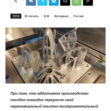
ТЕГИ
3D-печать
SLM
Интервью
Россия
При том, что аддитивное производство
сегодня очевидно переросло свой
первоначальный опытно-экспериментальный