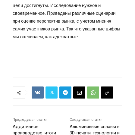
цели достигнуты. Исследование нужное и
своевременное. Приведены различные сценарии
при оценке перспектив рынка, с учетом мнения
самих участников рынка. Так что указанные цифры
мы оцениваем, как адекватные.
Предыдущая статья
Следующая статья
Аддитивное
Алюминиевые сплавы в
производство: итоги
3D-печати: технологии и