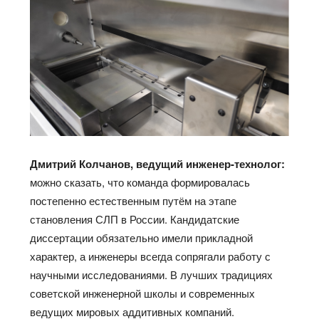
Дмитрий Колчанов, ведущий инженер-технолог:
можно сказать, что команда формировалась
постепенно естественным путём на этапе
становления СЛП в России. Кандидатские
диссертации обязательно имели прикладной
характер, а инженеры всегда сопрягали работу с
научными исследованиями. В лучших традициях
советской инженерной школы и современных
ведущих мировых аддитивных компаний.