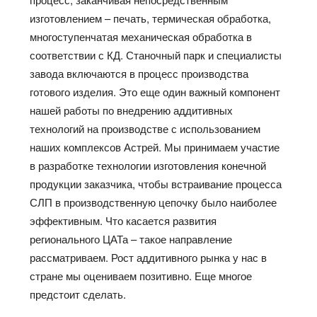
изготовлением – печать, термическая обработка,
многоступенчатая механическая обработка в
соответствии с КД. Станочный парк и специалисты
завода включаются в процесс производства
готового изделия. Это еще один важный компонент
нашей работы по внедрению аддитивных
технологий на производстве с использованием
наших комплексов Астрей. Мы принимаем участие
в разработке технологии изготовления конечной
продукции заказчика, чтобы встраивание процесса
СЛП в производственную цепочку было наиболее
эффективным. Что касается развития
регионального ЦАТа – такое направление
рассматриваем. Рост аддитивного рынка у нас в
стране мы оцениваем позитивно. Еще многое
предстоит сделать.