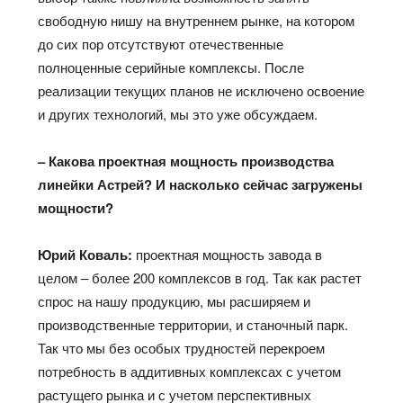
свободную нишу на внутреннем рынке, на котором
до сих пор отсутствуют отечественные
полноценные серийные комплексы. После
реализации текущих планов не исключено освоение
и других технологий, мы это уже обсуждаем.
– Какова проектная мощность производства
линейки Астрей? И насколько сейчас загружены
мощности?
Юрий Коваль:
проектная мощность завода в
целом – более 200 комплексов в год. Так как растет
спрос на нашу продукцию, мы расширяем и
производственные территории, и станочный парк.
Так что мы без особых трудностей перекроем
потребность в аддитивных комплексах с учетом
растущего рынка и с учетом перспективных