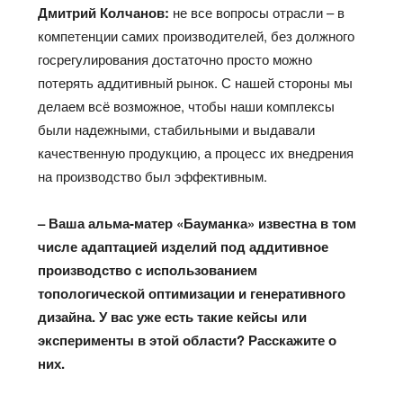
Дмитрий Колчанов:
не все вопросы отрасли – в
компетенции самих производителей, без должного
госрегулирования достаточно просто можно
потерять аддитивный рынок. С нашей стороны мы
делаем всё возможное, чтобы наши комплексы
были надежными, стабильными и выдавали
качественную продукцию, а процесс их внедрения
на производство был эффективным.
– Ваша альма-матер «Бауманка» известна в том
числе адаптацией изделий под аддитивное
производство с использованием
топологической оптимизации и генеративного
дизайна. У вас уже есть такие кейсы или
эксперименты в этой области? Расскажите о
них.