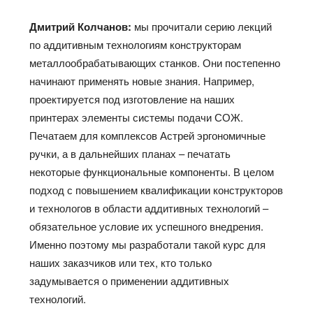
Дмитрий Колчанов:
мы прочитали серию лекций
по аддитивным технологиям конструкторам
металлообрабатывающих станков. Они постепенно
начинают применять новые знания. Например,
проектируется под изготовление на наших
принтерах элементы системы подачи СОЖ.
Печатаем для комплексов Астрей эргономичные
ручки, а в дальнейших планах – печатать
некоторые функциональные компоненты. В целом
подход с повышением квалификации конструкторов
и технологов в области аддитивных технологий –
обязательное условие их успешного внедрения.
Именно поэтому мы разработали такой курс для
наших заказчиков или тех, кто только
задумывается о применении аддитивных
технологий.