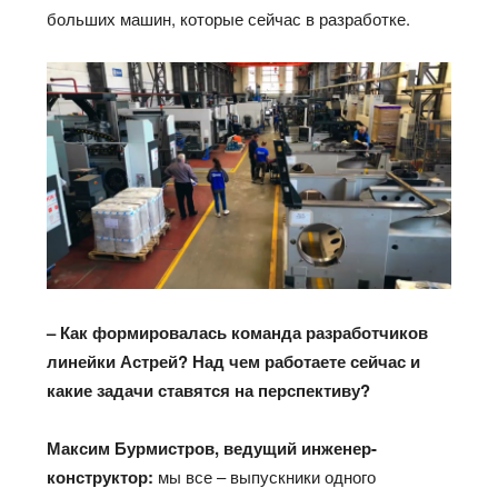
больших машин, которые сейчас в разработке.
– Как формировалась команда разработчиков
линейки Астрей? Над чем работаете сейчас и
какие задачи ставятся на перспективу?
Максим Бурмистров, ведущий инженер-
конструктор:
мы все – выпускники одного