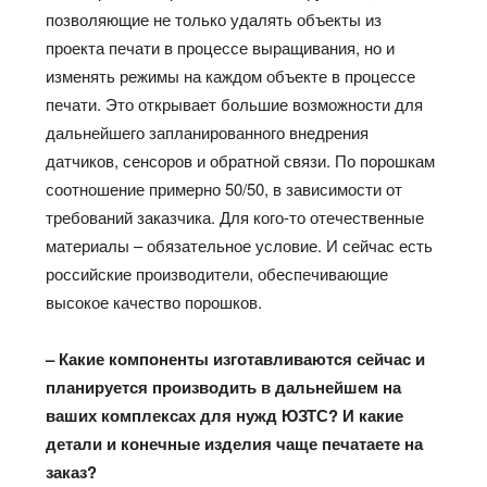
позволяющие не только удалять объекты из
проекта печати в процессе выращивания, но и
изменять режимы на каждом объекте в процессе
печати. Это открывает большие возможности для
дальнейшего запланированного внедрения
датчиков, сенсоров и обратной связи. По порошкам
соотношение примерно 50/50, в зависимости от
требований заказчика. Для кого-то отечественные
материалы – обязательное условие. И сейчас есть
российские производители, обеспечивающие
высокое качество порошков.
– Какие компоненты изготавливаются сейчас и
планируется производить в дальнейшем на
ваших комплексах для нужд ЮЗТС? И какие
детали и конечные изделия чаще печатаете на
заказ?