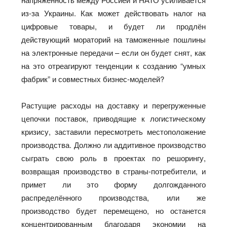
из-за Украины. Как может действовать налог на
цифровые товары, и будет ли продлён
действующий мораторий на таможенные пошлины
на электронные передачи – если он будет снят, как
на это отреагируют тенденции к созданию “умных
фабрик” и совместных бизнес-моделей?
Растущие расходы на доставку и перегруженные
цепочки поставок, приводящие к логистическому
кризису, заставили пересмотреть местоположение
производства. Должно ли аддитивное производство
сыграть свою роль в проектах по решорингу,
возвращая производство в страны-потребители, и
примет ли это форму долгожданного
распределённого производства, или же
производство будет перемещено, но останется
концентрированным благодаря экономии на