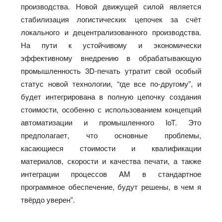
производства. Новой движущей силой является
стабилизация логистических цепочек за счёт
локального и децентрализованного производства.
На пути к устойчивому и экономически
эффективному внедрению в обрабатывающую
промышленность 3D-печать утратит свой особый
статус новой технологии, “где все по-другому”, и
будет интегрирована в полную цепочку создания
стоимости, особенно с использованием концепций
автоматизации и промышленного IoT. Это
предполагает, что основные проблемы,
касающиеся стоимости и квалификации
материалов, скорости и качества печати, а также
интеграции процессов AM в стандартное
программное обеспечение, будут решены, в чем я
твёрдо уверен”.