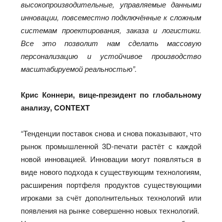
высокопроизводительные, управляемые данными
инновации, повсеместно подключённые к сложным
системам проектирования, заказа и логистики.
Все это позволит нам сделать массовую
персонализацию и устойчивое производство
масштабируемой реальностью”.
Крис Коннери, вице-президент по глобальному
анализу, CONTEXT
“Тенденции поставок снова и снова показывают, что
рынок промышленной 3D-печати растёт с каждой
новой инновацией. Инновации могут появляться в
виде нового подхода к существующим технологиям,
расширения портфеля продуктов существующими
игроками за счёт дополнительных технологий или
появления на рынке совершенно новых технологий.