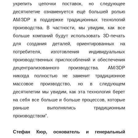
укрепить цепочки поставок, но следующее
десятилетие ознаменуется ещё большей ролью
AM/3DP в поддержке традиционных технологий
производства. В частности, мы увидим, как все
больше компаний будут использовать 3D-печать
для создания деталей, ориентированных на
потребителя, изготовления индивидуальных
производственных приспособлений и обеспечения
децентрализованного производства. AM/3DP
никогда полностью не заменит традиционное
массовое производство, но в следующем
десятилетии мы увидим, как эта технология берет
на себя все больше и больше процессов, которые
раньше выполнялись традиционным
производством”.
Стефан Кюр, основатель и генеральный