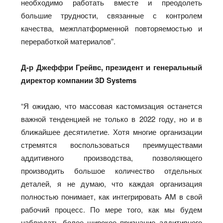
необходимо работать вместе и преодолеть
большие трудности, связанные с контролем
качества, межплатформенной повторяемостью и
переработкой материалов”.
Д-р Джеффри Грейвс, президент и генеральный
директор компании 3D Systems
“Я ожидаю, что массовая кастомизация останется
важной тенденцией не только в 2022 году, но и в
ближайшее десятилетие. Хотя многие организации
стремятся воспользоваться преимуществами
аддитивного производства, позволяющего
производить большое количество отдельных
деталей, я не думаю, что каждая организация
полностью понимает, как интегрировать AM в свой
рабочий процесс. По мере того, как мы будем
наблюдать более широкое признание аддитивного