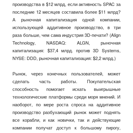
производства в $12 млрд, если активность SPAC за
последние 12 месяцев составила более $11 млрд?
А рыночная капитализация одной компании,
использующей аддитивное производство, в три
раза больше, чем сама индустрия 3D-печати? (Align
Technology, NASDAQ: ALGN, рыночная
капитализация: $37,4 млрд. против 3D Systems,
NYSE: DDD, рыночная капитализация: $2,2 млрд.)
Рынок, через конечных пользователей, может
сделать часть работы. Покупательская
способность помогает искать выигрышные
технологические платформы среди моря мнений. И
наоборот, по мере роста спроса на аддитивное
производство разбухающий рынок может поднять
все корабли, и как новички, так и действующие
компании получат доступ к большому пирогу,