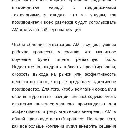
производства наряду с традиционными
технологиями, я ожидаю, что мы увидим, как
производители всех размеров будут использовать
АМ для массовой персонализации.
Чтобы облегчить интеграцию АМ в существующие
рабочие процессы, я считаю, что машинное
обучение будет играть решающую роль.
Недостаточно внедрить гибкость проектирования,
скорость выхода на рынок или эффективность
цепочки поставок, которые предлагает аддитивное
производство. Для того, чтобы компании сохранили
свои конкурентные позиции, им необходимо иметь
стратегию интеллектуального производства для
эффективного и результативного внедрения АМ в
общий производственный процесс. По мере того,
как все больше компаний будут внедрять решения