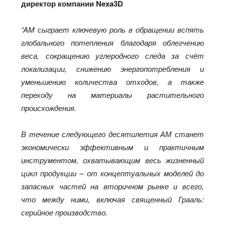
директор компании Nexa3D
“AM сыграет ключевую роль в обращении вспять
глобального потепления благодаря облегчению
веса, сокращению углеродного следа за счёт
локализации, снижению энергопотребления и
уменьшению количества отходов, а также
переходу на материалы растительного
происхождения.
В течение следующего десятилетия АМ станет
экономически эффективным и практичным
инструментом, охватывающим весь жизненный
цикл продукции – от концептуальных моделей до
запасных частей на вторичном рынке и всего,
что между ними, включая священный Грааль:
серийное производство.