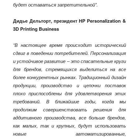
будет оставаться запретительной”.
Дидье Дельторт, президент HP Personalization &
3D Printing Business
“В настоящее время происходит исторический
сдвиг в поведении потребителей. Персонализация
и устойчивое развитие – это спасательные круги
для брендов, стремящихся выделиться на все
более конкурентных рынках. Традиционный дизайн
продукции, производство и цепочки поставок
плохо приспособлены для удовлетворения этих
требований. В ближайшие годы, когда мы
продолжим совершенствовать решения для
аддитивного производства, все больше брендов,
как малых, так и крупных, будут использовать
новые автоматизированные,