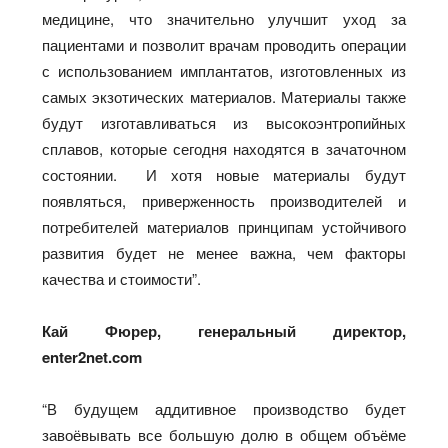
медицине, что значительно улучшит уход за
пациентами и позволит врачам проводить операции
с использованием имплантатов, изготовленных из
самых экзотических материалов. Материалы также
будут изготавливаться из высокоэнтропийных
сплавов, которые сегодня находятся в зачаточном
состоянии. И хотя новые материалы будут
появляться, приверженность производителей и
потребителей материалов принципам устойчивого
развития будет не менее важна, чем факторы
качества и стоимости”.
Кай Фюрер, генеральный директор,
enter2net.com
“В будущем аддитивное производство будет
завоёвывать все большую долю в общем объёме