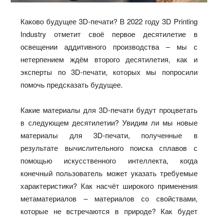
Каково будущее 3D-печати? В 2022 году 3D Printing
Industry отметит своё первое десятилетие в
освещении аддитивного производства – мы с
нетерпением ждём второго десятилетия, как и
эксперты по 3D-печати, которых мы попросили
помочь предсказать будущее.
Какие материалы для 3D-печати будут процветать
в следующем десятилетии? Увидим ли мы новые
материалы для 3D-печати, полученные в
результате вычислительного поиска сплавов с
помощью искусственного интеллекта, когда
конечный пользователь может указать требуемые
характеристики? Как насчёт широкого применения
метаматериалов – материалов со свойствами,
которые не встречаются в природе? Как будет