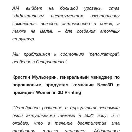
АМ выйдет на большой уровень, став
эффективным инструментом изготовления
самолетов, поездов, автомобилей и домов, а
также на малый – для создания атомных
структур.
Мы приблизимся к состоянию “репликатора”,
особенно в биопринтинге”.
Кристин Мульхерин, генеральный менеджер по
порошковым продуктам компании Nexa3D и
президент Women in 3D Printing
“Устойчивое развитие и циркулярная экономика
были актуальными темами в 2021 году, и я
ожидаю, что в течение десятилетия эта
тенденция только усилится. Аддитивное