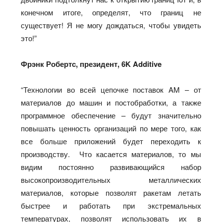
конечном итоге, определят, что границ не
существует! Я не могу дождаться, чтобы увидеть
это!”
Фрэнк Робертс, президент, 6K Additive
“Технологии во всей цепочке поставок AM – от
материалов до машин и постобработки, а также
программное обеспечение – будут значительно
повышать ценность организаций по мере того, как
все больше приложений будет переходить к
производству. Что касается материалов, то мы
видим постоянно развивающийся набор
высокопроизводительных металлических
материалов, которые позволят ракетам летать
быстрее и работать при экстремальных
температурах, позволят использовать их в