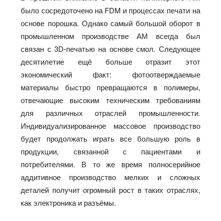
было сосредоточено на FDM и процессах печати на
основе порошка. Однако самый большой оборот в
промышленном производстве АМ всегда был
связан с 3D-печатью на основе смол. Следующее
десятилетие ещё больше отразит этот
экономический факт: фотоотверждаемые
материалы быстро превращаются в полимеры,
отвечающие высоким техническим требованиям
для различных отраслей промышленности.
Индивидуализированное массовое производство
будет продолжать играть все большую роль в
продукции, связанной с пациентами и
потребителями. В то же время полносерийное
аддитивное производство мелких и сложных
деталей получит огромный рост в таких отраслях,
как электроника и разъёмы.