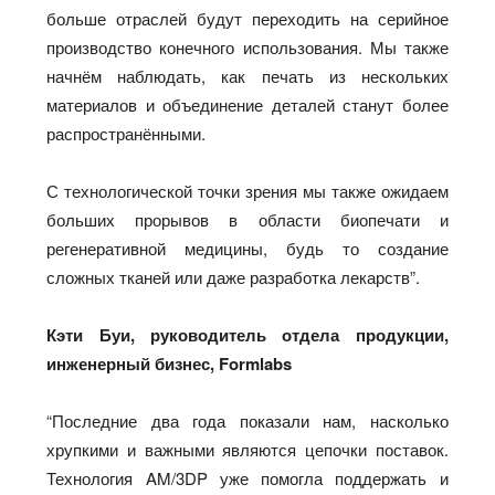
больше отраслей будут переходить на серийное
производство конечного использования. Мы также
начнём наблюдать, как печать из нескольких
материалов и объединение деталей станут более
распространёнными.
С технологической точки зрения мы также ожидаем
больших прорывов в области биопечати и
регенеративной медицины, будь то создание
сложных тканей или даже разработка лекарств”.
Кэти Буи, руководитель отдела продукции,
инженерный бизнес, Formlabs
“Последние два года показали нам, насколько
хрупкими и важными являются цепочки поставок.
Технология AM/3DP уже помогла поддержать и