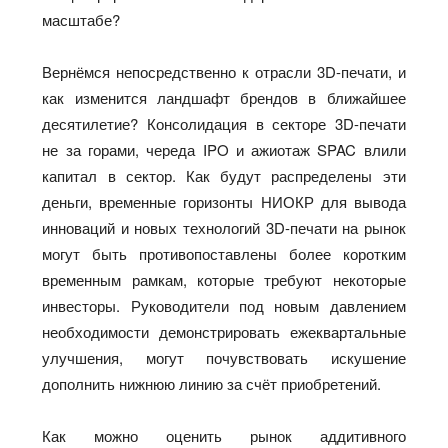
масштабе?
Вернёмся непосредственно к отрасли 3D-печати, и
как изменится ландшафт брендов в ближайшее
десятилетие? Консолидация в секторе 3D-печати
не за горами, череда IPO и ажиотаж SPAC влили
капитал в сектор. Как будут распределены эти
деньги, временные горизонты НИОКР для вывода
инноваций и новых технологий 3D-печати на рынок
могут быть противопоставлены более коротким
временным рамкам, которые требуют некоторые
инвесторы. Руководители под новым давлением
необходимости демонстрировать ежеквартальные
улучшения, могут почувствовать искушение
дополнить нижнюю линию за счёт приобретений.
Как можно оценить рынок аддитивного