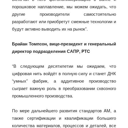
порошковое наплавление, мы можем ожидать, что
другие производители самостоятельно
разработают или приобретут смежные технологии и
будут активно выводить их на рынок”.
Брайан Томпсон, вице-президент и генеральный
директор подразделения САПР, PTC
“В следующем десятилетии мы ожидаем, что
цифровая нить войдёт в полную силу и станет ДНК
“умных” фабрик, а аддитивное производство
сыграет важную роль в преобразовании сквозного
промышленного производства.
По мере дальнейшего развития стандартов AM, а
также сертификации и квалификации большего
количества материалов, процессов и деталей, все