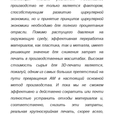
производство не только является фактором,
способствующим развитию циркулярной
экономики, но и принятие принципов циркулярной
экономики необходимо для полного процветания
отрасли. Помимо растущего давления на
окружающую среду, эффективная переработка
материалов, как пластика, так и металла, имеет
решающее значение для снижения затрат на
печать в производственных масштабах. Высокая
стоимость сырья для 3D-печати является,
пожалуй, одним из самых больших препятствий на
пути превращения AM в настоящий основной
метод производства. И пока мы не сможем
эффективно и действенно сократить или почти
полностью устранить отходы материалов и,
соответственно, снизить эти затраты,
реальная крупносерийная печать, скорее всего,