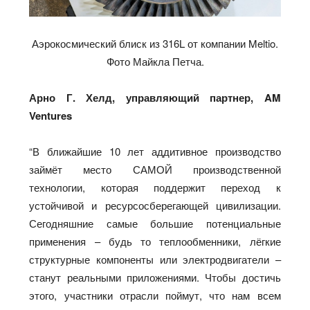
Аэрокосмический блиск из 316L от компании Meltio.
Фото Майкла Петча.
Арно Г. Хелд, управляющий партнер, AM
Ventures
“В ближайшие 10 лет аддитивное производство
займёт место САМОЙ производственной
технологии, которая поддержит переход к
устойчивой и ресурсосберегающей цивилизации.
Сегодняшние самые большие потенциальные
применения – будь то теплообменники, лёгкие
структурные компоненты или электродвигатели –
станут реальными приложениями. Чтобы достичь
этого, участники отрасли поймут, что нам всем