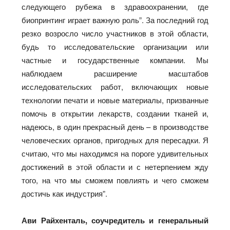
следующего рубежа в здравоохранении, где
биопринтинг играет важную роль”. За последний год
резко возросло число участников в этой области,
будь то исследовательские организации или
частные и государственные компании. Мы
наблюдаем расширение масштабов
исследовательских работ, включающих новые
технологии печати и новые материалы, призванные
помочь в открытии лекарств, создании тканей и,
надеюсь, в один прекрасный день – в производстве
человеческих органов, пригодных для пересадки. Я
считаю, что мы находимся на пороге удивительных
достижений в этой области и с нетерпением жду
того, на что мы сможем повлиять и чего сможем
достичь как индустрия”.
Ави Райхенталь, соучредитель и генеральный