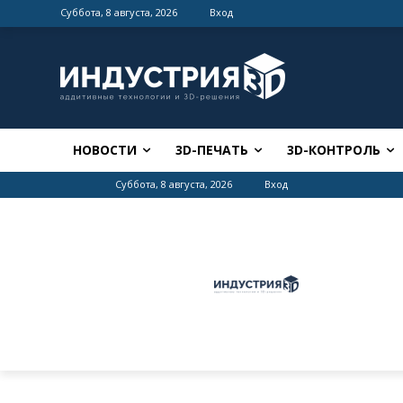
Суббота, 8 августа, 2026
Вход
НОВОСТИ
3D-ПЕЧАТЬ
3D-КОНТРОЛЬ
Суббота, 8 августа, 2026
Вход