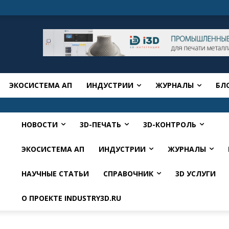
ЭКОСИСТЕМА АП
ИНДУСТРИИ
ЖУРНАЛЫ
БЛ
НОВОСТИ
3D-ПЕЧАТЬ
3D-КОНТРОЛЬ
ЭКОСИСТЕМА АП
ИНДУСТРИИ
ЖУРНАЛЫ
НАУЧНЫЕ СТАТЬИ
СПРАВОЧНИК
3D УСЛУГИ
О ПРОЕКТЕ INDUSTRY3D.RU