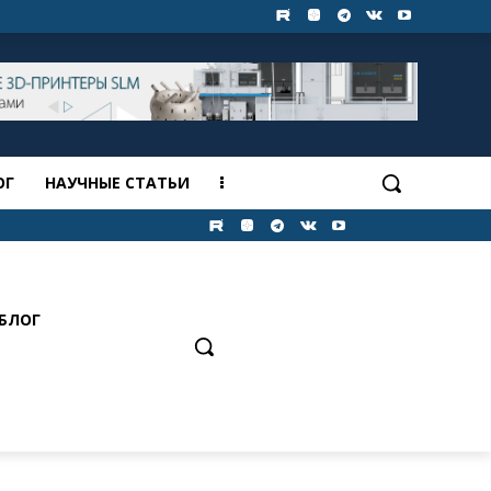
ОГ
НАУЧНЫЕ СТАТЬИ
БЛОГ