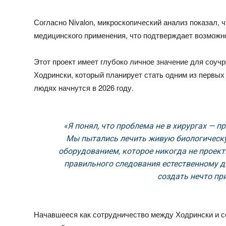
Согласно Nivalon, микроскопический анализ показал, 
медицинского применения, что подтверждает возможн
Этот проект имеет глубоко личное значение для соучр
Ходрински, который планирует стать одним из первых
людях начнутся в 2026 году.
«Я понял, что проблема не в хирургах — п
Мы пытались лечить живую биологичес
оборудованием, которое никогда не проект
правильного следования естественному 
создать нечто пр
Начавшееся как сотрудничество между Ходрински и 