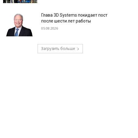
Глава 3D Systems покидает пост
после шести лет работы
05.08.2026
Загрузить больше