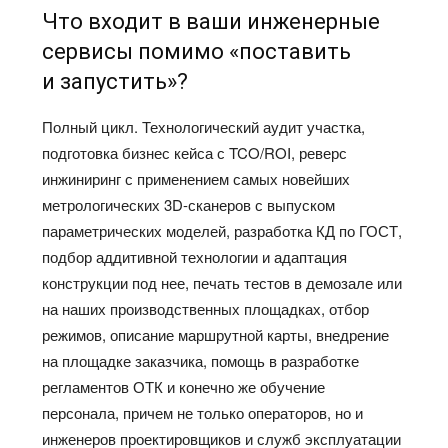
Что входит в ваши инженерные
сервисы помимо «поставить
и запустить»?
Полный цикл. Технологический аудит участка,
подготовка бизнес кейса с TCO/ROI, реверс
инжиниринг с применением самых новейших
метрологических 3D-сканеров с выпуском
параметрических моделей, разработка КД по ГОСТ,
подбор аддитивной технологии и адаптация
конструкции под нее, печать тестов в демозале или
на наших производственных площадках, отбор
режимов, описание маршрутной карты, внедрение
на площадке заказчика, помощь в разработке
регламентов ОТК и конечно же обучение
персонала, причем не только операторов, но и
инженеров проектировщиков и служб эксплуатации