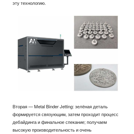
эту технологию.
Вторая — Metal Binder Jetting: зелёная деталь
формируется связующим, затем проходит процесс
дебайдинга и финальное спекание; получаем
высокую производительность и очень