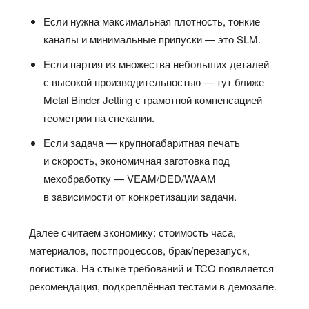
Если нужна максимальная плотность, тонкие
каналы и минимальные припуски — это SLM.
Если партия из множества небольших деталей
с высокой производительностью — тут ближе
Metal Binder Jetting с грамотной компенсацией
геометрии на спекании.
Если задача — крупногабаритная печать
и скорость, экономичная заготовка под
мехобработку — VEAM/DED/WAAM
в зависимости от конкретизации задачи.
Далее считаем экономику: стоимость часа,
материалов, постпроцессов, брак/перезапуск,
логистика. На стыке требований и TCO появляется
рекомендация, подкреплённая тестами в демозале.