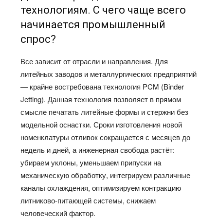
технологиям. С чего чаще всего
начинается промышленный
спрос?
Все зависит от отрасли и направления. Для
литейных заводов и металлургических предприятий
— крайне востребована технология PCM (Binder
Jetting). Данная технология позволяет в прямом
смысле печатать литейные формы и стержни без
модельной оснастки. Сроки изготовления новой
номенклатуры отливок сокращается с месяцев до
недель и дней, а инженерная свобода растёт:
убираем уклоны, уменьшаем припуски на
механическую обработку, интегрируем различные
каналы охлаждения, оптимизируем контракцию
литниково-питающей системы, снижаем
человеческий фактор.