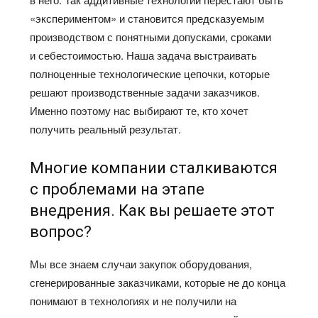
«экспериментом» и становится предсказуемым
производством с понятными допусками, сроками
и себестоимостью. Наша задача выстраивать
полноценные технологические цепочки, которые
решают производственные задачи заказчиков.
Именно поэтому нас выбирают те, кто хочет
получить реальный результат.
Многие компании сталкиваются
с проблемами на этапе
внедрения. Как вы решаете этот
вопрос?
Мы все знаем случаи закупок оборудования,
сгенерированные заказчиками, которые не до конца
понимают в технологиях и не получили на