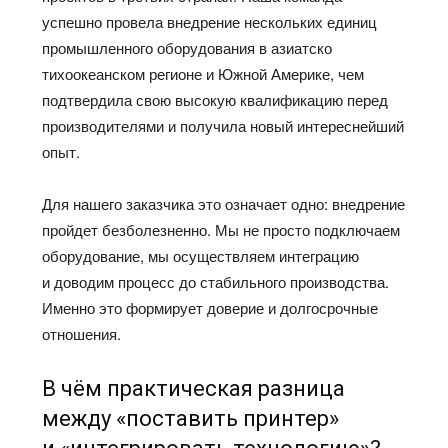
успешно провела внедрение нескольких единиц
промышленного оборудования в азиатско
тихоокеанском регионе и Южной Америке, чем
подтвердила свою высокую квалификацию перед
производителями и получила новый интереснейший
опыт.
Для нашего заказчика это означает одно: внедрение
пройдет безболезненно. Мы не просто подключаем
оборудование, мы осуществляем интеграцию
и доводим процесс до стабильного производства.
Именно это формирует доверие и долгосрочные
отношения.
В чём практическая разница
между «поставить принтер»