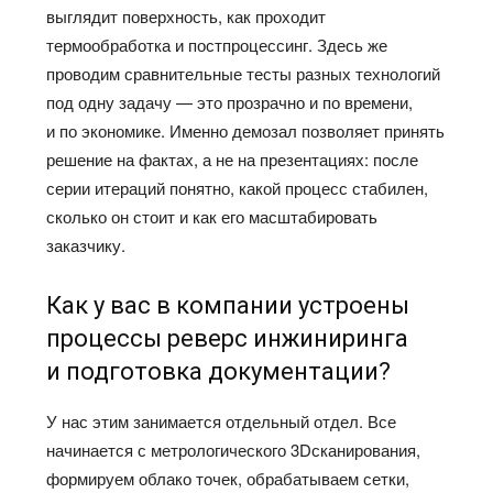
выглядит поверхность, как проходит
термообработка и постпроцессинг. Здесь же
проводим сравнительные тесты разных технологий
под одну задачу — это прозрачно и по времени,
и по экономике. Именно демозал позволяет принять
решение на фактах, а не на презентациях: после
серии итераций понятно, какой процесс стабилен,
сколько он стоит и как его масштабировать
заказчику.
Как у вас в компании устроены
процессы реверс инжиниринга
и подготовка документации?
У нас этим занимается отдельный отдел. Все
начинается с метрологического 3Dсканирования,
формируем облако точек, обрабатываем сетки,