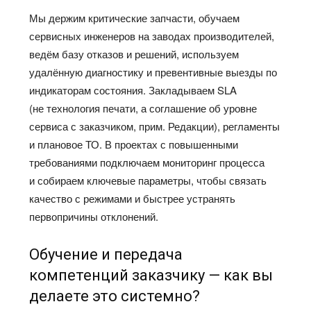
Мы держим критические запчасти, обучаем
сервисных инженеров на заводах производителей,
ведём базу отказов и решений, используем
удалённую диагностику и превентивные выезды по
индикаторам состояния. Закладываем SLA
(не технология печати, а соглашение об уровне
сервиса с заказчиком, прим. Редакции), регламенты
и плановое ТО. В проектах с повышенными
требованиями подключаем мониторинг процесса
и собираем ключевые параметры, чтобы связать
качество с режимами и быстрее устранять
первопричины отклонений.
Обучение и передача
компетенций заказчику — как вы
делаете это системно?