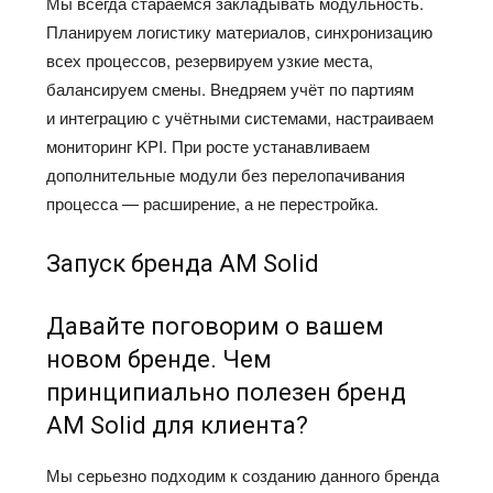
Мы всегда стараемся закладывать модульность.
Планируем логистику материалов, синхронизацию
всех процессов, резервируем узкие места,
балансируем смены. Внедряем учёт по партиям
и интеграцию с учётными системами, настраиваем
мониторинг KPI. При росте устанавливаем
дополнительные модули без перелопачивания
процесса — расширение, а не перестройка.
Запуск бренда AM Solid
Давайте поговорим о вашем
новом бренде. Чем
принципиально полезен бренд
AM Solid для клиента?
Мы серьезно подходим к созданию данного бренда