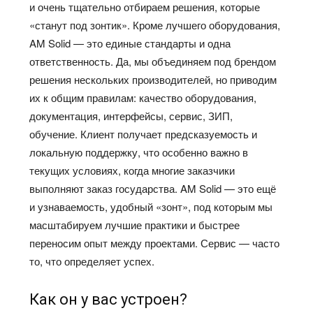
и очень тщательно отбираем решения, которые
«станут под зонтик». Кроме лучшего оборудования,
AM Solid — это единые стандарты и одна
ответственность. Да, мы объединяем под брендом
решения нескольких производителей, но приводим
их к общим правилам: качество оборудования,
документация, интерфейсы, сервис, ЗИП,
обучение. Клиент получает предсказуемость и
локальную поддержку, что особенно важно в
текущих условиях, когда многие заказчики
выполняют заказ государства. AM Solid — это ещё
и узнаваемость, удобный «зонт», под которым мы
масштабируем лучшие практики и быстрее
переносим опыт между проектами. Сервис — часто
то, что определяет успех.
Как он у вас устроен?