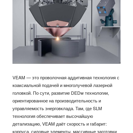
VEAM — это проволочная аддитивная технология с
коаксиальной подачей и многолучевой лазерной
головкой. По сути, развитие DEDw технологии,
ориентированное на производительность и
управляемость энерговклада. Там, где SLM
технология обеспечивает высочайшую
детализацию, VEAM даёт скорость и габарит:
корпуса, силовые элементы, массивные заготовки