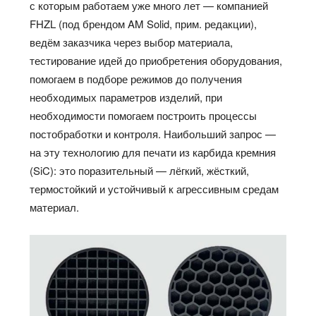
с которым работаем уже много лет — компанией
FHZL (под брендом AM Solid, прим. редакции),
ведём заказчика через выбор материала,
тестирование идей до приобретения оборудования,
помогаем в подборе режимов до получения
необходимых параметров изделий, при
необходимости помогаем построить процессы
постобработки и контроля. Наибольший запрос —
на эту технологию для печати из карбида кремния
(SiC): это поразительный — лёгкий, жёсткий,
термостойкий и устойчивый к агрессивным средам
материал.