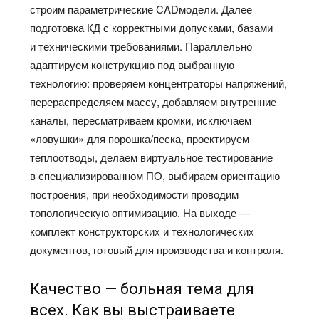
строим параметрические CADмодели. Далее
подготовка КД с корректными допусками, базами
и техническими требованиями. Параллельно
адаптируем конструкцию под выбранную
технологию: проверяем концентраторы напряжений,
перераспределяем массу, добавляем внутренние
каналы, пересматриваем кромки, исключаем
«ловушки» для порошка/песка, проектируем
теплоотводы, делаем виртуальное тестирование
в специализированном ПО, выбираем ориентацию
построения, при необходимости проводим
топологическую оптимизацию. На выходе —
комплект конструкторских и технологических
документов, готовый для производства и контроля.
Качество — больная тема для
всех. Как вы выстраиваете