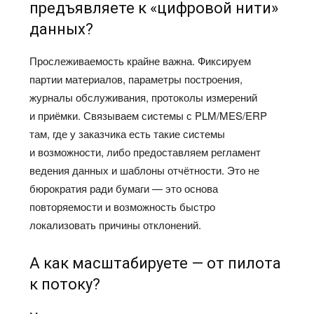
предъявляете к «цифровой нити»
данных?
Прослеживаемость крайне важна. Фиксируем
партии материалов, параметры построения,
журналы обслуживания, протоколы измерений
и приёмки. Связываем системы с PLM/MES/ERP
там, где у заказчика есть такие системы
и возможности, либо предоставляем регламент
ведения данных и шаблоны отчётности. Это не
бюрократия ради бумаги — это основа
повторяемости и возможность быстро
локализовать причины отклонений.
А как масштабируете — от пилота
к потоку?