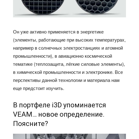
Он уже активно применяется в энергетике
(элементы, работающие при высоких температурах,
например в солнечных электростанциях и атомной
промышленности), в авиационно космической
тематике (теплозащита, лёгкие силовые элементы),
в химической промышленности и электронике. Все
перспективы данной технологии и материала нам
еще предстоит изучить.
В портфеле i3D упоминается
VEAM… новое определение.
Поясните?