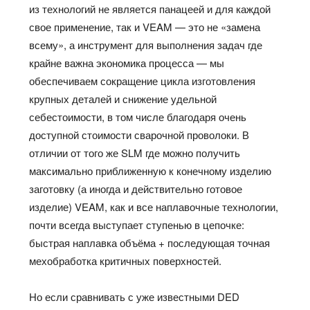
из технологий не является панацеей и для каждой
свое применение, так и VEAM — это не «замена
всему», а инструмент для выполнения задач где
крайне важна экономика процесса — мы
обеспечиваем сокращение цикла изготовления
крупных деталей и снижение удельной
себестоимости, в том числе благодаря очень
доступной стоимости сварочной проволоки. В
отличии от того же SLM где можно получить
максимально приближенную к конечному изделию
заготовку (а иногда и действительно готовое
изделие) VEAM, как и все наплавочные технологии,
почти всегда выступает ступенью в цепочке:
быстрая наплавка объёма + последующая точная
мехобработка критичных поверхностей.
Но если сравнивать с уже известными DED