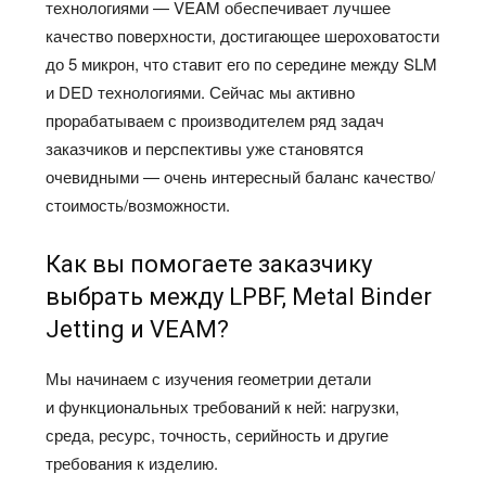
технологиями — VEAM обеспечивает лучшее
качество поверхности, достигающее шероховатости
до 5 микрон, что ставит его по середине между SLM
и DED технологиями. Сейчас мы активно
прорабатываем с производителем ряд задач
заказчиков и перспективы уже становятся
очевидными — очень интересный баланс качество/
стоимость/возможности.
Как вы помогаете заказчику
выбрать между LPBF, Metal Binder
Jetting и VEAM?
Мы начинаем с изучения геометрии детали
и функциональных требований к ней: нагрузки,
среда, ресурс, точность, серийность и другие
требования к изделию.