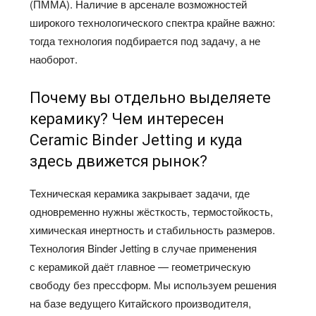
(ПММА). Наличие в арсенале возможностей
широкого технологического спектра крайне важно:
тогда технология подбирается под задачу, а не
наоборот.
Почему вы отдельно выделяете
керамику? Чем интересен
Ceramic Binder Jetting и куда
здесь движется рынок?
Техническая керамика закрывает задачи, где
одновременно нужны жёсткость, термостойкость,
химическая инертность и стабильность размеров.
Технология Binder Jetting в случае применения
с керамикой даёт главное — геометрическую
свободу без прессформ. Мы используем решения
на базе ведущего Китайского производителя,