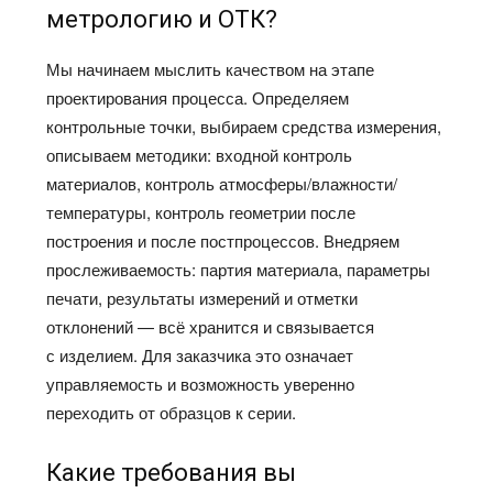
метрологию и ОТК?
Мы начинаем мыслить качеством на этапе
проектирования процесса. Определяем
контрольные точки, выбираем средства измерения,
описываем методики: входной контроль
материалов, контроль атмосферы/влажности/
температуры, контроль геометрии после
построения и после постпроцессов. Внедряем
прослеживаемость: партия материала, параметры
печати, результаты измерений и отметки
отклонений — всё хранится и связывается
с изделием. Для заказчика это означает
управляемость и возможность уверенно
переходить от образцов к серии.
Какие требования вы