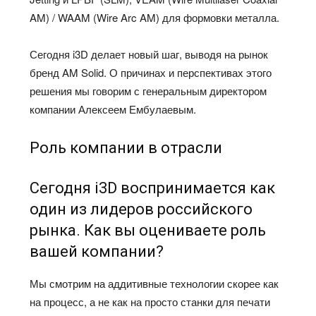
AM) / WAAM (Wire Arc AM) для формовки металла.
Сегодня i3D делает новый шаг, выводя на рынок
бренд AM Solid. О причинах и перспективах этого
решения мы говорим с генеральным директором
компании Алексеем Ембулаевым.
Роль компании в отрасли
Сегодня i3D воспринимается как
один из лидеров российского
рынка. Как вы оцениваете роль
вашей компании?
Мы смотрим на аддитивные технологии скорее как
на процесс, а не как на просто станки для печати