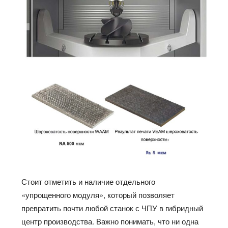
Стоит отметить и наличие отдельного
«упрощенного модуля», который позволяет
превратить почти любой станок с ЧПУ в гибридный
центр производства. Важно понимать, что ни одна