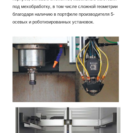
под мехобработку, в том числе сложной геометрии
благодаря наличию в портфеле производителя 5-
осевых и роботизированных установок.