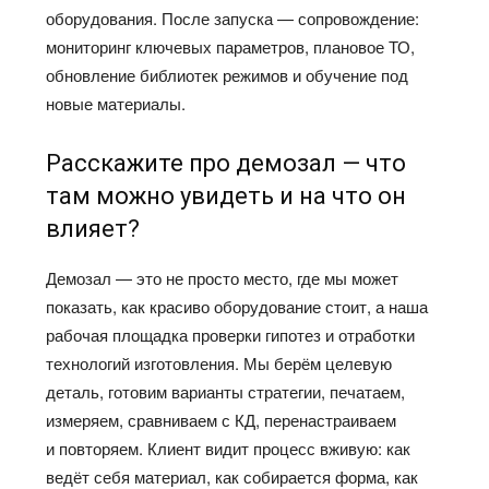
оборудования. После запуска — сопровождение:
мониторинг ключевых параметров, плановое ТО,
обновление библиотек режимов и обучение под
новые материалы.
Расскажите про демозал — что
там можно увидеть и на что он
влияет?
Демозал — это не просто место, где мы может
показать, как красиво оборудование стоит, а наша
рабочая площадка проверки гипотез и отработки
технологий изготовления. Мы берём целевую
деталь, готовим варианты стратегии, печатаем,
измеряем, сравниваем с КД, перенастраиваем
и повторяем. Клиент видит процесс вживую: как
ведёт себя материал, как собирается форма, как