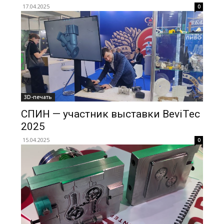
17.04.2025
0
3D-печать
СПИН — участник выставки BeviTec
2025
15.04.2025
0