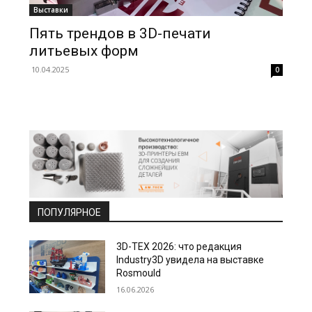
Выставки
Пять трендов в 3D-печати
литьевых форм
10.04.2025
0
ПОПУЛЯРНОЕ
3D-ТЕХ 2026: что редакция
Industry3D увидела на выставке
Rosmould
16.06.2026