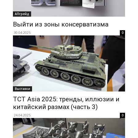
АПгрейд
Выйти из зоны консерватизма
30.04.2025
0
Выставки
TCT Asia 2025: тренды, иллюзии и
китайский размах (часть 3)
24.04.2025
0