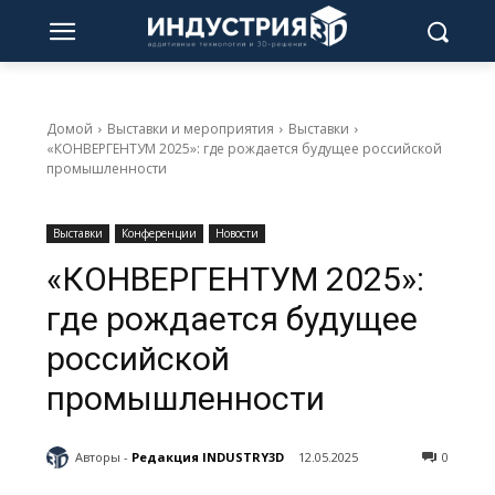
Домой
Выставки и мероприятия
Выставки
«КОНВЕРГЕНТУМ 2025»: где рождается будущее российской
промышленности
Выставки
Конференции
Новости
«КОНВЕРГЕНТУМ 2025»:
где рождается будущее
российской
промышленности
Авторы -
Редакция INDUSTRY3D
12.05.2025
0