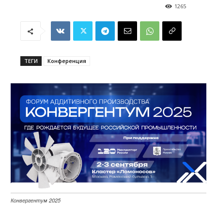
1265
ТЕГИ
Конференция
Конвергентум 2025