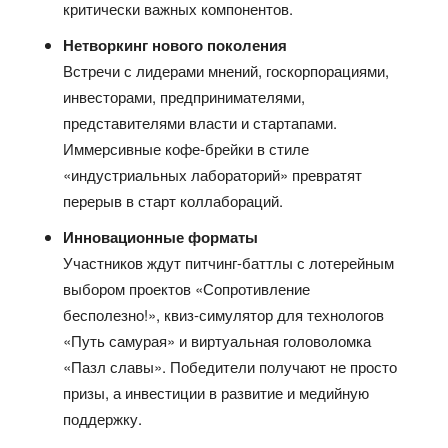
критически важных компонентов.
Нетворкинг нового поколения
Встречи с лидерами мнений, госкорпорациями,
инвесторами, предпринимателями,
представителями власти и стартапами.
Иммерсивные кофе-брейки в стиле
«индустриальных лабораторий» превратят
перерыв в старт коллабораций.
Инновационные форматы
Участников ждут питчинг-баттлы с лотерейным
выбором проектов «Сопротивление
бесполезно!», квиз-симулятор для технологов
«Путь самурая» и виртуальная головоломка
«Пазл славы». Победители получают не просто
призы, а инвестиции в развитие и медийную
поддержку.