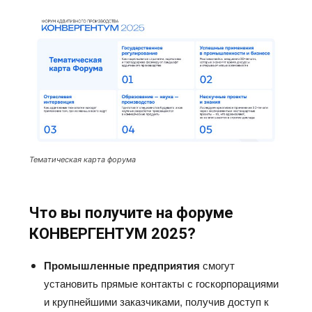
Тематическая карта форума
Что вы получите на форуме
КОНВЕРГЕНТУМ 2025?
Промышленные предприятия
смогут
установить прямые контакты с госкорпорациями
и крупнейшими заказчиками, получив доступ к