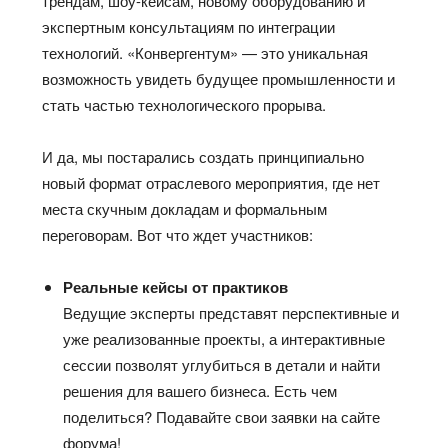
трендам, шоу-кейсам, новому оборудованию и
экспертным консультациям по интеграции
технологий. «Конвергентум» — это уникальная
возможность увидеть будущее промышленности и
стать частью технологического прорыва.
И да, мы постарались создать принципиально
новый формат отраслевого мероприятия, где нет
места скучным докладам и формальным
переговорам. Вот что ждет участников:
Реальные кейсы от практиков
Ведущие эксперты представят перспективные и
уже реализованные проекты, а интерактивные
сессии позволят углубиться в детали и найти
решения для вашего бизнеса. Есть чем
поделиться? Подавайте свои заявки на сайте
форума!