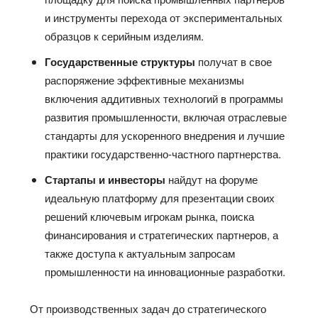
и инструменты перехода от экспериментальных
образцов к серийным изделиям.
Государственные структуры
получат в свое
распоряжение эффективные механизмы
включения аддитивных технологий в программы
развития промышленности, включая отраслевые
стандарты для ускоренного внедрения и лучшие
практики государственно-частного партнерства.
Стартапы и инвесторы
найдут на форуме
идеальную платформу для презентации своих
решений ключевым игрокам рынка, поиска
финансирования и стратегических партнеров, а
также доступа к актуальным запросам
промышленности на инновационные разработки.
От производственных задач до стратегического