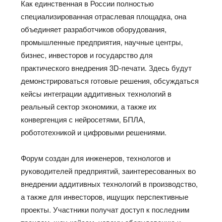
Как единственная в России полностью
специализированная отраслевая площадка, она
объединяет разработчиков оборудования,
промышленные предприятия, научные центры,
бизнес, инвесторов и государство для
практического внедрения 3D-печати. Здесь будут
демонстрироваться готовые решения, обсуждаться
кейсы интеграции аддитивных технологий в
реальный сектор экономики, а также их
конвергенция с нейросетями, БПЛА,
робототехникой и цифровыми решениями.
Форум создан для инженеров, технологов и
руководителей предприятий, заинтересованных во
внедрении аддитивных технологий в производство,
а также для инвесторов, ищущих перспективные
проекты. Участники получат доступ к последним