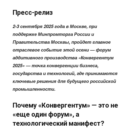
Пресс-релиз
2-3 сентября 2025 года в Москве, при
поддержке Минпромторга России и
Правительства Москвы, пройдет главное
отраслевое событие этой осени — форум
аддитивного производства «Конвергентум
2025» — точка конвергенции бизнеса,
государства и технологий, где принимаются
ключевые решения для будущего российской
промышленности.
Почему «Конвергентум» — это не
«еще один форум», а
технологический манифест?