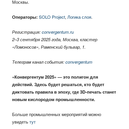
Москвы.
Операторы:
SOLO Project
,
Логика слоя
.
Регистрация:
convergentum.ru
2–3 сентября 2025 года, Москва, кластер
«Ломоносов», Раменский бульвар, 1.
Телеграм канал события:
convergentum
«Конвергентум 2025» — это полигон для
действий. Здесь будет решаться, кто будет
диктовать правила в эпоху, где 3D-печать станет
новым кислородом промышленности.
Больше промышленных мероприятий можно
увидеть
тут