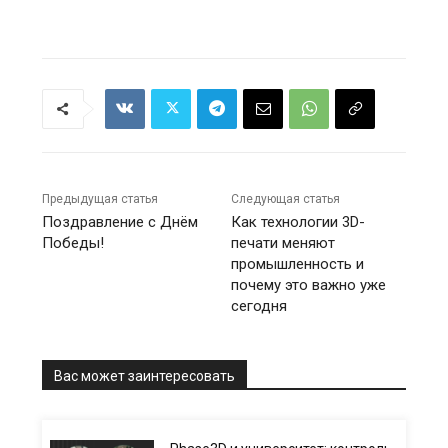
Предыдущая статья
Следующая статья
Поздравление с Днём
Как технологии 3D-
Победы!
печати меняют
промышленность и
почему это важно уже
сегодня
Вас может заинтересовать