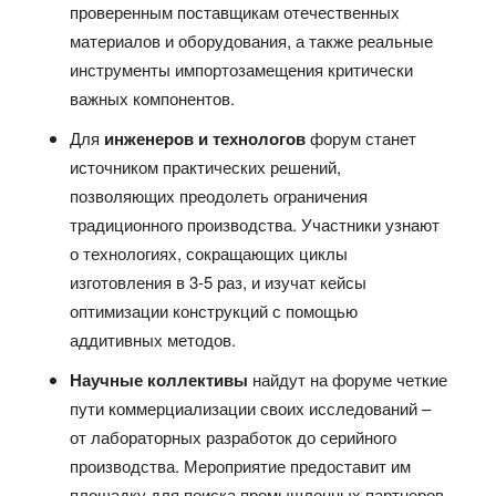
проверенным поставщикам отечественных
материалов и оборудования, а также реальные
инструменты импортозамещения критически
важных компонентов.
Для
инженеров и технологов
форум станет
источником практических решений,
позволяющих преодолеть ограничения
традиционного производства. Участники узнают
о технологиях, сокращающих циклы
изготовления в 3-5 раз, и изучат кейсы
оптимизации конструкций с помощью
аддитивных методов.
Научные коллективы
найдут на форуме четкие
пути коммерциализации своих исследований –
от лабораторных разработок до серийного
производства. Мероприятие предоставит им
площадку для поиска промышленных партнеров