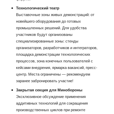
Технологический театр
Выставочные зоны живых демонстраций: от
новейшего оборудования до готовых
промышленных решений. Для удобства
участников будут организованы
специализированные зоны: стенды
организаторов, разработчиков и интеграторов,
площадка демонстрации технологических
процессов, зона конечных пользователей с
кейсами внедрения, ярмарка вакансий, пресс-
центр. Места ограничены — рекомендуем
заранее забронировать участие!
Закрытая секция для Минобороны
Эксклюзивное обсуждение применения
аддитивных технологий для сокращения
производственных циклов при ремонте