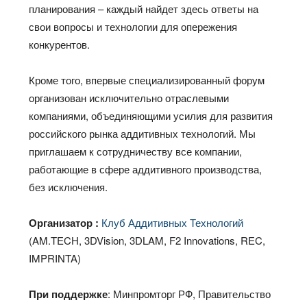
планирования – каждый найдет здесь ответы на
свои вопросы и технологии для опережения
конкурентов.
Кроме того, впервые специализированный форум
организован исключительно отраслевыми
компаниями, объединяющими усилия для развития
российского рынка аддитивных технологий. Мы
приглашаем к сотрудничеству все компании,
работающие в сфере аддитивного производства,
без исключения.
Организатор :
Клуб Аддитивных Технологий
(AM.TECH, 3DVision, 3DLAM, F2 Innovations, REC,
IMPRINTA)
При поддержке
: Минпромторг РФ, Правительство