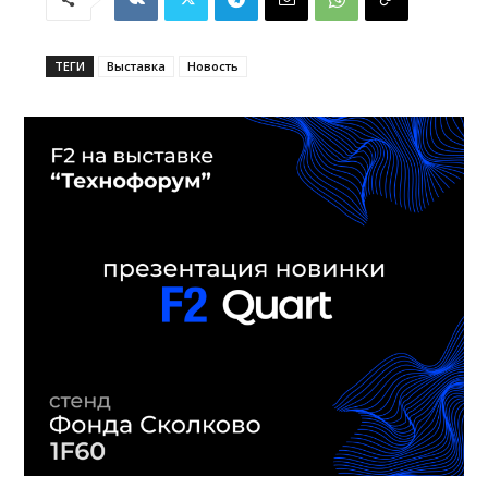
ТЕГИ
Выставка
Новость