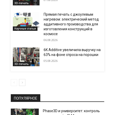
3D-печать
Прямая печать с джоулевым
нагревом: электрический метод
аддитивного производства для
Научные статьи
изготовления конструкций в
космосе
06.08.2026
6K Additive увеличила выручку на
63% на фоне спроса на порошки
05.08.2026
3D-печать
ПОПУЛЯРНОЕ
Phase3D и университет: контроль