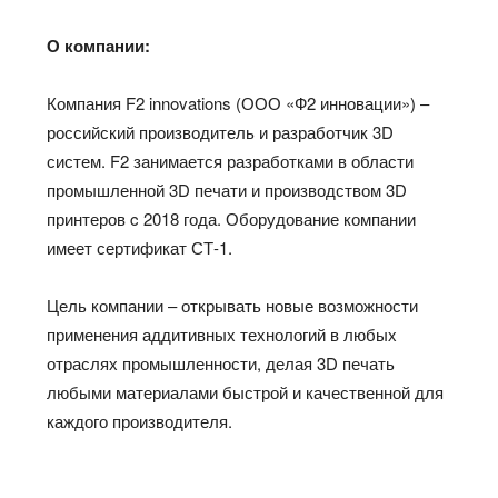
О компании:
Компания F2 innovations (ООО «Ф2 инновации») –
российский производитель и разработчик 3D
систем. F2 занимается разработками в области
промышленной 3D печати и производством 3D
принтеров c 2018 года. Оборудование компании
имеет сертификат СТ-1.
Цель компании – открывать новые возможности
применения аддитивных технологий в любых
отраслях промышленности, делая 3D печать
любыми материалами быстрой и качественной для
каждого производителя.