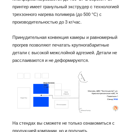
принтер имеет гранульный экструдер c технологией
трехзонного нагрева полимера (до 500 °С) с
производительностью до 3 кг/час.
Принудительная конвекция камеры и равномерный
прогрев позволяют печатать крупногабаритные
детали с высокой межслойной адгезией. Детали не
расслаиваются и не деформируются.
На стендах вы сможете не только ознакомиться с
продукцией компании, но и получить