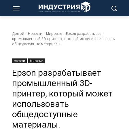
Домой
Новости
Мировые
Epson разрабатывает
промышленный 3D-принтер, который может использовать
общедоступные материалы.
Новости
Мировые
Epson разрабатывает
промышленный 3D-
принтер, который может
использовать
общедоступные
материалы.