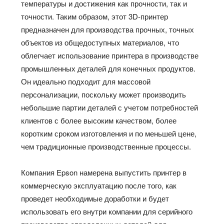
температуры и достижения как прочности, так и
точности. Таким образом, этот 3D-принтер
предназначен для производства прочных, точных
объектов из общедоступных материалов, что
облегчает использование принтера в производстве
промышленных деталей для конечных продуктов.
Он идеально подходит для массовой
персонализации, поскольку может производить
небольшие партии деталей с учетом потребностей
клиентов с более высоким качеством, более
коротким сроком изготовления и по меньшей цене,
чем традиционные производственные процессы.
Компания Epson намерена выпустить принтер в
коммерческую эксплуатацию после того, как
проведет необходимые доработки и будет
использовать его внутри компании для серийного