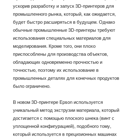
ускорив разработку и запуск 3D-принтеров для
промышленного рынка, который, как ожидается,
будет быстро расширяться в будущем. Однако
обычные промышленные 3D-принтеры требуют
использования специальных материалов для
моделирования. Кроме того, они плохо
приспособлены для производства объектов,
обладающих одновременно прочностью и
точностью, поэтому их использование в
промышленных деталях для конечных продуктов
было ограничено.
В новом 3D-принтере Epson используется
уникальный метод экструзии материала, который
достигается с помощью плоского шнека (винт с
уплощенной конфигурацией), подобного тому,
который используется в прецизионных машинах