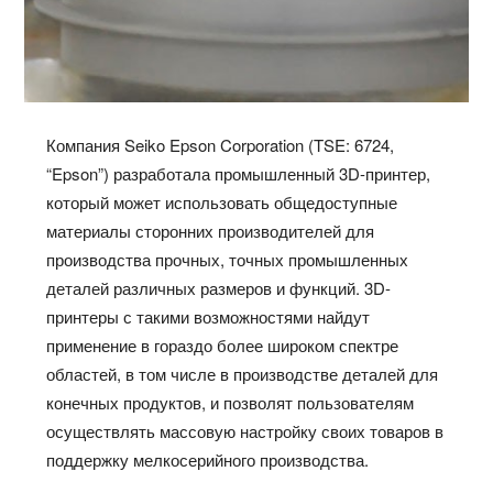
Компания Seiko Epson Corporation (TSE: 6724,
“Epson”) разработала промышленный 3D-принтер,
который может использовать общедоступные
материалы сторонних производителей для
производства прочных, точных промышленных
деталей различных размеров и функций. 3D-
принтеры с такими возможностями найдут
применение в гораздо более широком спектре
областей, в том числе в производстве деталей для
конечных продуктов, и позволят пользователям
осуществлять массовую настройку своих товаров в
поддержку мелкосерийного производства.