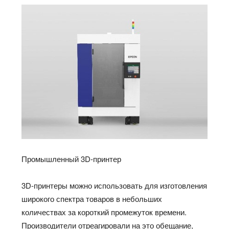
Промышленный 3D-принтер
3D-принтеры можно использовать для изготовления
широкого спектра товаров в небольших
количествах за короткий промежуток времени.
Производители отреагировали на это обещание,