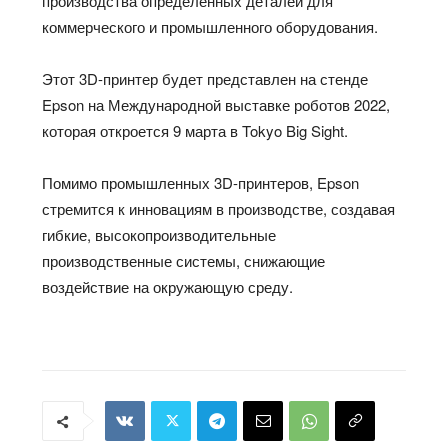
производства определенных деталей для
коммерческого и промышленного оборудования.
Этот 3D-принтер будет представлен на стенде
Epson на Международной выставке роботов 2022,
которая откроется 9 марта в Tokyo Big Sight.
Помимо промышленных 3D-принтеров, Epson
стремится к инновациям в производстве, создавая
гибкие, высокопроизводительные
производственные системы, снижающие
воздействие на окружающую среду.