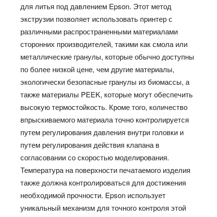
для литья под давлением Epson. Этот метод
экструзии позволяет использовать принтер с
различными распространенными материалами
сторонних производителей, такими как смола или
металлические гранулы, которые обычно доступны
по более низкой цене, чем другие материалы,
экологически безопасные гранулы из биомассы, а
также материалы PEEK, которые могут обеспечить
высокую термостойкость. Кроме того, количество
впрыскиваемого материала точно контролируется
путем регулирования давления внутри головки и
путем регулирования действия клапана в
согласовании со скоростью моделирования.
Температура на поверхности печатаемого изделия
также должна контролироваться для достижения
необходимой прочности. Epson использует
уникальный механизм для точного контроля этой