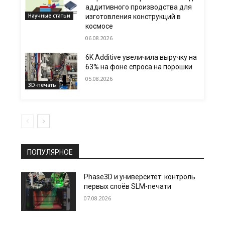
аддитивного производства для
Научные статьи
изготовления конструкций в
космосе
06.08.2026
6K Additive увеличила выручку на
63% на фоне спроса на порошки
05.08.2026
3D-печать
ПОПУЛЯРНОЕ
Phase3D и университет: контроль
первых слоёв SLM-печати
07.08.2026