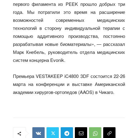
первого филамента из PEEK прошло добрых три
года. Мы потратили это время на расширение
возможностей современных медицинских
технологий в сторону индивидуальной терапии с
помощью аддитивного производства, постоянно
разрабатывая новые биоматериалы», — рассказал
Марк Кнебель, руководитель отдела медицинских
систем концерна Evonik.
Премьера VESTAKEEP iC4800 3DF состоится 22-26
марта на конференции и выставке Американской
академии хирургов-ортопедов (AAOS) в Чикаго.