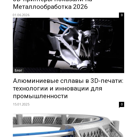
Металлообработка 2026
01.06.2026
0
Блог
Алюминиевые сплавы в 3D-печати:
технологии и инновации для
промышленности
15.01.2025
0