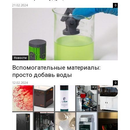
21.02.2024
0
Новости
Вспомогательные материалы:
просто добавь воды
12.02.2024
0