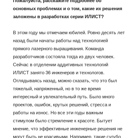
Пожалуйста, расскажите подробнее об
основных проблемах и о том, какие их решения
заложены в разработках серии ИЛИСТ?
В этом году мы отмечаем юбилей. Ровно десять лет
назад были начаты работы над технологией
прямого лазерного выращивания. Команда
разработчиков состояла тогда из двух человек.
Сейчас в отделении аддитивных технологий
ИЛИСТ занято 36 инженеров и технологов.
Оглядываясь назад, можно сказать, что это был
тяжелый, напряженный, но в то же время
интересный и увлекательный путь. Было много
проектов, ошибок, крутых решений, стресса и
работы на износ. Но все эти годы важным
стимулом было стремление к красоте. Бытует
мнение, что эффективные инженерные решения не
могут быть не красивыми. Например, такие сугубо