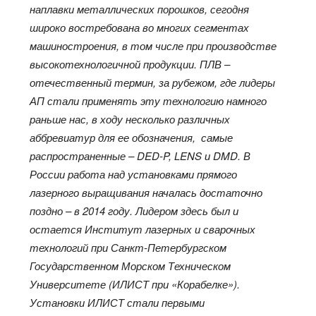
наплавки металлических порошков, сегодня
широко востребована во многих сегментах
машиностроения, в том числе при производстве
высокотехнологичной продукции. ПЛВ –
отечественный термин, за рубежом, где лидеры
АП стали применять эту технологию намного
раньше нас, в ходу несколько различных
аббревиатур для ее обозначения, самые
распространенные – DED-P, LENS и DMD. В
России работа над установками прямого
лазерного выращивания началась достаточно
поздно – в 2014 году. Лидером здесь был и
остается Институт лазерных и сварочных
технологий при Санкт-Петербургском
Государственном Морском Техническом
Университете (ИЛИСТ при «Корабелке»).
Установки ИЛИСТ стали первыми