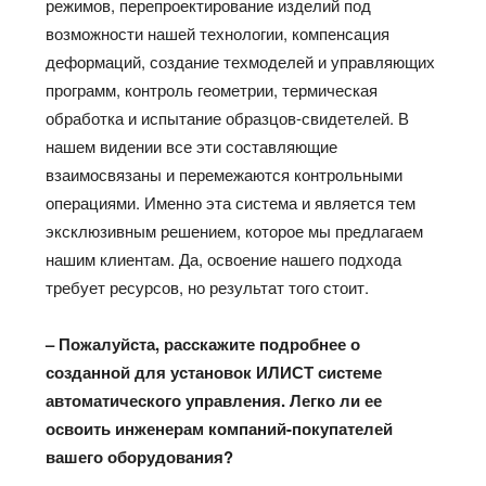
режимов, перепроектирование изделий под
возможности нашей технологии, компенсация
деформаций, создание техмоделей и управляющих
программ, контроль геометрии, термическая
обработка и испытание образцов-свидетелей. В
нашем видении все эти составляющие
взаимосвязаны и перемежаются контрольными
операциями. Именно эта система и является тем
эксклюзивным решением, которое мы предлагаем
нашим клиентам. Да, освоение нашего подхода
требует ресурсов, но результат того стоит.
– Пожалуйста, расскажите подробнее о
созданной для установок ИЛИСТ системе
автоматического управления. Легко ли ее
освоить инженерам компаний-покупателей
вашего оборудования?