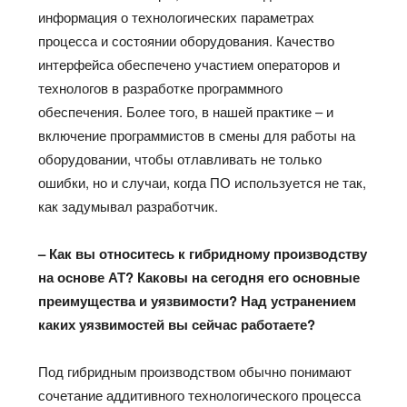
информация о технологических параметрах
процесса и состоянии оборудования. Качество
интерфейса обеспечено участием операторов и
технологов в разработке программного
обеспечения. Более того, в нашей практике – и
включение программистов в смены для работы на
оборудовании, чтобы отлавливать не только
ошибки, но и случаи, когда ПО используется не так,
как задумывал разработчик.
– Как вы относитесь к гибридному производству
на основе АТ? Каковы на сегодня его основные
преимущества и уязвимости? Над устранением
каких уязвимостей вы сейчас работаете?
Под гибридным производством обычно понимают
сочетание аддитивного технологического процесса