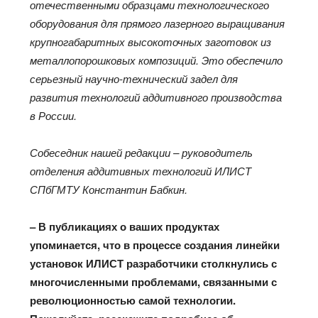
отечественными образцами технологического
оборудования для прямого лазерного выращивания
крупногабаритных высокоточных заготовок из
металлопорошковых композиций. Это обеспечило
серьезный научно-технический задел для
развития технологий аддитивного производства
в России.
Собеседник нашей редакции – руководитель
отделения аддитивных технологий ИЛИСТ
СПбГМТУ Константин Бабкин.
– В публикациях о ваших продуктах
упоминается, что в процессе создания линейки
установок ИЛИСТ разработчики столкнулись с
многочисленными проблемами, связанными с
революционностью самой технологии.