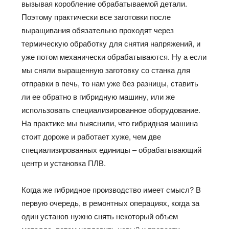
вызывая коробление обрабатываемой детали.
Поэтому практически все заготовки после
выращивания обязательно проходят через
термическую обработку для снятия напряжений, и
уже потом механически обрабатываются. Ну а если
мы сняли выращенную заготовку со станка для
отправки в печь, то нам уже без разницы, ставить
ли ее обратно в гибридную машину, или же
использовать специализированное оборудование.
На практике мы выяснили, что гибридная машина
стоит дороже и работает хуже, чем две
специализированных единицы – обрабатывающий
центр и установка ПЛВ.
Когда же гибридное производство имеет смысл? В
первую очередь, в ремонтных операциях, когда за
один установ нужно снять некоторый объем