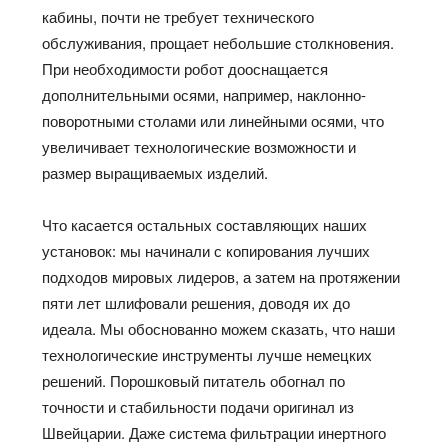
кабины, почти не требует технического
обслуживания, прощает небольшие столкновения.
При необходимости робот дооснащается
дополнительными осями, например, наклонно-
поворотными столами или линейными осями, что
увеличивает технологические возможности и
размер выращиваемых изделий.
Что касается остальных составляющих наших
установок: мы начинали с копирования лучших
подходов мировых лидеров, а затем на протяжении
пяти лет шлифовали решения, доводя их до
идеала. Мы обоснованно можем сказать, что наши
технологические инструменты лучше немецких
решений. Порошковый питатель обогнал по
точности и стабильности подачи оригинал из
Швейцарии. Даже система фильтрации инертного