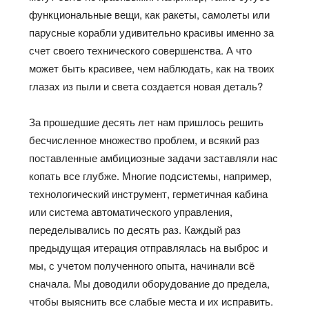
функциональные вещи, как ракеты, самолеты или
парусные корабли удивительно красивы именно за
счет своего технического совершенства. А что
может быть красивее, чем наблюдать, как на твоих
глазах из пыли и света создается новая деталь?
За прошедшие десять лет нам пришлось решить
бесчисленное множество проблем, и всякий раз
поставленные амбициозные задачи заставляли нас
копать все глубже. Многие подсистемы, например,
технологический инструмент, герметичная кабина
или система автоматического управления,
переделывались по десять раз. Каждый раз
предыдущая итерация отправлялась на выброс и
мы, с учетом полученного опыта, начинали всё
сначала. Мы доводили оборудование до предела,
чтобы выяснить все слабые места и их исправить.