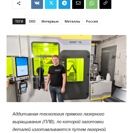
ТЕГИ
DED
Интервью
Металлы
Россия
Аддитивная технология прямого лазерного
выращивания (ПЛВ), по которой заготовки
деталей изготавливаются путем лазерной