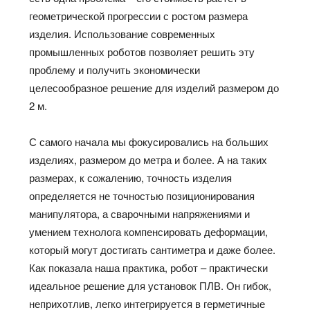
геометрической прогрессии с ростом размера
изделия. Использование современных
промышленных роботов позволяет решить эту
проблему и получить экономически
целесообразное решение для изделий размером до
2 м.
С самого начала мы фокусировались на больших
изделиях, размером до метра и более. А на таких
размерах, к сожалению, точность изделия
определяется не точностью позиционирования
манипулятора, а сварочными напряжениями и
умением технолога компенсировать деформации,
который могут достигать сантиметра и даже более.
Как показала наша практика, робот – практически
идеальное решение для установок ПЛВ. Он гибок,
неприхотлив, легко интегрируется в герметичные