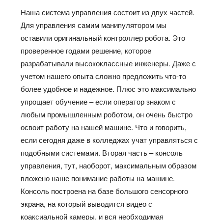
Наша система управления состоит из двух частей.
Для управления самим манипулятором мы
оставили оригинальный контроллер робота. Это
проверенное годами решение, которое
разрабатывали высококлассные инженеры. Даже с
учетом нашего опыта сложно предложить что-то
более удобное и надежное. Плюс это максимально
упрощает обучение – если оператор знаком с
любым промышленным роботом, он очень быстро
освоит работу на нашей машине. Что и говорить,
если сегодня даже в колледжах учат управляться с
подобными системами. Вторая часть – консоль
управления, тут, наоборот, максимальным образом
вложено наше понимание работы на машине.
Консоль построена на базе большого сенсорного
экрана, на который выводится видео с
коаксиальной камеры, и вся необходимая