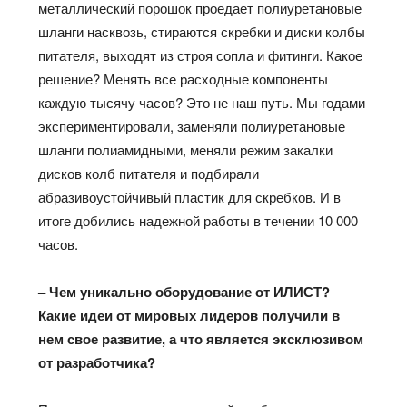
металлический порошок проедает полиуретановые
шланги насквозь, стираются скребки и диски колбы
питателя, выходят из строя сопла и фитинги. Какое
решение? Менять все расходные компоненты
каждую тысячу часов? Это не наш путь. Мы годами
экспериментировали, заменяли полиуретановые
шланги полиамидными, меняли режим закалки
дисков колб питателя и подбирали
абразивоустойчивый пластик для скребков. И в
итоге добились надежной работы в течении 10 000
часов.
– Чем уникально оборудование от ИЛИСТ?
Какие идеи от мировых лидеров получили в
нем свое развитие, а что является эксклюзивом
от разработчика?