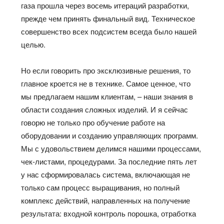
газа прошла через восемь итераций разработки,
прежде чем принять финальный вид. Техническое
совершенство всех подсистем всегда было нашей
целью.
Но если говорить про эксклюзивные решения, то
главное кроется не в технике. Самое ценное, что
мы предлагаем нашим клиентам, – наши знания в
области создания сложных изделий. И я сейчас
говорю не только про обучение работе на
оборудовании и созданию управляющих программ.
Мы с удовольствием делимся нашими процессами,
чек-листами, процедурами. За последние пять лет
у нас сформировалась система, включающая не
только сам процесс выращивания, но полный
комплекс действий, направленных на получение
результата: входной контроль порошка, отработка