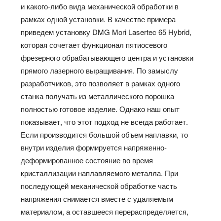
и какого-либо вида механической обработки в
рамках одной установки. В качестве примера
приведем установку DMG Mori Lasertec 65 Hybrid,
которая сочетает функционал пятиосевого
фрезерного обрабатывающего центра и установки
прямого лазерного выращивания. По замыслу
разработчиков, это позволяет в рамках одного
станка получать из металлического порошка
полностью готовое изделие. Однако наш опыт
показывает, что этот подход не всегда работает.
Если производится большой объем наплавки, то
внутри изделия формируется напряженно-
деформированное состояние во время
кристаллизации наплавляемого металла. При
последующей механической обработке часть
напряжения снимается вместе с удаляемым
материалом, а оставшееся перераспределяется,