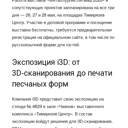
сопутствующих проектов запланирована на все три
дня — 26, 27 и 28 мая, на площадке Тимирязев
Центр. Участие в деловой программе и посещение
выставки бесплатны, требуется предварительная
регистрация на официальном сайте, в том числе по
русскоязычной форме для гостей.
Экспозиция i3D: от
3D‑сканирования до печати
песчаных форм
Компания i3D представит свою экспозицию на
стенде № 4B29 в зале «Чаянов» выставочного
комплекса «Тимирязев Центр». В состав
экспозиции войдут решения для 3D‑сканирования,