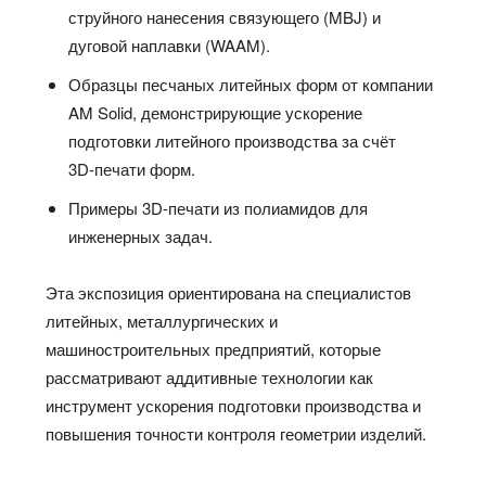
струйного нанесения связующего (MBJ) и
дуговой наплавки (WAAM).
Образцы песчаных литейных форм от компании
AM Solid, демонстрирующие ускорение
подготовки литейного производства за счёт
3D‑печати форм.
Примеры 3D‑печати из полиамидов для
инженерных задач.
Эта экспозиция ориентирована на специалистов
литейных, металлургических и
машиностроительных предприятий, которые
рассматривают аддитивные технологии как
инструмент ускорения подготовки производства и
повышения точности контроля геометрии изделий.