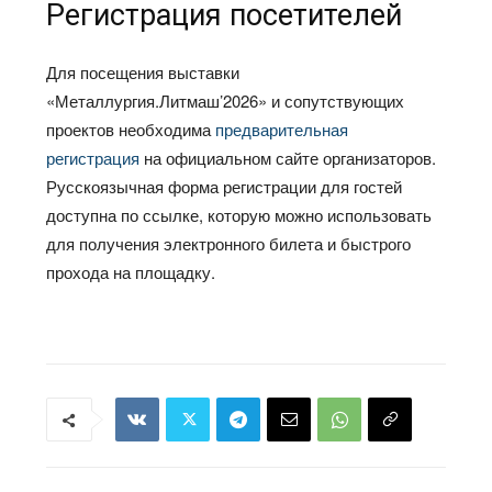
Регистрация посетителей
Для посещения выставки
«Металлургия.Литмаш’2026» и сопутствующих
проектов необходима
предварительная
регистрация
на официальном сайте организаторов.
Русскоязычная форма регистрации для гостей
доступна по ссылке, которую можно использовать
для получения электронного билета и быстрого
прохода на площадку.