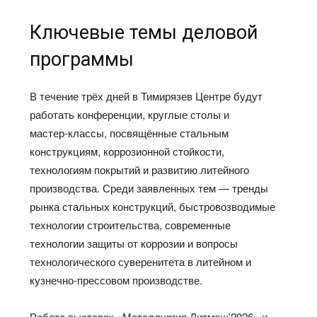
Ключевые темы деловой
программы
В течение трёх дней в Тимирязев Центре будут
работать конференции, круглые столы и
мастер‑классы, посвящённые стальным
конструкциям, коррозионной стойкости,
технологиям покрытий и развитию литейного
производства. Среди заявленных тем — тренды
рынка стальных конструкций, быстровозводимые
технологии строительства, современные
технологии защиты от коррозии и вопросы
технологического суверенитета в литейном и
кузнечно‑прессовом производстве.
Работа выставок «Металлургия.Литмаш’2026» и