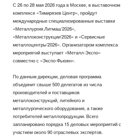
С 26 по 28 мая 2026 года в Москве, в выставочном
комплексе «Тимирязев Центр», пройдут
международные специализированные выставки
«Металлургия.Литмаш’2026»,
«Металлоконструкции’2026» и «Сервисные
металлоцентры’2026». Организатором комплекса
мероприятий выступает «Металл-Экспо»
совместно с «Экспо‑Фьюжн».
По данным дирекции, деловая программа
объединит свыше 500 делегатов из числа
производителей и поставщиков
металлоконструкций, литейного и
металлургического оборудования, а также
потребителей металлопродукции. Всего
запланировано порядка 15 деловых мероприятий с
участием около 90 отраслевых экспертов.