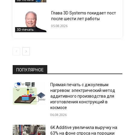
Глава 3D Systems покидает пост
после шести лет работы
05.08.2026
3D-печать
ПОПУЛЯРНОЕ
Прямая печать с джоулевым
нагревом: электрический метод
аддитивного производства для
изготовления конструкций в
космосе
06.08.2026
6K Additive увеличила выручку на
63% на фоне спроса на порошки