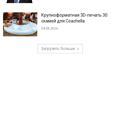
Крупноформатная 3D-печать 30
скамей для Coachella
04.08.2026
Загрузить больше