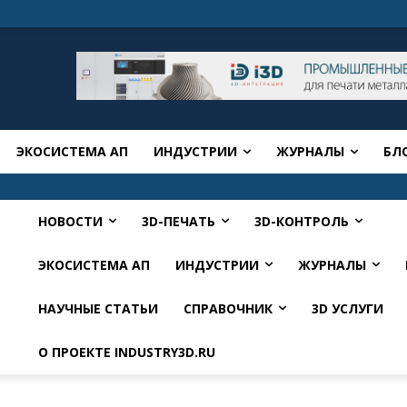
ЭКОСИСТЕМА АП
ИНДУСТРИИ
ЖУРНАЛЫ
БЛ
НОВОСТИ
3D-ПЕЧАТЬ
3D-КОНТРОЛЬ
ЭКОСИСТЕМА АП
ИНДУСТРИИ
ЖУРНАЛЫ
НАУЧНЫЕ СТАТЬИ
СПРАВОЧНИК
3D УСЛУГИ
О ПРОЕКТЕ INDUSTRY3D.RU