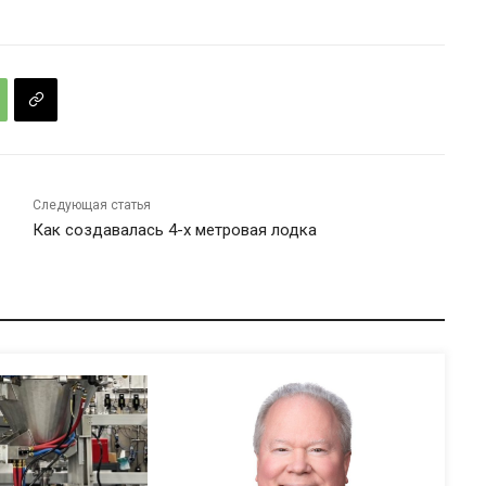
Следующая статья
Как создавалась 4-х метровая лодка