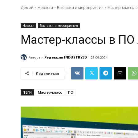
Домой
Новости
Выставки и мероприятия
Мастер-классы в
Новости
Выставки и мероприятия
Мастер-классы в ПО
Авторы -
Редакция INDUSTRY3D
28.09.2024
Поделиться
ТЕГИ
Мастер-класс
ПО