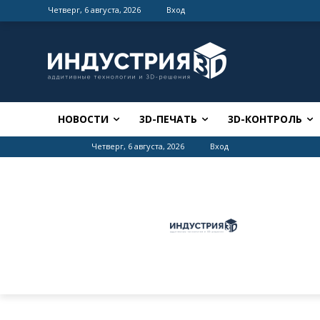
Четверг, 6 августа, 2026
Вход
НОВОСТИ
3D-ПЕЧАТЬ
3D-КОНТРОЛЬ
Четверг, 6 августа, 2026
Вход