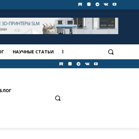
ОГ
НАУЧНЫЕ СТАТЬИ
БЛОГ